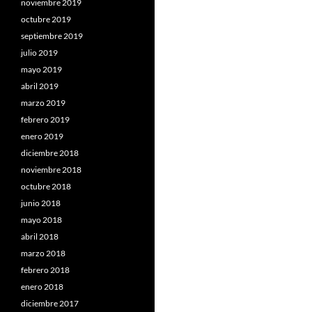
noviembre 2019
octubre 2019
septiembre 2019
julio 2019
mayo 2019
abril 2019
marzo 2019
febrero 2019
enero 2019
diciembre 2018
noviembre 2018
octubre 2018
junio 2018
mayo 2018
abril 2018
marzo 2018
febrero 2018
enero 2018
diciembre 2017