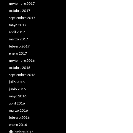
noviembre 2017
octubre 2017
septiembre 2017
mayo 2017
abril 2017
marzo 2017
febrero 2017
enero 2017
noviembre 2016
octubre 2016
septiembre 2016
julio 2016
junio 2016
mayo 2016
abril 2016
marzo 2016
febrero 2016
enero 2016
diciembre 2015