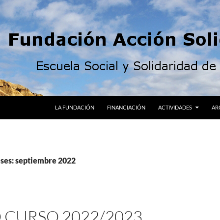
LA FUNDACIÓN
FINANCIACIÓN
ACTIVIDADES
AR
ses: septiembre 2022
 CURSO 2022/2023