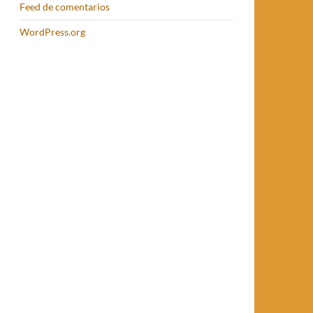
Feed de comentarios
WordPress.org