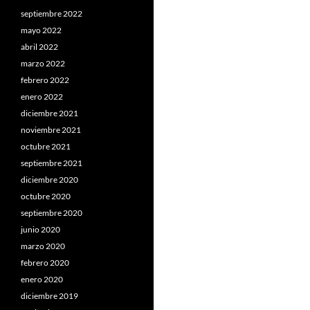
septiembre 2022
mayo 2022
abril 2022
marzo 2022
febrero 2022
enero 2022
diciembre 2021
noviembre 2021
octubre 2021
septiembre 2021
diciembre 2020
octubre 2020
septiembre 2020
junio 2020
marzo 2020
febrero 2020
enero 2020
diciembre 2019