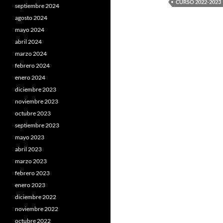
CURSO 2022-2023
septiembre 2024
agosto 2024
mayo 2024
abril 2024
marzo 2024
febrero 2024
enero 2024
diciembre 2023
noviembre 2023
octubre 2023
septiembre 2023
mayo 2023
abril 2023
marzo 2023
febrero 2023
enero 2023
diciembre 2022
noviembre 2022
octubre 2022