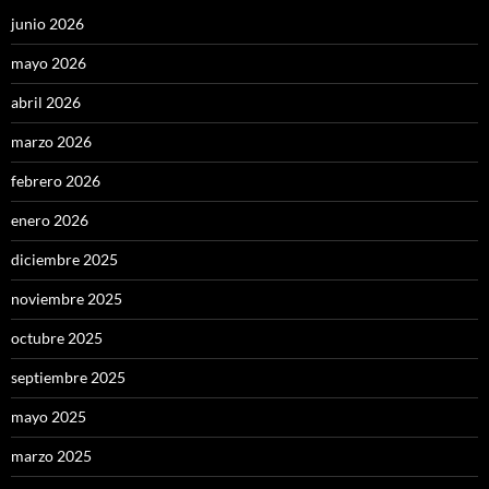
junio 2026
mayo 2026
abril 2026
marzo 2026
febrero 2026
enero 2026
diciembre 2025
noviembre 2025
octubre 2025
septiembre 2025
mayo 2025
marzo 2025