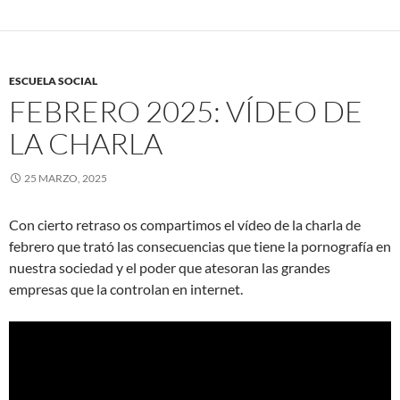
ESCUELA SOCIAL
FEBRERO 2025: VÍDEO DE
LA CHARLA
25 MARZO, 2025
Con cierto retraso os compartimos el vídeo de la charla de
febrero que trató las consecuencias que tiene la pornografía en
nuestra sociedad y el poder que atesoran las grandes
empresas que la controlan en internet.