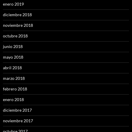
enero 2019
diciembre 2018
noviembre 2018
octubre 2018
junio 2018
mayo 2018
abril 2018
marzo 2018
febrero 2018
enero 2018
diciembre 2017
noviembre 2017
octubre 2017