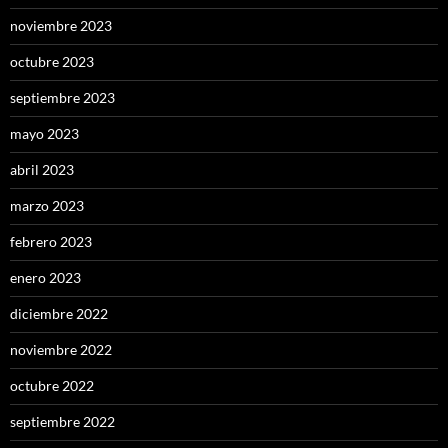
noviembre 2023
octubre 2023
septiembre 2023
mayo 2023
abril 2023
marzo 2023
febrero 2023
enero 2023
diciembre 2022
noviembre 2022
octubre 2022
septiembre 2022