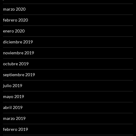
marzo 2020
febrero 2020
enero 2020
diciembre 2019
noviembre 2019
octubre 2019
septiembre 2019
julio 2019
mayo 2019
abril 2019
marzo 2019
febrero 2019