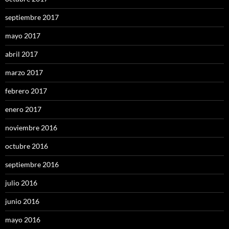
septiembre 2017
mayo 2017
abril 2017
marzo 2017
febrero 2017
enero 2017
noviembre 2016
octubre 2016
septiembre 2016
julio 2016
junio 2016
mayo 2016