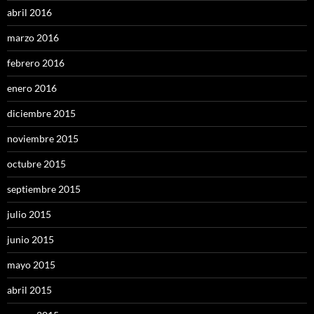
abril 2016
marzo 2016
febrero 2016
enero 2016
diciembre 2015
noviembre 2015
octubre 2015
septiembre 2015
julio 2015
junio 2015
mayo 2015
abril 2015