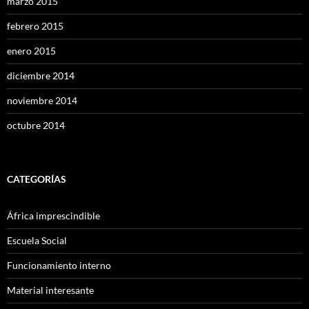
marzo 2015
febrero 2015
enero 2015
diciembre 2014
noviembre 2014
octubre 2014
CATEGORÍAS
África imprescindible
Escuela Social
Funcionamiento interno
Material interesante