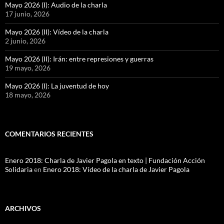
Mayo 2026 (I): Audio de la charla
17 junio, 2026
Mayo 2026 (II): Vídeo de la charla
2 junio, 2026
Mayo 2026 (II): Irán: entre represiones y guerras
19 mayo, 2026
Mayo 2026 (I): La juventud de hoy
18 mayo, 2026
COMENTARIOS RECIENTES
Enero 2018: Charla de Javier Pagola en texto | Fundación Acción
Solidaria
en
Enero 2018: Vídeo de la charla de Javier Pagola
ARCHIVOS