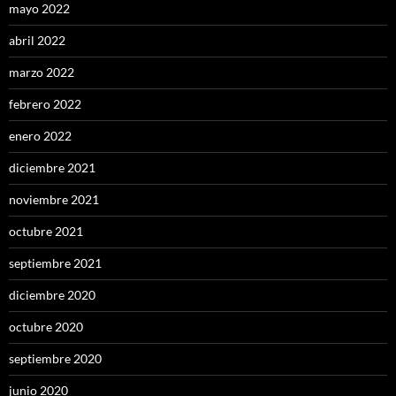
mayo 2022
abril 2022
marzo 2022
febrero 2022
enero 2022
diciembre 2021
noviembre 2021
octubre 2021
septiembre 2021
diciembre 2020
octubre 2020
septiembre 2020
junio 2020