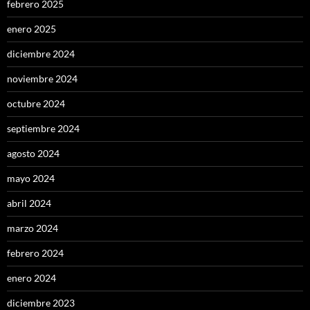
febrero 2025
enero 2025
diciembre 2024
noviembre 2024
octubre 2024
septiembre 2024
agosto 2024
mayo 2024
abril 2024
marzo 2024
febrero 2024
enero 2024
diciembre 2023