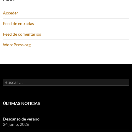
Acceder
Feed de entradas
Feed de comentarios
WordPress.org
Buscar:
ÚLTIMAS NOTICIAS
Descanso de verano
24 junio, 2026