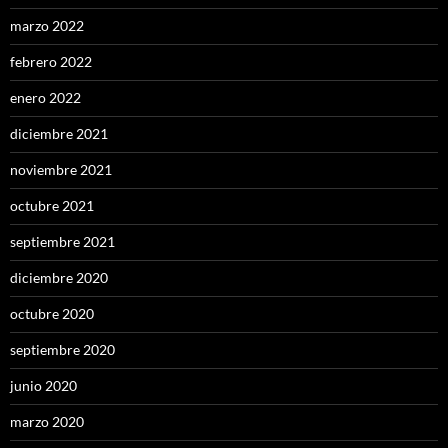
marzo 2022
febrero 2022
enero 2022
diciembre 2021
noviembre 2021
octubre 2021
septiembre 2021
diciembre 2020
octubre 2020
septiembre 2020
junio 2020
marzo 2020