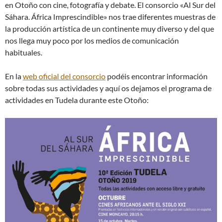
en Otoño con cine, fotografía y debate. El consorcio «Al Sur del
Sáhara. África Imprescindible» nos trae diferentes muestras de
la producción artística de un continente muy diverso y del que
nos llega muy poco por los medios de comunicación
habituales.
En la
web oficial del consorcio
podéis encontrar información
sobre todas sus actividades y aquí os dejamos el programa de
actividades en Tudela durante este Otoño: