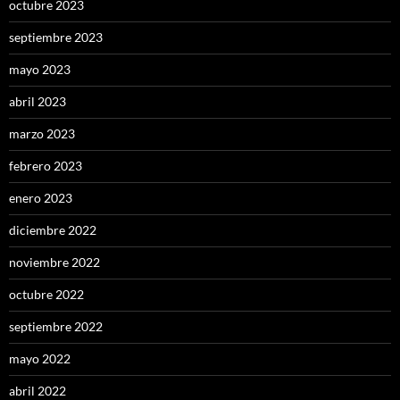
octubre 2023
septiembre 2023
mayo 2023
abril 2023
marzo 2023
febrero 2023
enero 2023
diciembre 2022
noviembre 2022
octubre 2022
septiembre 2022
mayo 2022
abril 2022