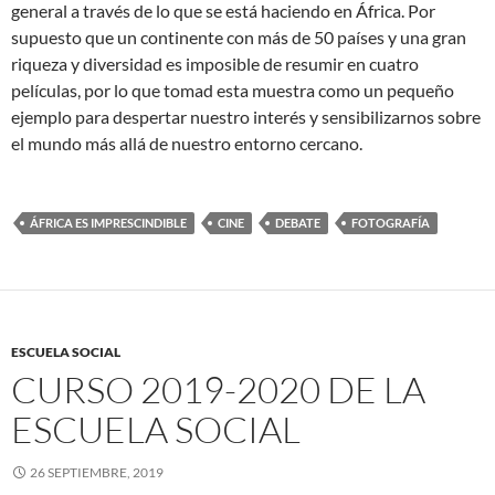
general a través de lo que se está haciendo en África. Por
supuesto que un continente con más de 50 países y una gran
riqueza y diversidad es imposible de resumir en cuatro
películas, por lo que tomad esta muestra como un pequeño
ejemplo para despertar nuestro interés y sensibilizarnos sobre
el mundo más allá de nuestro entorno cercano.
ÁFRICA ES IMPRESCINDIBLE
CINE
DEBATE
FOTOGRAFÍA
ESCUELA SOCIAL
CURSO 2019-2020 DE LA
ESCUELA SOCIAL
26 SEPTIEMBRE, 2019