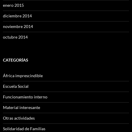
enero 2015
diciembre 2014
noviembre 2014
octubre 2014
CATEGORÍAS
África imprescindible
Escuela Social
Funcionamiento interno
Material interesante
Otras actividades
Solidaridad de Familias