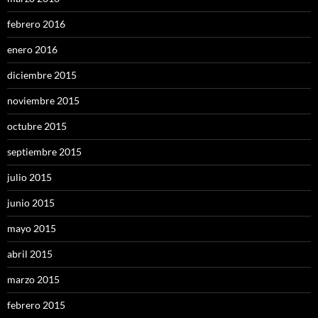
febrero 2016
enero 2016
diciembre 2015
noviembre 2015
octubre 2015
septiembre 2015
julio 2015
junio 2015
mayo 2015
abril 2015
marzo 2015
febrero 2015