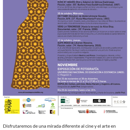
Disfrutaremos de una mirada diferente al cine y el arte en