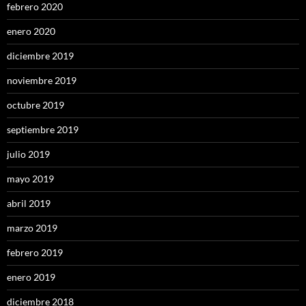
febrero 2020
enero 2020
diciembre 2019
noviembre 2019
octubre 2019
septiembre 2019
julio 2019
mayo 2019
abril 2019
marzo 2019
febrero 2019
enero 2019
diciembre 2018