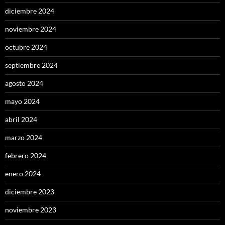
diciembre 2024
noviembre 2024
octubre 2024
septiembre 2024
agosto 2024
mayo 2024
abril 2024
marzo 2024
febrero 2024
enero 2024
diciembre 2023
noviembre 2023