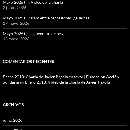
Mayo 2026 (II): Vídeo de la charla
2 junio, 2026
Mayo 2026 (II): Irán: entre represiones y guerras
19 mayo, 2026
Mayo 2026 (I): La juventud de hoy
18 mayo, 2026
COMENTARIOS RECIENTES
Enero 2018: Charla de Javier Pagola en texto | Fundación Acción
Solidaria
en
Enero 2018: Vídeo de la charla de Javier Pagola
ARCHIVOS
junio 2026