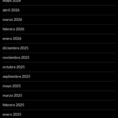
mayo 2026
abril 2026
marzo 2026
febrero 2026
enero 2026
diciembre 2025
noviembre 2025
octubre 2025
septiembre 2025
mayo 2025
marzo 2025
febrero 2025
enero 2025