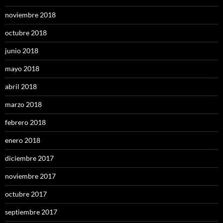
noviembre 2018
octubre 2018
junio 2018
mayo 2018
abril 2018
marzo 2018
febrero 2018
enero 2018
diciembre 2017
noviembre 2017
octubre 2017
septiembre 2017