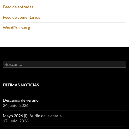
Feed de entradas
Feed de comentarios
WordPress.org
Buscar:
ÚLTIMAS NOTICIAS
Descanso de verano
24 junio, 2026
Mayo 2026 (I): Audio de la charla
17 junio, 2026