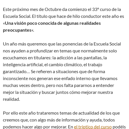
Este próximo mes de Octubre da comienzo el 33º curso de la
Escuela Social. El título que hace de hilo conductor este año es
«
Una visión poco conocida de algunas realidades
preocupantes
«.
Un año más queremos que las ponencias de la Escuela Social
nos ayuden a profundizar en temas que normalmente solo
escuchamos en titulares: la adicción a las pantallas, la
inteligencia artificial, el cambio climático, el trabajo
garantizado… Se refieren a situaciones que de forma
inconsciente nos generan ese enfado interno que llevamos
muchas veces dentro, pero nos falta pararnos a entender
mejor la situación y buscar juntos cómo mejorar nuestra
realidad.
Por ello este año trataremos temas de actualidad de los que
creemos que, con algo más de información y ayuda, todos
podemos hacer algo por mejorar. En
el tríptico del curso
podéis