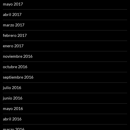
mayo 2017
abril 2017
marzo 2017
febrero 2017
enero 2017
noviembre 2016
octubre 2016
septiembre 2016
julio 2016
junio 2016
mayo 2016
abril 2016
marzo 2016