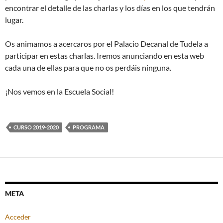
encontrar el detalle de las charlas y los días en los que tendrán
lugar.
Os animamos a acercaros por el Palacio Decanal de Tudela a
participar en estas charlas. Iremos anunciando en esta web
cada una de ellas para que no os perdáis ninguna.
¡Nos vemos en la Escuela Social!
CURSO 2019-2020
PROGRAMA
META
Acceder