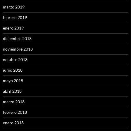
marzo 2019
febrero 2019
enero 2019
diciembre 2018
noviembre 2018
octubre 2018
junio 2018
mayo 2018
abril 2018
marzo 2018
febrero 2018
enero 2018