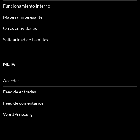
Funcionamiento interno
Material interesante
Otras actividades
Solidaridad de Familias
META
Acceder
Feed de entradas
Feed de comentarios
WordPress.org