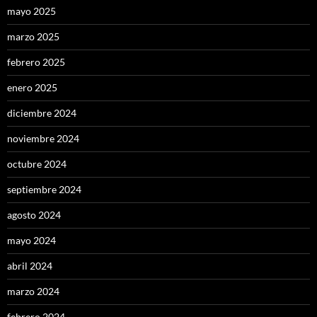
mayo 2025
marzo 2025
febrero 2025
enero 2025
diciembre 2024
noviembre 2024
octubre 2024
septiembre 2024
agosto 2024
mayo 2024
abril 2024
marzo 2024
febrero 2024