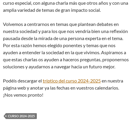
curso especial, con alguna charla más que otros años y con una
amplia variedad de temas de gran impacto social.
Volvemos a centrarnos en temas que plantean debates en
nuestra sociedad y para los que nos vendría bien una reflexión
pausada desde la mirada de una persona experta en el tema.
Por esta razón hemos elegido ponentes y temas que nos
ayuden a entender la sociedad en la que vivimos. Aspiramos a
que estas charlas os ayuden a haceros preguntas, proponernos
soluciones y ayudarnos a navegar hacia un futuro mejor.
Podéis descargar el
tríptico del curso 2024-2025
en nuestra
página web y anotar ya las fechas en vuestros calendarios.
¡Nos vemos pronto!
CURSO 2024-2025