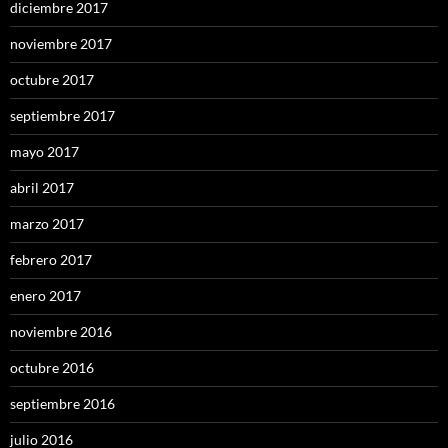
diciembre 2017
noviembre 2017
octubre 2017
septiembre 2017
mayo 2017
abril 2017
marzo 2017
febrero 2017
enero 2017
noviembre 2016
octubre 2016
septiembre 2016
julio 2016