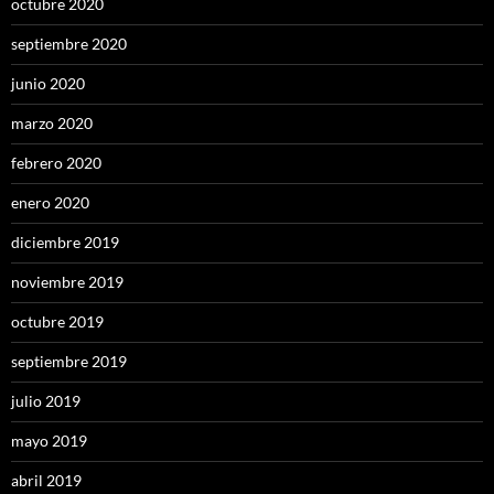
octubre 2020
septiembre 2020
junio 2020
marzo 2020
febrero 2020
enero 2020
diciembre 2019
noviembre 2019
octubre 2019
septiembre 2019
julio 2019
mayo 2019
abril 2019