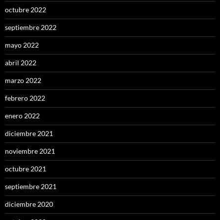
octubre 2022
septiembre 2022
mayo 2022
abril 2022
marzo 2022
febrero 2022
enero 2022
diciembre 2021
noviembre 2021
octubre 2021
septiembre 2021
diciembre 2020