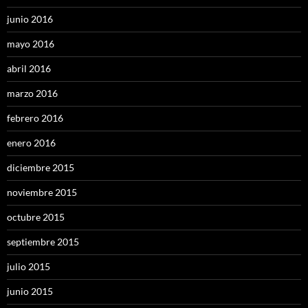
junio 2016
mayo 2016
abril 2016
marzo 2016
febrero 2016
enero 2016
diciembre 2015
noviembre 2015
octubre 2015
septiembre 2015
julio 2015
junio 2015