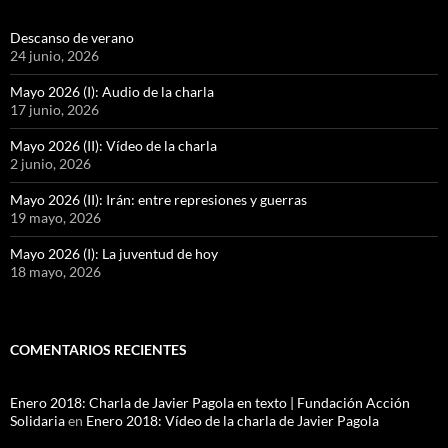
Descanso de verano
24 junio, 2026
Mayo 2026 (I): Audio de la charla
17 junio, 2026
Mayo 2026 (II): Vídeo de la charla
2 junio, 2026
Mayo 2026 (II): Irán: entre represiones y guerras
19 mayo, 2026
Mayo 2026 (I): La juventud de hoy
18 mayo, 2026
COMENTARIOS RECIENTES
Enero 2018: Charla de Javier Pagola en texto | Fundación Acción
Solidaria
en
Enero 2018: Vídeo de la charla de Javier Pagola