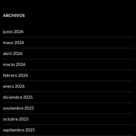
ARCHIVOS
junio 2026
mayo 2026
abril 2026
marzo 2026
febrero 2026
enero 2026
diciembre 2025
noviembre 2025
octubre 2025
septiembre 2025