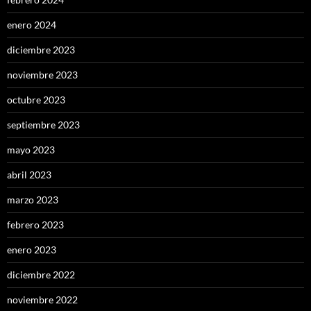
enero 2024
diciembre 2023
noviembre 2023
octubre 2023
septiembre 2023
mayo 2023
abril 2023
marzo 2023
febrero 2023
enero 2023
diciembre 2022
noviembre 2022