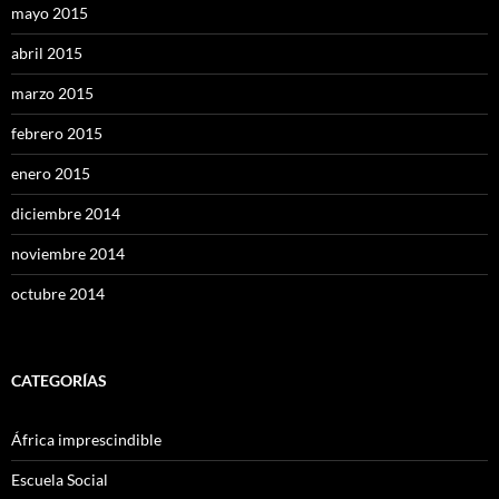
mayo 2015
abril 2015
marzo 2015
febrero 2015
enero 2015
diciembre 2014
noviembre 2014
octubre 2014
CATEGORÍAS
África imprescindible
Escuela Social