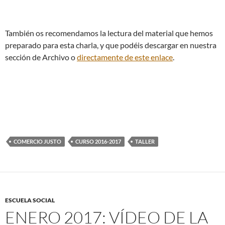
También os recomendamos la lectura del material que hemos
preparado para esta charla, y que podéis descargar en nuestra
sección de Archivo o
directamente de este enlace
.
COMERCIO JUSTO
CURSO 2016-2017
TALLER
ESCUELA SOCIAL
ENERO 2017: VÍDEO DE LA