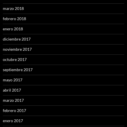
marzo 2018
febrero 2018
enero 2018
diciembre 2017
noviembre 2017
octubre 2017
septiembre 2017
mayo 2017
abril 2017
marzo 2017
febrero 2017
enero 2017