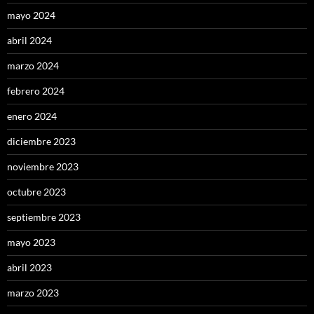
mayo 2024
abril 2024
marzo 2024
febrero 2024
enero 2024
diciembre 2023
noviembre 2023
octubre 2023
septiembre 2023
mayo 2023
abril 2023
marzo 2023