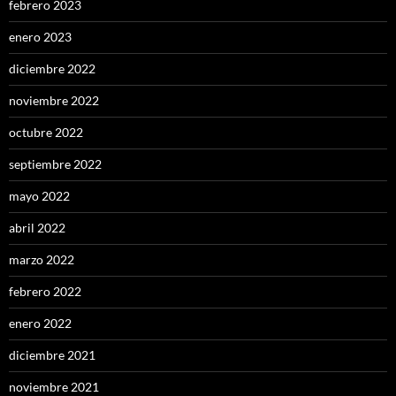
febrero 2023
enero 2023
diciembre 2022
noviembre 2022
octubre 2022
septiembre 2022
mayo 2022
abril 2022
marzo 2022
febrero 2022
enero 2022
diciembre 2021
noviembre 2021