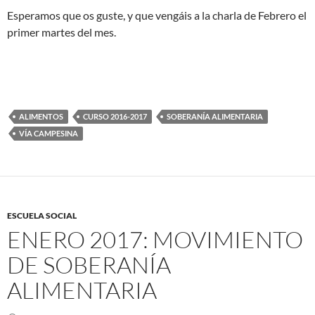
Esperamos que os guste, y que vengáis a la charla de Febrero el
primer martes del mes.
ALIMENTOS
CURSO 2016-2017
SOBERANÍA ALIMENTARIA
VÍA CAMPESINA
ESCUELA SOCIAL
ENERO 2017: MOVIMIENTO
DE SOBERANÍA
ALIMENTARIA