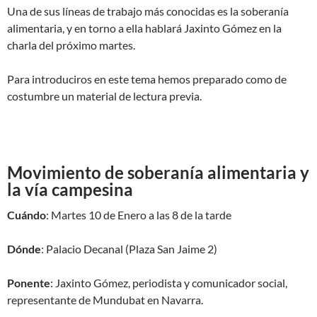
Una de sus líneas de trabajo más conocidas es la soberanía
alimentaria, y en torno a ella hablará Jaxinto Gómez en la
charla del próximo martes.
Para introduciros en este tema hemos preparado como de
costumbre un material de lectura previa.
Movimiento de soberanía alimentaria y
la vía campesina
Cuándo
: Martes 10 de Enero a las 8 de la tarde
Dónde
: Palacio Decanal (Plaza San Jaime 2)
Ponente
: Jaxinto Gómez, periodista y comunicador social,
representante de Mundubat en Navarra.