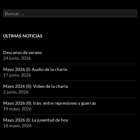
Buscar:
ÚLTIMAS NOTICIAS
Descanso de verano
24 junio, 2026
Mayo 2026 (I): Audio de la charla
17 junio, 2026
Mayo 2026 (II): Vídeo de la charla
2 junio, 2026
Mayo 2026 (II): Irán: entre represiones y guerras
19 mayo, 2026
Mayo 2026 (I): La juventud de hoy
18 mayo, 2026