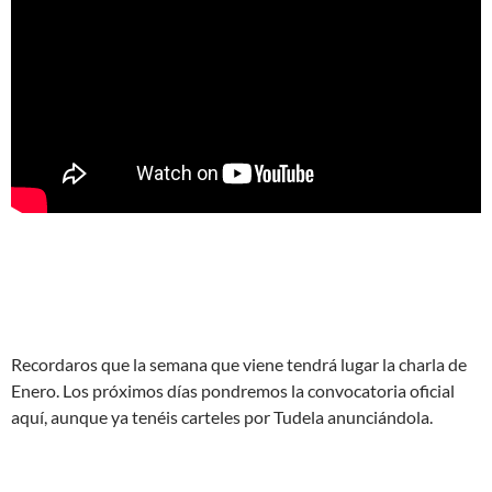
Recordaros que la semana que viene tendrá lugar la charla de
Enero. Los próximos días pondremos la convocatoria oficial
aquí, aunque ya tenéis carteles por Tudela anunciándola.