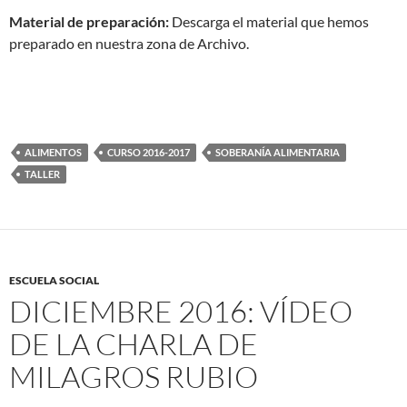
Material de preparación:
Descarga el material que hemos
preparado en nuestra zona de Archivo.
ALIMENTOS
CURSO 2016-2017
SOBERANÍA ALIMENTARIA
TALLER
ESCUELA SOCIAL
DICIEMBRE 2016: VÍDEO
DE LA CHARLA DE
MILAGROS RUBIO