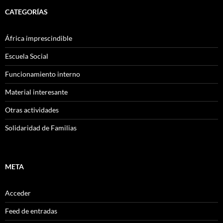
CATEGORÍAS
África imprescindible
Escuela Social
Funcionamiento interno
Material interesante
Otras actividades
Solidaridad de Familias
META
Acceder
Feed de entradas