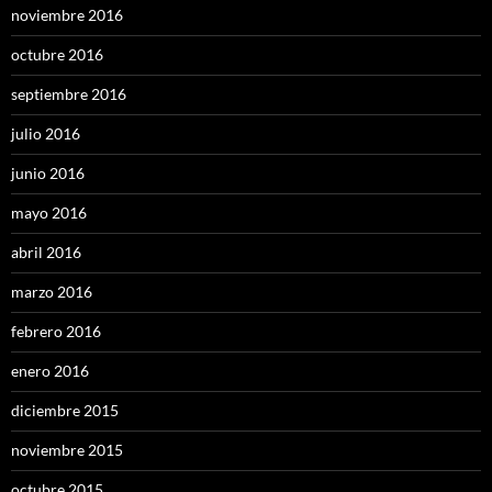
noviembre 2016
octubre 2016
septiembre 2016
julio 2016
junio 2016
mayo 2016
abril 2016
marzo 2016
febrero 2016
enero 2016
diciembre 2015
noviembre 2015
octubre 2015