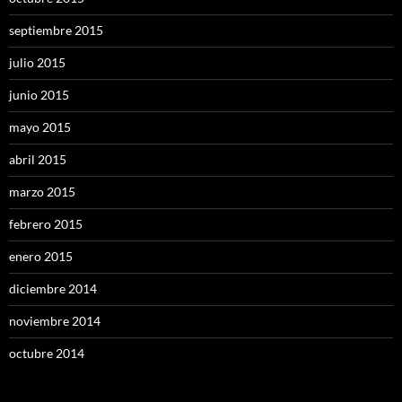
septiembre 2015
julio 2015
junio 2015
mayo 2015
abril 2015
marzo 2015
febrero 2015
enero 2015
diciembre 2014
noviembre 2014
octubre 2014