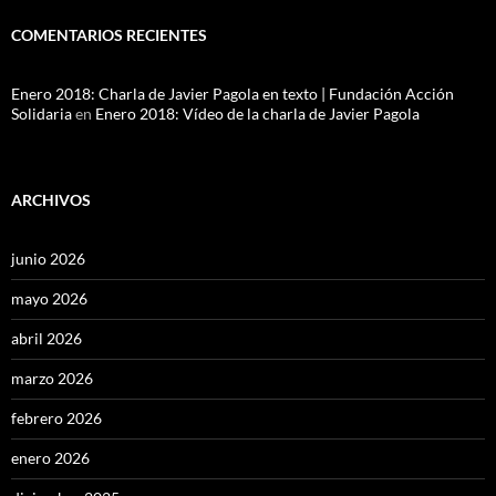
COMENTARIOS RECIENTES
Enero 2018: Charla de Javier Pagola en texto | Fundación Acción
Solidaria
en
Enero 2018: Vídeo de la charla de Javier Pagola
ARCHIVOS
junio 2026
mayo 2026
abril 2026
marzo 2026
febrero 2026
enero 2026