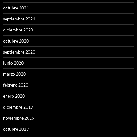
octubre 2021
septiembre 2021
diciembre 2020
octubre 2020
septiembre 2020
junio 2020
marzo 2020
febrero 2020
enero 2020
diciembre 2019
noviembre 2019
octubre 2019