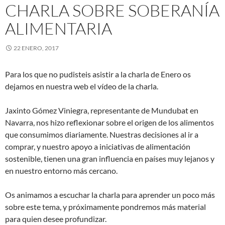
CHARLA SOBRE SOBERANÍA
ALIMENTARIA
22 ENERO, 2017
Para los que no pudisteis asistir a la charla de Enero os
dejamos en nuestra web el vídeo de la charla.
Jaxinto Gómez Viniegra, representante de Mundubat en
Navarra, nos hizo reflexionar sobre el origen de los alimentos
que consumimos diariamente. Nuestras decisiones al ir a
comprar, y nuestro apoyo a iniciativas de alimentación
sostenible, tienen una gran influencia en países muy lejanos y
en nuestro entorno más cercano.
Os animamos a escuchar la charla para aprender un poco más
sobre este tema, y próximamente pondremos más material
para quien desee profundizar.