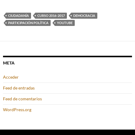
CIUDADANÍA
CURSO 2016-2017
DEMOCRACIA
PARTICIPACIÓN POLÍTICA
YOUTUBE
META
Acceder
Feed de entradas
Feed de comentarios
WordPress.org