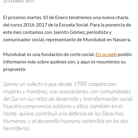
6 ENERO, 2017
El próximo martes 10 de Enero tendremos una nueva charla
del curso 2016-2017 de la Escuela Social. Para la ponencia de
este mes contamos con Jaxinto Gómez, periodista y
comunicador social, representante de Mundubat en Navarra.
Mundubat es una fundación de corte social.
En su web
podéis
informaros más sobre quiénes son, y aquí os resumimos su
propuesta:
Somos un colectivo que desde 1988 coopera con
mujeres y hombres, con asociaciones, con comunidades
del Sur en sus retos de desarrollo y transformación social.
Nuestro compromiso solidario y ético -también en el
Norte- quiere contribuir a la defensa de los Derechos
Humanos, y al desarrollo humano sostenible en los dos
hemisferios.