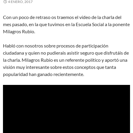
4 ENERO, 2017
Con un poco de retraso os traemos el vídeo de la charla del
mes pasado, en la que tuvimos en la Escuela Social a la ponente
Milagros Rubio.
Habló con nosotros sobre procesos de participación
ciudadana y quien no pudierais asistir seguro que disfrutáis de
la charla. Milagros Rubio es un referente político y aportó una
visión muy interesante sobre estos conceptos que tanta
popularidad han ganado recientemente.