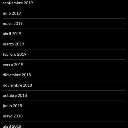
septiembre 2019
julio 2019
mayo 2019
abril 2019
marzo 2019
febrero 2019
enero 2019
diciembre 2018
noviembre 2018
octubre 2018
junio 2018
mayo 2018
abril 2018