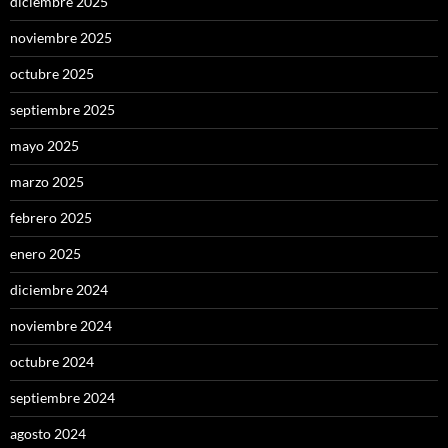
diciembre 2025
noviembre 2025
octubre 2025
septiembre 2025
mayo 2025
marzo 2025
febrero 2025
enero 2025
diciembre 2024
noviembre 2024
octubre 2024
septiembre 2024
agosto 2024