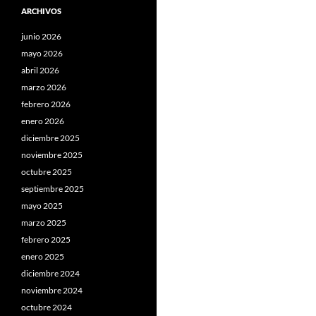
ARCHIVOS
junio 2026
mayo 2026
abril 2026
marzo 2026
febrero 2026
enero 2026
diciembre 2025
noviembre 2025
octubre 2025
septiembre 2025
mayo 2025
marzo 2025
febrero 2025
enero 2025
diciembre 2024
noviembre 2024
octubre 2024