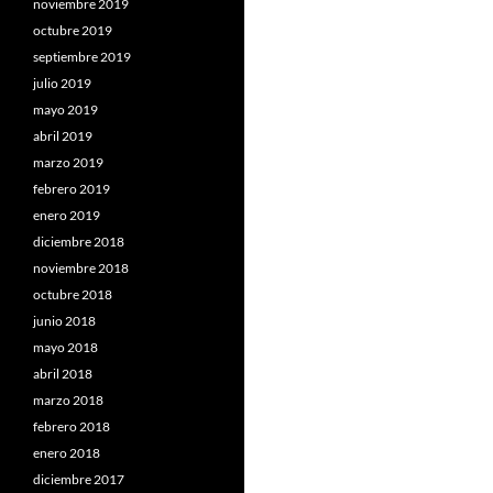
noviembre 2019
octubre 2019
septiembre 2019
julio 2019
mayo 2019
abril 2019
marzo 2019
febrero 2019
enero 2019
diciembre 2018
noviembre 2018
octubre 2018
junio 2018
mayo 2018
abril 2018
marzo 2018
febrero 2018
enero 2018
diciembre 2017