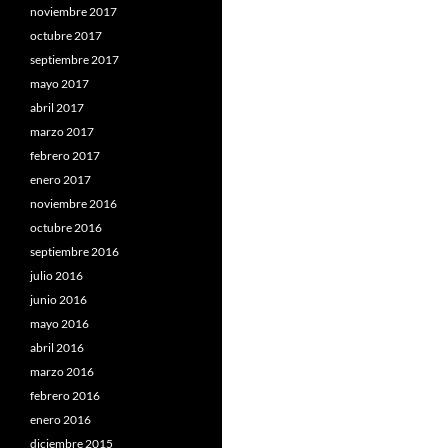
noviembre 2017
octubre 2017
septiembre 2017
mayo 2017
abril 2017
marzo 2017
febrero 2017
enero 2017
noviembre 2016
octubre 2016
septiembre 2016
julio 2016
junio 2016
mayo 2016
abril 2016
marzo 2016
febrero 2016
enero 2016
diciembre 2015