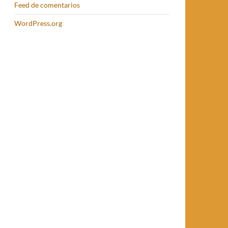
Feed de comentarios
WordPress.org