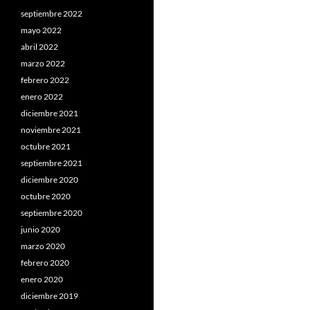
septiembre 2022
mayo 2022
abril 2022
marzo 2022
febrero 2022
enero 2022
diciembre 2021
noviembre 2021
octubre 2021
septiembre 2021
diciembre 2020
octubre 2020
septiembre 2020
junio 2020
marzo 2020
febrero 2020
enero 2020
diciembre 2019