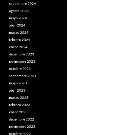
septiembre 2024
agosto 2024
mayo 2024
abril 2024
marzo 2024
febrero 2024
enero 2024
diciembre 2023
noviembre 2023
octubre 2023
septiembre 2023
mayo 2023
abril 2023
marzo 2023
febrero 2023
enero 2023
diciembre 2022
noviembre 2022
octubre 2022