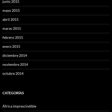
junio 2015
mayo 2015
abril 2015
marzo 2015
febrero 2015
enero 2015
diciembre 2014
noviembre 2014
octubre 2014
CATEGORÍAS
África imprescindible