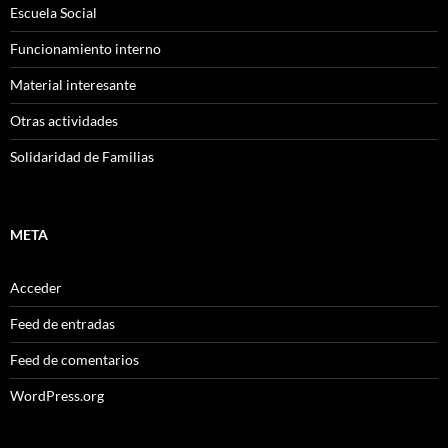
Escuela Social
Funcionamiento interno
Material interesante
Otras actividades
Solidaridad de Familias
META
Acceder
Feed de entradas
Feed de comentarios
WordPress.org