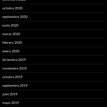
octubre 2020
septiembre 2020
junio 2020
marzo 2020
febrero 2020
enero 2020
diciembre 2019
noviembre 2019
octubre 2019
septiembre 2019
julio 2019
mayo 2019