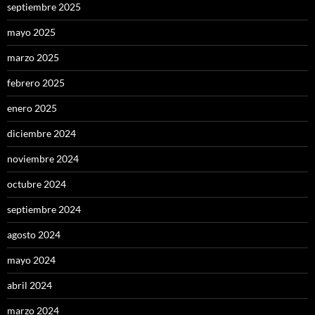
septiembre 2025
mayo 2025
marzo 2025
febrero 2025
enero 2025
diciembre 2024
noviembre 2024
octubre 2024
septiembre 2024
agosto 2024
mayo 2024
abril 2024
marzo 2024