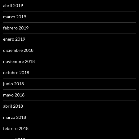
abril 2019
marzo 2019
febrero 2019
enero 2019
diciembre 2018
noviembre 2018
octubre 2018
junio 2018
mayo 2018
abril 2018
marzo 2018
febrero 2018