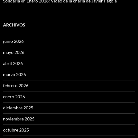
Solidaria
en
Enero 2018: Vídeo de la charla de Javier Pagola
ARCHIVOS
junio 2026
mayo 2026
abril 2026
marzo 2026
febrero 2026
enero 2026
diciembre 2025
noviembre 2025
octubre 2025