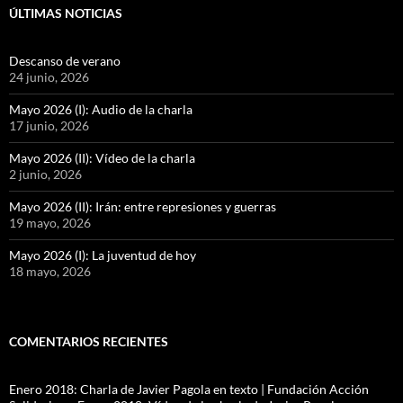
ÚLTIMAS NOTICIAS
Descanso de verano
24 junio, 2026
Mayo 2026 (I): Audio de la charla
17 junio, 2026
Mayo 2026 (II): Vídeo de la charla
2 junio, 2026
Mayo 2026 (II): Irán: entre represiones y guerras
19 mayo, 2026
Mayo 2026 (I): La juventud de hoy
18 mayo, 2026
COMENTARIOS RECIENTES
Enero 2018: Charla de Javier Pagola en texto | Fundación Acción