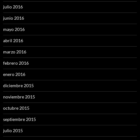
julio 2016
junio 2016
mayo 2016
abril 2016
marzo 2016
febrero 2016
enero 2016
diciembre 2015
noviembre 2015
octubre 2015
septiembre 2015
julio 2015