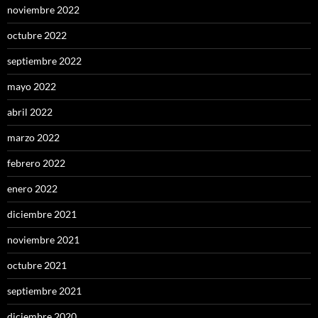
noviembre 2022
octubre 2022
septiembre 2022
mayo 2022
abril 2022
marzo 2022
febrero 2022
enero 2022
diciembre 2021
noviembre 2021
octubre 2021
septiembre 2021
diciembre 2020