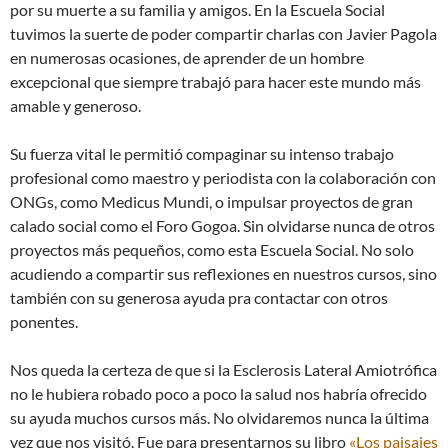
por su muerte a su familia y amigos. En la Escuela Social
tuvimos la suerte de poder compartir charlas con Javier Pagola
en numerosas ocasiones, de aprender de un hombre
excepcional que siempre trabajó para hacer este mundo más
amable y generoso.
Su fuerza vital le permitió compaginar su intenso trabajo
profesional como maestro y periodista con la colaboración con
ONGs, como Medicus Mundi, o impulsar proyectos de gran
calado social como el Foro Gogoa. Sin olvidarse nunca de otros
proyectos más pequeños, como esta Escuela Social. No solo
acudiendo a compartir sus reflexiones en nuestros cursos, sino
también con su generosa ayuda pra contactar con otros
ponentes.
Nos queda la certeza de que si la Esclerosis Lateral Amiotrófica
no le hubiera robado poco a poco la salud nos habría ofrecido
su ayuda muchos cursos más. No olvidaremos nunca la última
vez que nos visitó. Fue para presentarnos su libro
«Los paisajes