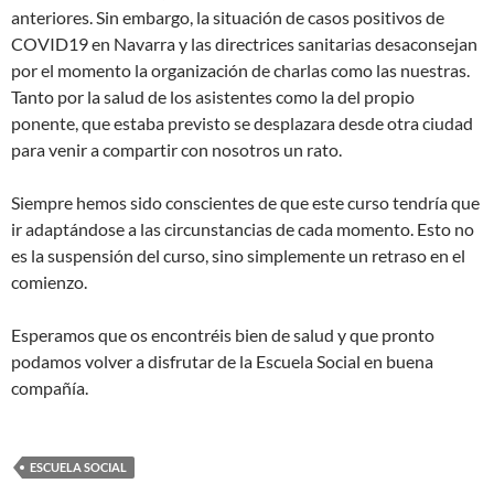
anteriores. Sin embargo, la situación de casos positivos de
COVID19 en Navarra y las directrices sanitarias desaconsejan
por el momento la organización de charlas como las nuestras.
Tanto por la salud de los asistentes como la del propio
ponente, que estaba previsto se desplazara desde otra ciudad
para venir a compartir con nosotros un rato.
Siempre hemos sido conscientes de que este curso tendría que
ir adaptándose a las circunstancias de cada momento. Esto no
es la suspensión del curso, sino simplemente un retraso en el
comienzo.
Esperamos que os encontréis bien de salud y que pronto
podamos volver a disfrutar de la Escuela Social en buena
compañía.
ESCUELA SOCIAL