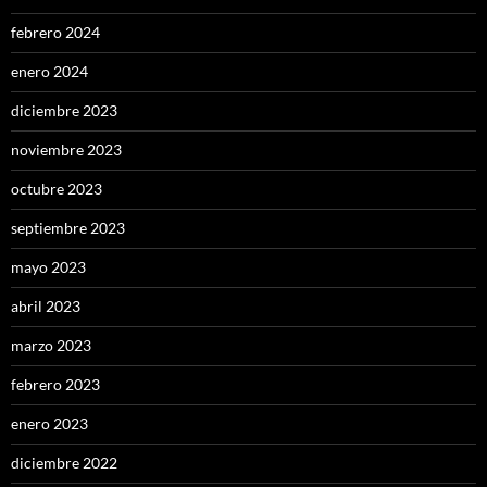
febrero 2024
enero 2024
diciembre 2023
noviembre 2023
octubre 2023
septiembre 2023
mayo 2023
abril 2023
marzo 2023
febrero 2023
enero 2023
diciembre 2022