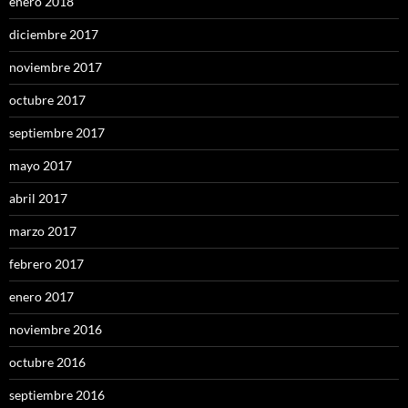
enero 2018
diciembre 2017
noviembre 2017
octubre 2017
septiembre 2017
mayo 2017
abril 2017
marzo 2017
febrero 2017
enero 2017
noviembre 2016
octubre 2016
septiembre 2016