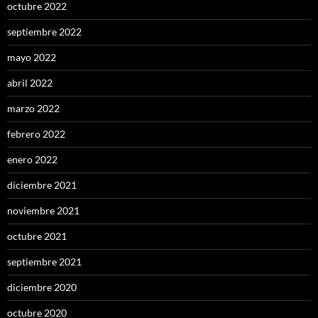
octubre 2022
septiembre 2022
mayo 2022
abril 2022
marzo 2022
febrero 2022
enero 2022
diciembre 2021
noviembre 2021
octubre 2021
septiembre 2021
diciembre 2020
octubre 2020