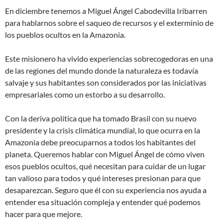
En diciembre tenemos a Miguel Ángel Cabodevilla Iribarren
para hablarnos sobre el saqueo de recursos y el exterminio de
los pueblos ocultos en la Amazonia.
Este misionero ha vivido experiencias sobrecogedoras en una
de las regiones del mundo donde la naturaleza es todavía
salvaje y sus habitantes son considerados por las iniciativas
empresariales como un estorbo a su desarrollo.
Con la deriva política que ha tomado Brasil con su nuevo
presidente y la crisis climática mundial, lo que ocurra en la
Amazonia debe preocuparnos a todos los habitantes del
planeta. Queremos hablar con Miguel Ángel de cómo viven
esos pueblos ocultos, qué necesitan para cuidar de un lugar
tan valioso para todos y qué intereses presionan para que
desaparezcan. Seguro que él con su experiencia nos ayuda a
entender esa situación compleja y entender qué podemos
hacer para que mejore.