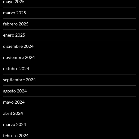
mayo 2025
marzo 2025
febrero 2025
enero 2025
diciembre 2024
noviembre 2024
octubre 2024
septiembre 2024
agosto 2024
mayo 2024
abril 2024
marzo 2024
febrero 2024