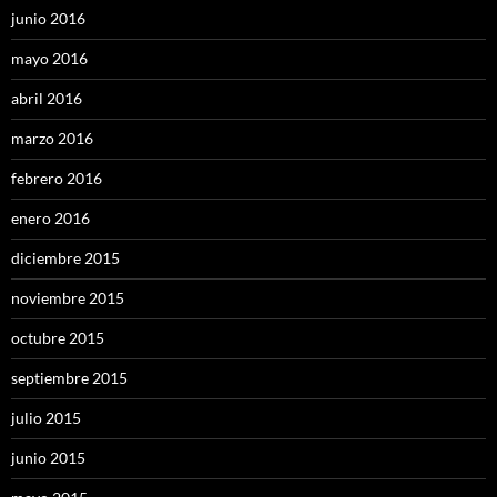
junio 2016
mayo 2016
abril 2016
marzo 2016
febrero 2016
enero 2016
diciembre 2015
noviembre 2015
octubre 2015
septiembre 2015
julio 2015
junio 2015