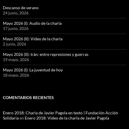
Descanso de verano
24 junio, 2026
Mayo 2026 (I): Audio de la charla
17 junio, 2026
Mayo 2026 (II): Vídeo de la charla
2 junio, 2026
Mayo 2026 (II): Irán: entre represiones y guerras
19 mayo, 2026
Mayo 2026 (I): La juventud de hoy
18 mayo, 2026
COMENTARIOS RECIENTES
Enero 2018: Charla de Javier Pagola en texto | Fundación Acción
Solidaria
en
Enero 2018: Vídeo de la charla de Javier Pagola