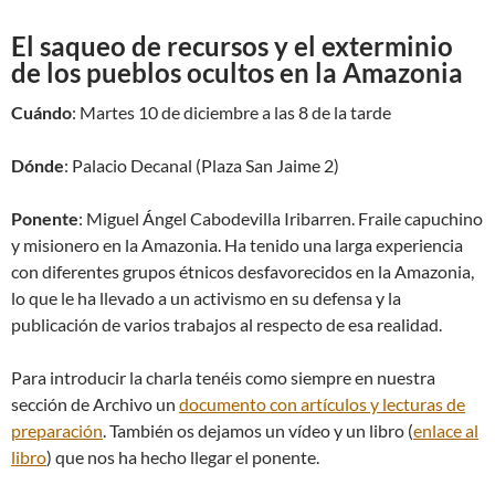
El saqueo de recursos y el exterminio
de los pueblos ocultos en la Amazonia
Cuándo
: Martes 10 de diciembre a las 8 de la tarde
Dónde
: Palacio Decanal (Plaza San Jaime 2)
Ponente
: Miguel Ángel Cabodevilla Iribarren. Fraile capuchino
y misionero en la Amazonia. Ha tenido una larga experiencia
con diferentes grupos étnicos desfavorecidos en la Amazonia,
lo que le ha llevado a un activismo en su defensa y la
publicación de varios trabajos al respecto de esa realidad.
Para introducir la charla tenéis como siempre en nuestra
sección de Archivo un
documento con artículos y lecturas de
preparación
. También os dejamos un vídeo y un libro (
enlace al
libro
) que nos ha hecho llegar el ponente.