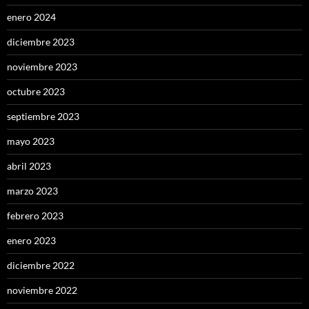
enero 2024
diciembre 2023
noviembre 2023
octubre 2023
septiembre 2023
mayo 2023
abril 2023
marzo 2023
febrero 2023
enero 2023
diciembre 2022
noviembre 2022