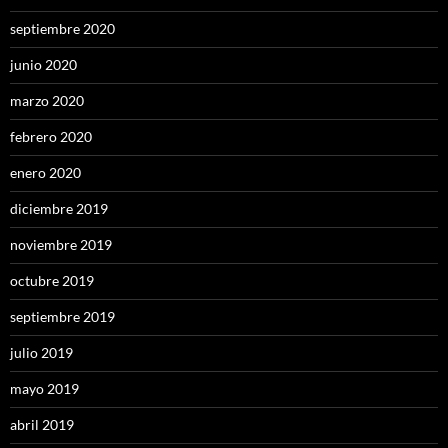
septiembre 2020
junio 2020
marzo 2020
febrero 2020
enero 2020
diciembre 2019
noviembre 2019
octubre 2019
septiembre 2019
julio 2019
mayo 2019
abril 2019