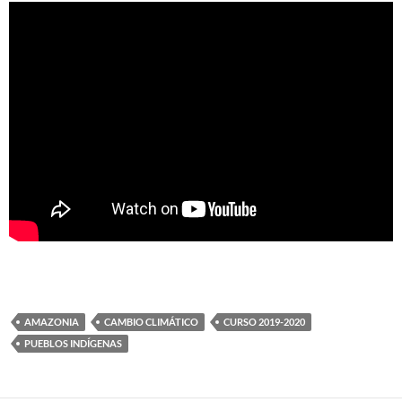
AMAZONIA
CAMBIO CLIMÁTICO
CURSO 2019-2020
PUEBLOS INDÍGENAS