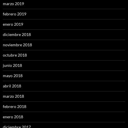
marzo 2019
febrero 2019
enero 2019
diciembre 2018
noviembre 2018
octubre 2018
junio 2018
mayo 2018
abril 2018
marzo 2018
febrero 2018
enero 2018
diciembre 2017