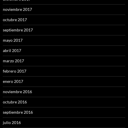
noviembre 2017
octubre 2017
septiembre 2017
mayo 2017
abril 2017
marzo 2017
febrero 2017
enero 2017
noviembre 2016
octubre 2016
septiembre 2016
julio 2016