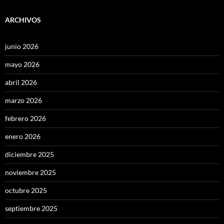
ARCHIVOS
junio 2026
mayo 2026
abril 2026
marzo 2026
febrero 2026
enero 2026
diciembre 2025
noviembre 2025
octubre 2025
septiembre 2025