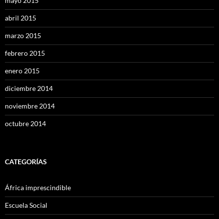
mayo 2015
abril 2015
marzo 2015
febrero 2015
enero 2015
diciembre 2014
noviembre 2014
octubre 2014
CATEGORÍAS
África imprescindible
Escuela Social