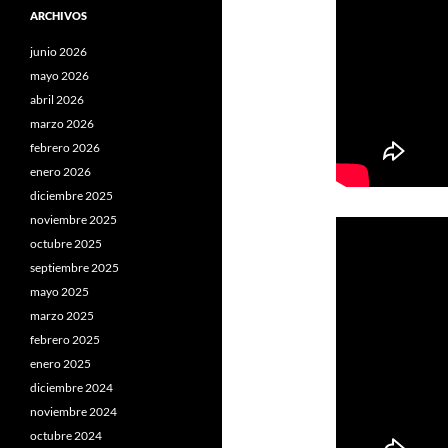
ARCHIVOS
junio 2026
mayo 2026
abril 2026
marzo 2026
febrero 2026
enero 2026
diciembre 2025
noviembre 2025
octubre 2025
septiembre 2025
mayo 2025
marzo 2025
febrero 2025
enero 2025
diciembre 2024
noviembre 2024
octubre 2024