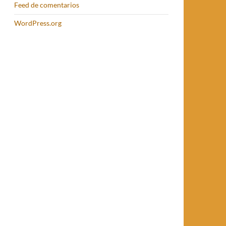
Feed de comentarios
WordPress.org