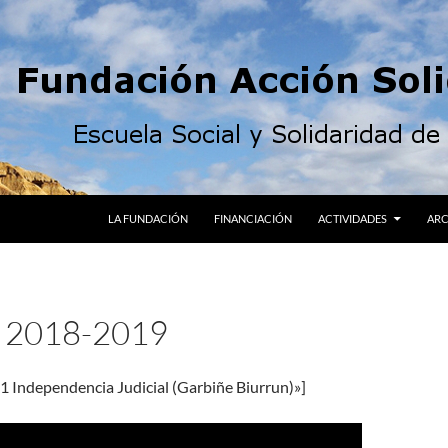
LA FUNDACIÓN
FINANCIACIÓN
ACTIVIDADES
ARC
2018-2019
1 Independencia Judicial (Garbiñe Biurrun)»]