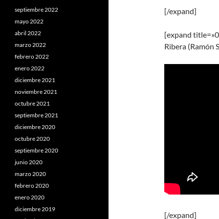
septiembre 2022
[/expand]
mayo 2022
abril 2022
[expand title=»0
marzo 2022
Ribera (Ramón S
febrero 2022
enero 2022
diciembre 2021
noviembre 2021
octubre 2021
septiembre 2021
diciembre 2020
octubre 2020
septiembre 2020
junio 2020
marzo 2020
febrero 2020
enero 2020
diciembre 2019
[/expand]