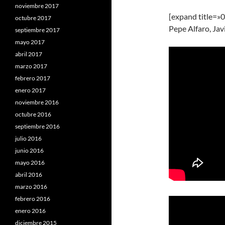
noviembre 2017
[expand title=»
octubre 2017
Pepe Alfaro, Jav
septiembre 2017
mayo 2017
abril 2017
marzo 2017
febrero 2017
enero 2017
noviembre 2016
octubre 2016
septiembre 2016
julio 2016
junio 2016
mayo 2016
abril 2016
marzo 2016
febrero 2016
enero 2016
diciembre 2015