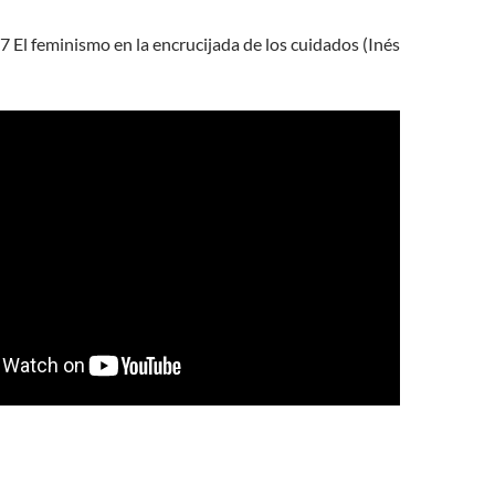
7 El feminismo en la encrucijada de los cuidados (Inés