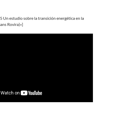
5 Un estudio sobre la transición energética en la
ans Rovira)»]