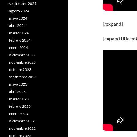
septiembre 2024
agosto 2024
mayo 2024
[/expand]
abril 2024
marzo 2024
[expand title=»
febrero 2024
enero 2024
diciembre 2023
noviembre 2023
octubre 2023
septiembre 2023
mayo 2023
abril 2023
marzo 2023
febrero 2023
enero 2023
diciembre 2022
noviembre 2022
octubre 2022