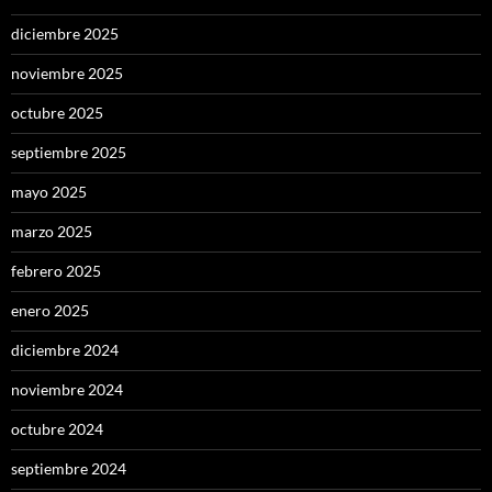
diciembre 2025
noviembre 2025
octubre 2025
septiembre 2025
mayo 2025
marzo 2025
febrero 2025
enero 2025
diciembre 2024
noviembre 2024
octubre 2024
septiembre 2024