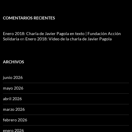
COMENTARIOS RECIENTES
Enero 2018: Charla de Javier Pagola en texto | Fundación Acción
Solidaria
en
Enero 2018: Vídeo de la charla de Javier Pagola
ARCHIVOS
junio 2026
mayo 2026
abril 2026
marzo 2026
febrero 2026
enero 2026