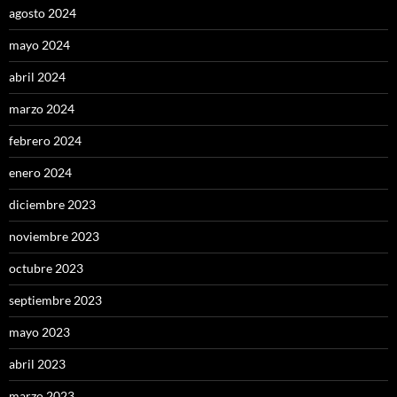
agosto 2024
mayo 2024
abril 2024
marzo 2024
febrero 2024
enero 2024
diciembre 2023
noviembre 2023
octubre 2023
septiembre 2023
mayo 2023
abril 2023
marzo 2023