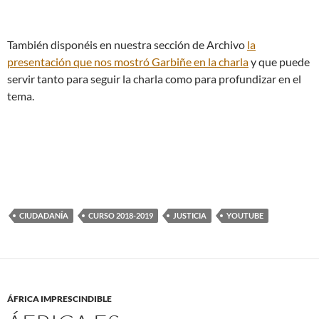
También disponéis en nuestra sección de Archivo
la
presentación que nos mostró Garbiñe en la charla
y que puede
servir tanto para seguir la charla como para profundizar en el
tema.
CIUDADANÍA
CURSO 2018-2019
JUSTICIA
YOUTUBE
ÁFRICA IMPRESCINDIBLE