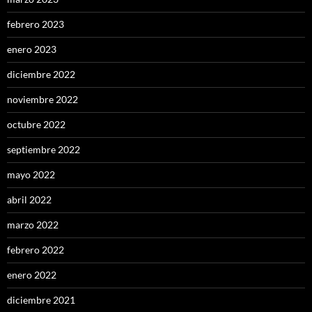
febrero 2023
enero 2023
diciembre 2022
noviembre 2022
octubre 2022
septiembre 2022
mayo 2022
abril 2022
marzo 2022
febrero 2022
enero 2022
diciembre 2021