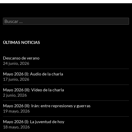
Buscar:
ÚLTIMAS NOTICIAS
Descanso de verano
24 junio, 2026
Mayo 2026 (I): Audio de la charla
17 junio, 2026
Mayo 2026 (II): Vídeo de la charla
2 junio, 2026
Mayo 2026 (II): Irán: entre represiones y guerras
19 mayo, 2026
Mayo 2026 (I): La juventud de hoy
18 mayo, 2026