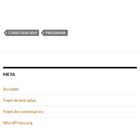
CURSO 2018-2019
PROGRAMA
META
Acceder
Feed de entradas
Feed de comentarios
WordPress.org