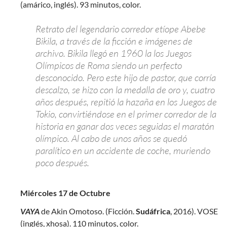
(amárico, inglés). 93 minutos, color.
Retrato del legendario corredor etíope Abebe
Bikila, a través de la ficción e imágenes de
archivo. Bikila llegó en 1960 la los Juegos
Olímpicos de Roma siendo un perfecto
desconocido. Pero este hijo de pastor, que corría
descalzo, se hizo con la medalla de oro y, cuatro
años después, repitió la hazaña en los Juegos de
Tokio, convirtiéndose en el primer corredor de la
historia en ganar dos veces seguidas el maratón
olímpico. Al cabo de unos años se quedó
paralítico en un accidente de coche, muriendo
poco después.
Miércoles 17 de Octubre
VAYA
de Akin Omotoso. (Ficción.
Sudáfrica
, 2016). VOSE
(inglés, xhosa). 110 minutos, color.