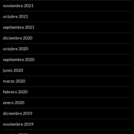
noviembre 2021
octubre 2021
septiembre 2021
diciembre 2020
octubre 2020
septiembre 2020
junio 2020
marzo 2020
febrero 2020
enero 2020
diciembre 2019
noviembre 2019