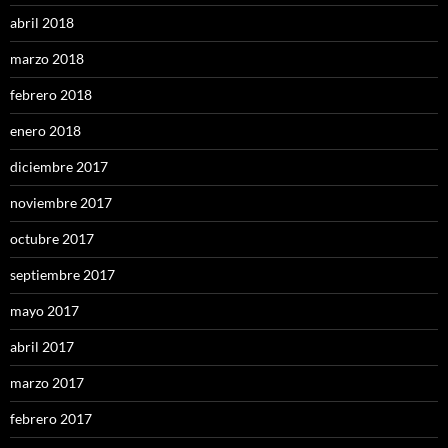
abril 2018
marzo 2018
febrero 2018
enero 2018
diciembre 2017
noviembre 2017
octubre 2017
septiembre 2017
mayo 2017
abril 2017
marzo 2017
febrero 2017