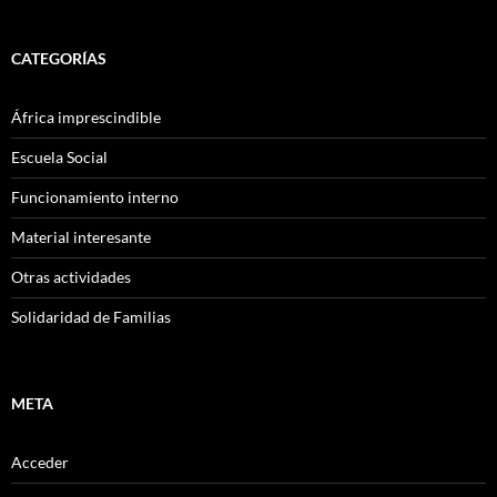
CATEGORÍAS
África imprescindible
Escuela Social
Funcionamiento interno
Material interesante
Otras actividades
Solidaridad de Familias
META
Acceder