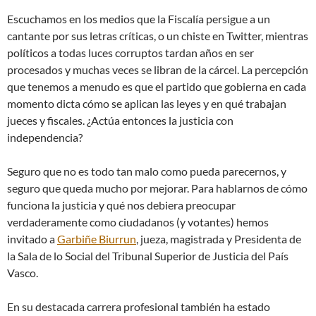
Escuchamos en los medios que la Fiscalía persigue a un
cantante por sus letras críticas, o un chiste en Twitter, mientras
políticos a todas luces corruptos tardan años en ser
procesados y muchas veces se libran de la cárcel. La percepción
que tenemos a menudo es que el partido que gobierna en cada
momento dicta cómo se aplican las leyes y en qué trabajan
jueces y fiscales. ¿Actúa entonces la justicia con
independencia?
Seguro que no es todo tan malo como pueda parecernos, y
seguro que queda mucho por mejorar. Para hablarnos de cómo
funciona la justicia y qué nos debiera preocupar
verdaderamente como ciudadanos (y votantes) hemos
invitado a
Garbiñe Biurrun
, jueza, magistrada y Presidenta de
la Sala de lo Social del Tribunal Superior de Justicia del País
Vasco.
En su destacada carrera profesional también ha estado