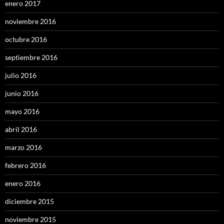
enero 2017
noviembre 2016
octubre 2016
septiembre 2016
julio 2016
junio 2016
mayo 2016
abril 2016
marzo 2016
febrero 2016
enero 2016
diciembre 2015
noviembre 2015