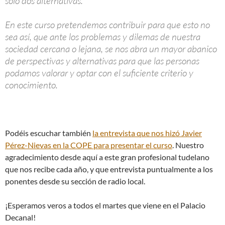
solo dos alternativas.
En este curso pretendemos contribuir para que esto no
sea así, que ante los problemas y dilemas de nuestra
sociedad cercana o lejana, se nos abra un mayor abanico
de perspectivas y alternativas para que las personas
podamos valorar y optar con el suficiente criterio y
conocimiento.
Podéis escuchar también
la entrevista que nos hizó Javier
Pérez-Nievas en la COPE para presentar el curso
. Nuestro
agradecimiento desde aquí a este gran profesional tudelano
que nos recibe cada año, y que entrevista puntualmente a los
ponentes desde su sección de radio local.
¡Esperamos veros a todos el martes que viene en el Palacio
Decanal!