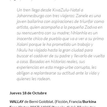
Un tren llega desde KwaZulu-Natal a
Johannesburgo con tres viajeros: Zanele es una
joven bailarina con aspiraciones de triunfar como
artista, quien acompaña a la pequeña Zodwa en
su reencuentro con su madre; Nhlanhla es un
inocente chico de pueblo que va a ver a su primo
Xolani porque le ha prometido un trabajo y
Nkulu ha viajado hasta la gran ciudad para
buscar el cadáver de su padre y llevarlo de vuelta
a casa. Basadas en historias reales, sus
experiencias en esta mega-urbe corrupta, les
obligan a replantearse su actitud ante la vida y
quienes les rodean.
Jueves 18 de Octubre
WALLAY
de Berni Goldblat. (Ficción, Francia/
Burkina