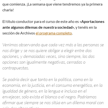
que comienza. ¡La semana que viene tendremos ya la primera
charla!
El título conductor para el curso de este año es «
Aportaciones
ante algunos dilemas de nuestra sociedad
«, y tenéis en la
sección de Archivos
el programa completo
.
Venimos observando que cada vez más a las personas se
nos dirige y se nos quiere obligar a elegir entre dos
opciones, y demasiadas veces, sino siempre, las dos
opciones son igualmente negativas, cerradas o
contrapuestas.
Se podría decir que tanto en la política, como en la
economía, en la justicia, en el consumo energético, en la
igualdad de género, en la lengua e incluso en el
envejecer, solo exista el blanco o el negro. Podríamos
afirmar que siempre se nos sitúa en un dilema moral con