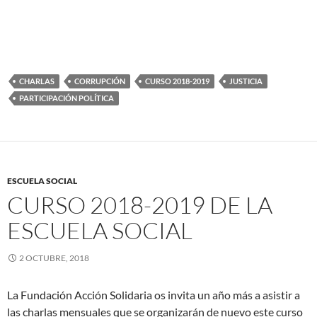
CHARLAS
CORRUPCIÓN
CURSO 2018-2019
JUSTICIA
PARTICIPACIÓN POLÍTICA
ESCUELA SOCIAL
CURSO 2018-2019 DE LA
ESCUELA SOCIAL
2 OCTUBRE, 2018
La Fundación Acción Solidaria os invita un año más a asistir a
las charlas mensuales que se organizarán de nuevo este curso