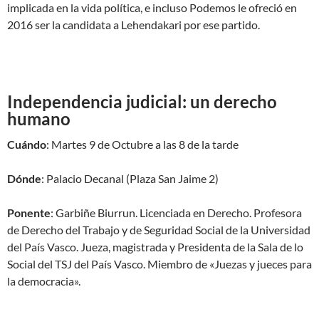
implicada en la vida política, e incluso Podemos le ofreció en
2016 ser la candidata a Lehendakari por ese partido.
Independencia judicial: un derecho
humano
Cuándo
: Martes 9 de Octubre a las 8 de la tarde
Dónde
: Palacio Decanal (Plaza San Jaime 2)
Ponente
: Garbiñe Biurrun. Licenciada en Derecho. Profesora
de Derecho del Trabajo y de Seguridad Social de la Universidad
del País Vasco. Jueza, magistrada y Presidenta de la Sala de lo
Social del TSJ del País Vasco. Miembro de «Juezas y jueces para
la democracia».