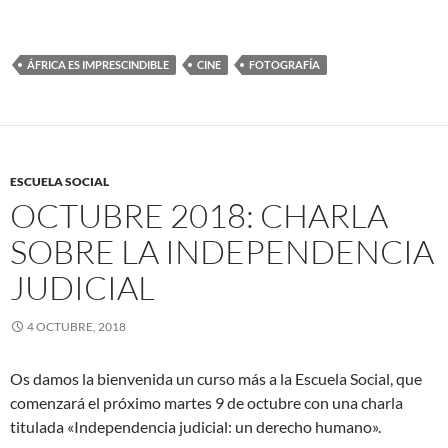
ÁFRICA ES IMPRESCINDIBLE
CINE
FOTOGRAFÍA
ESCUELA SOCIAL
OCTUBRE 2018: CHARLA
SOBRE LA INDEPENDENCIA
JUDICIAL
4 OCTUBRE, 2018
Os damos la bienvenida un curso más a la Escuela Social, que
comenzará el próximo martes 9 de octubre con una charla
titulada «Independencia judicial: un derecho humano».