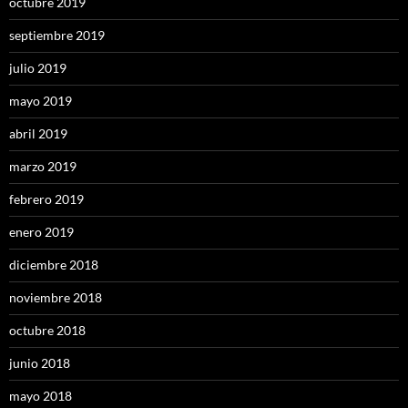
octubre 2019
septiembre 2019
julio 2019
mayo 2019
abril 2019
marzo 2019
febrero 2019
enero 2019
diciembre 2018
noviembre 2018
octubre 2018
junio 2018
mayo 2018