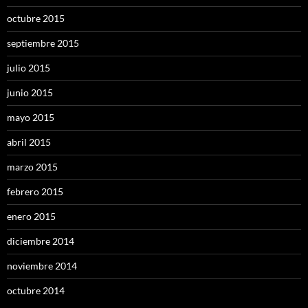
octubre 2015
septiembre 2015
julio 2015
junio 2015
mayo 2015
abril 2015
marzo 2015
febrero 2015
enero 2015
diciembre 2014
noviembre 2014
octubre 2014