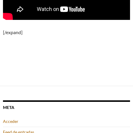
[/expand]
META
Acceder
Feed de entradas