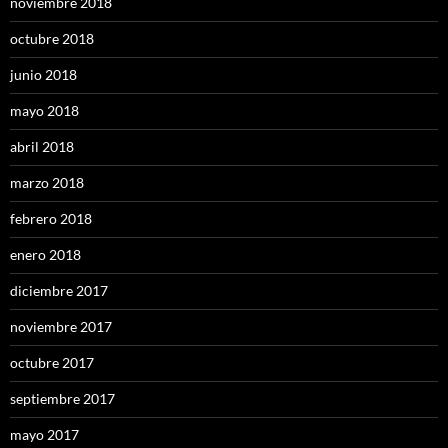
noviembre 2018
octubre 2018
junio 2018
mayo 2018
abril 2018
marzo 2018
febrero 2018
enero 2018
diciembre 2017
noviembre 2017
octubre 2017
septiembre 2017
mayo 2017