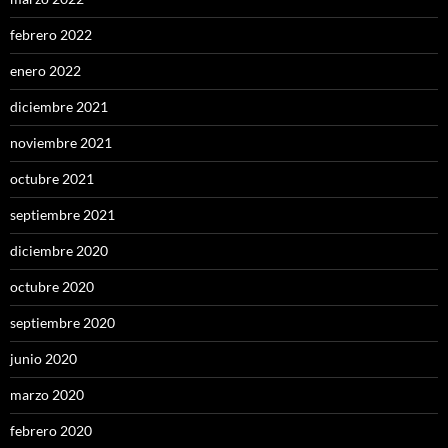
febrero 2022
enero 2022
diciembre 2021
noviembre 2021
octubre 2021
septiembre 2021
diciembre 2020
octubre 2020
septiembre 2020
junio 2020
marzo 2020
febrero 2020