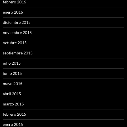
febrero 2016
enero 2016
diciembre 2015
noviembre 2015
octubre 2015
septiembre 2015
julio 2015
junio 2015
mayo 2015
abril 2015
marzo 2015
febrero 2015
enero 2015