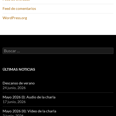
Feed de comentarios
WordPress.org
Buscar:
ÚLTIMAS NOTICIAS
Descanso de verano
24 junio, 2026
Mayo 2026 (I): Audio de la charla
17 junio, 2026
Mayo 2026 (II): Vídeo de la charla
2 junio, 2026