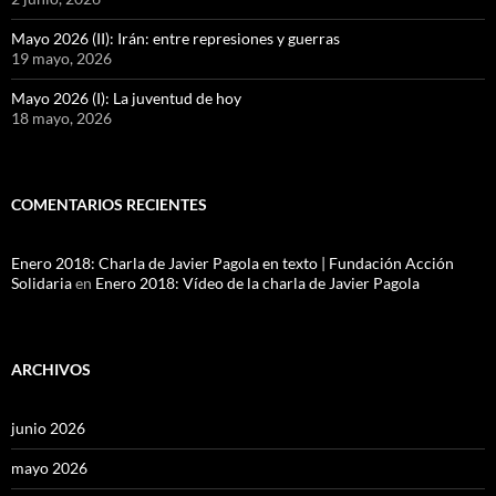
Mayo 2026 (II): Irán: entre represiones y guerras
19 mayo, 2026
Mayo 2026 (I): La juventud de hoy
18 mayo, 2026
COMENTARIOS RECIENTES
Enero 2018: Charla de Javier Pagola en texto | Fundación Acción
Solidaria
en
Enero 2018: Vídeo de la charla de Javier Pagola
ARCHIVOS
junio 2026
mayo 2026