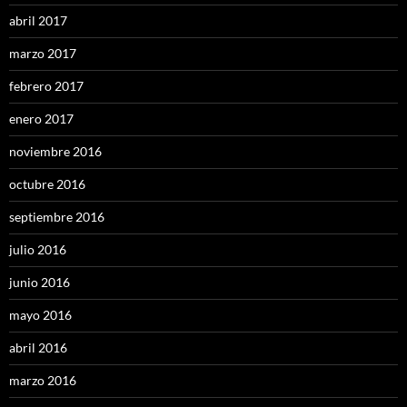
abril 2017
marzo 2017
febrero 2017
enero 2017
noviembre 2016
octubre 2016
septiembre 2016
julio 2016
junio 2016
mayo 2016
abril 2016
marzo 2016