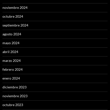
noviembre 2024
octubre 2024
septiembre 2024
agosto 2024
mayo 2024
abril 2024
marzo 2024
febrero 2024
enero 2024
diciembre 2023
noviembre 2023
octubre 2023