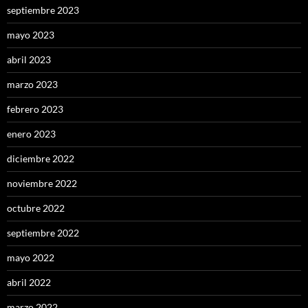
septiembre 2023
mayo 2023
abril 2023
marzo 2023
febrero 2023
enero 2023
diciembre 2022
noviembre 2022
octubre 2022
septiembre 2022
mayo 2022
abril 2022
marzo 2022