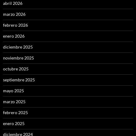
abril 2026
marzo 2026
febrero 2026
enero 2026
diciembre 2025
noviembre 2025
octubre 2025
septiembre 2025
mayo 2025
marzo 2025
febrero 2025
enero 2025
diciembre 2024