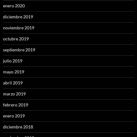
enero 2020
diciembre 2019
noviembre 2019
octubre 2019
septiembre 2019
julio 2019
mayo 2019
abril 2019
marzo 2019
febrero 2019
enero 2019
diciembre 2018