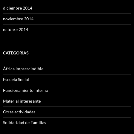
diciembre 2014
noviembre 2014
octubre 2014
CATEGORÍAS
África imprescindible
Escuela Social
Funcionamiento interno
Material interesante
Otras actividades
Solidaridad de Familias