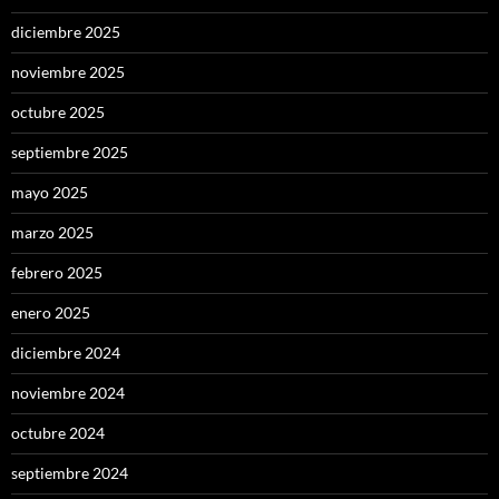
diciembre 2025
noviembre 2025
octubre 2025
septiembre 2025
mayo 2025
marzo 2025
febrero 2025
enero 2025
diciembre 2024
noviembre 2024
octubre 2024
septiembre 2024