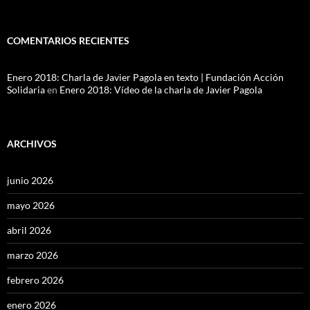
COMENTARIOS RECIENTES
Enero 2018: Charla de Javier Pagola en texto | Fundación Acción
Solidaria
en
Enero 2018: Vídeo de la charla de Javier Pagola
ARCHIVOS
junio 2026
mayo 2026
abril 2026
marzo 2026
febrero 2026
enero 2026