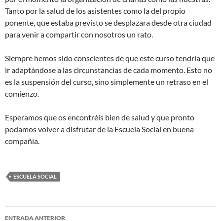
Tanto por la salud de los asistentes como la del propio
ponente, que estaba previsto se desplazara desde otra ciudad
para venir a compartir con nosotros un rato.
Siempre hemos sido conscientes de que este curso tendría que
ir adaptándose a las circunstancias de cada momento. Esto no
es la suspensión del curso, sino simplemente un retraso en el
comienzo.
Esperamos que os encontréis bien de salud y que pronto
podamos volver a disfrutar de la Escuela Social en buena
compañía.
ESCUELA SOCIAL
Navegación
ENTRADA ANTERIOR