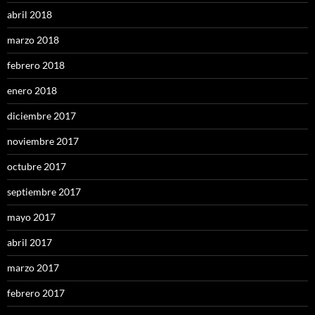
abril 2018
marzo 2018
febrero 2018
enero 2018
diciembre 2017
noviembre 2017
octubre 2017
septiembre 2017
mayo 2017
abril 2017
marzo 2017
febrero 2017