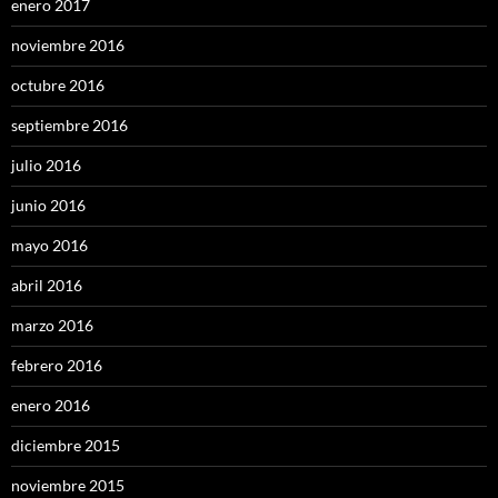
enero 2017
noviembre 2016
octubre 2016
septiembre 2016
julio 2016
junio 2016
mayo 2016
abril 2016
marzo 2016
febrero 2016
enero 2016
diciembre 2015
noviembre 2015