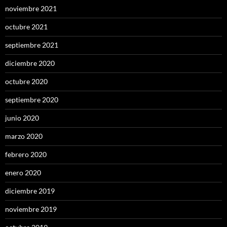
noviembre 2021
octubre 2021
septiembre 2021
diciembre 2020
octubre 2020
septiembre 2020
junio 2020
marzo 2020
febrero 2020
enero 2020
diciembre 2019
noviembre 2019