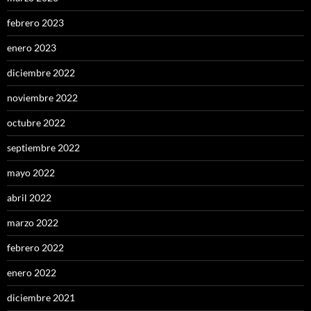
febrero 2023
enero 2023
diciembre 2022
noviembre 2022
octubre 2022
septiembre 2022
mayo 2022
abril 2022
marzo 2022
febrero 2022
enero 2022
diciembre 2021