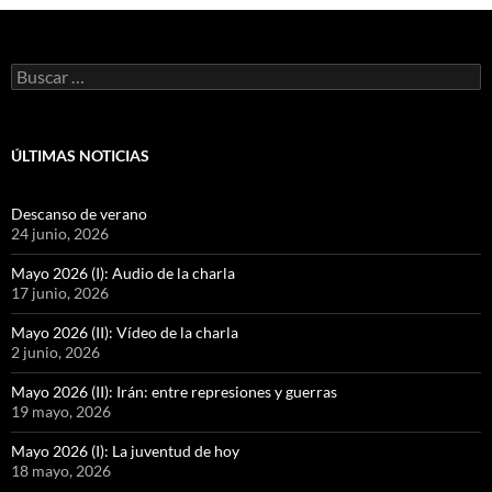
Buscar:
ÚLTIMAS NOTICIAS
Descanso de verano
24 junio, 2026
Mayo 2026 (I): Audio de la charla
17 junio, 2026
Mayo 2026 (II): Vídeo de la charla
2 junio, 2026
Mayo 2026 (II): Irán: entre represiones y guerras
19 mayo, 2026
Mayo 2026 (I): La juventud de hoy
18 mayo, 2026