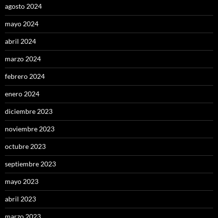
agosto 2024
mayo 2024
abril 2024
marzo 2024
febrero 2024
enero 2024
diciembre 2023
noviembre 2023
octubre 2023
septiembre 2023
mayo 2023
abril 2023
marzo 2023