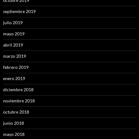
octubre 2019
septiembre 2019
julio 2019
mayo 2019
abril 2019
marzo 2019
febrero 2019
enero 2019
diciembre 2018
noviembre 2018
octubre 2018
junio 2018
mayo 2018