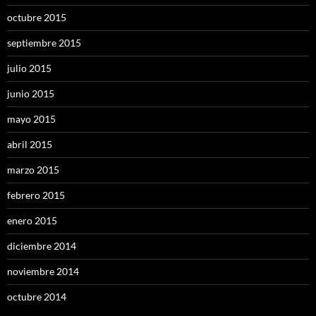
octubre 2015
septiembre 2015
julio 2015
junio 2015
mayo 2015
abril 2015
marzo 2015
febrero 2015
enero 2015
diciembre 2014
noviembre 2014
octubre 2014