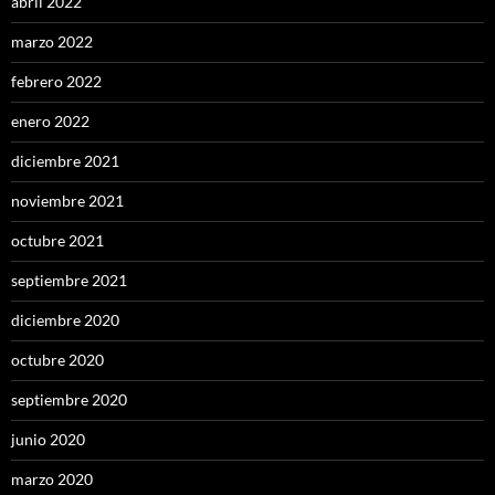
abril 2022
marzo 2022
febrero 2022
enero 2022
diciembre 2021
noviembre 2021
octubre 2021
septiembre 2021
diciembre 2020
octubre 2020
septiembre 2020
junio 2020
marzo 2020