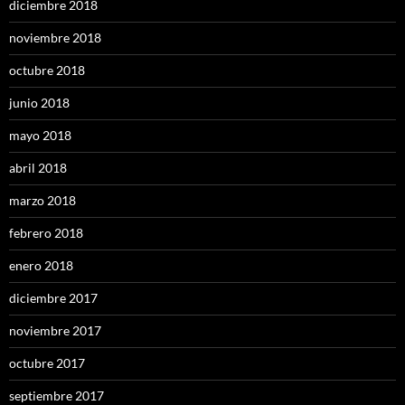
diciembre 2018
noviembre 2018
octubre 2018
junio 2018
mayo 2018
abril 2018
marzo 2018
febrero 2018
enero 2018
diciembre 2017
noviembre 2017
octubre 2017
septiembre 2017