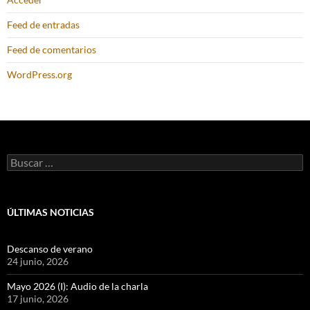
Feed de entradas
Feed de comentarios
WordPress.org
Buscar:
ÚLTIMAS NOTICIAS
Descanso de verano
24 junio, 2026
Mayo 2026 (I): Audio de la charla
17 junio, 2026