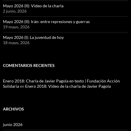
Mayo 2026 (II): Vídeo de la charla
2 junio, 2026
Mayo 2026 (II): Irán: entre represiones y guerras
19 mayo, 2026
Mayo 2026 (I): La juventud de hoy
18 mayo, 2026
COMENTARIOS RECIENTES
Enero 2018: Charla de Javier Pagola en texto | Fundación Acción
Solidaria
en
Enero 2018: Vídeo de la charla de Javier Pagola
ARCHIVOS
junio 2026