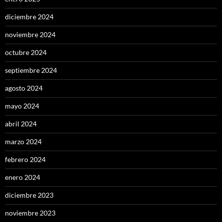
diciembre 2024
noviembre 2024
octubre 2024
septiembre 2024
agosto 2024
mayo 2024
abril 2024
marzo 2024
febrero 2024
enero 2024
diciembre 2023
noviembre 2023