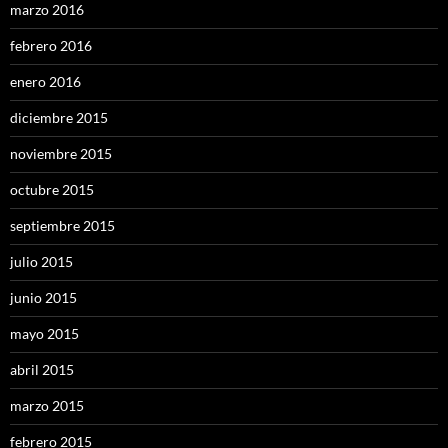
marzo 2016
febrero 2016
enero 2016
diciembre 2015
noviembre 2015
octubre 2015
septiembre 2015
julio 2015
junio 2015
mayo 2015
abril 2015
marzo 2015
febrero 2015