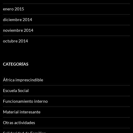
enero 2015
diciembre 2014
noviembre 2014
octubre 2014
CATEGORÍAS
África imprescindible
Escuela Social
Funcionamiento interno
Material interesante
Otras actividades