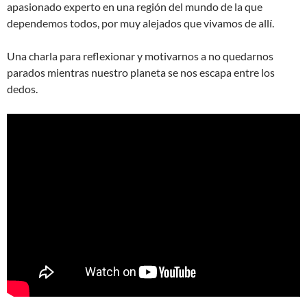
apasionado experto en una región del mundo de la que
dependemos todos, por muy alejados que vivamos de allí.
Una charla para reflexionar y motivarnos a no quedarnos
parados mientras nuestro planeta se nos escapa entre los
dedos.