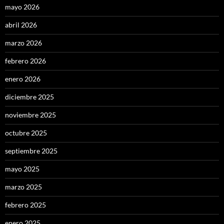
mayo 2026
abril 2026
marzo 2026
febrero 2026
enero 2026
diciembre 2025
noviembre 2025
octubre 2025
septiembre 2025
mayo 2025
marzo 2025
febrero 2025
enero 2025