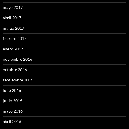
mayo 2017
abril 2017
marzo 2017
febrero 2017
enero 2017
noviembre 2016
octubre 2016
septiembre 2016
julio 2016
junio 2016
mayo 2016
abril 2016