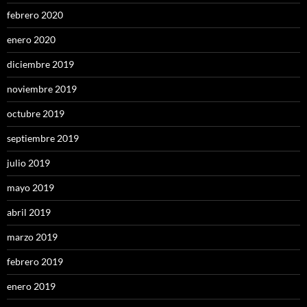
febrero 2020
enero 2020
diciembre 2019
noviembre 2019
octubre 2019
septiembre 2019
julio 2019
mayo 2019
abril 2019
marzo 2019
febrero 2019
enero 2019