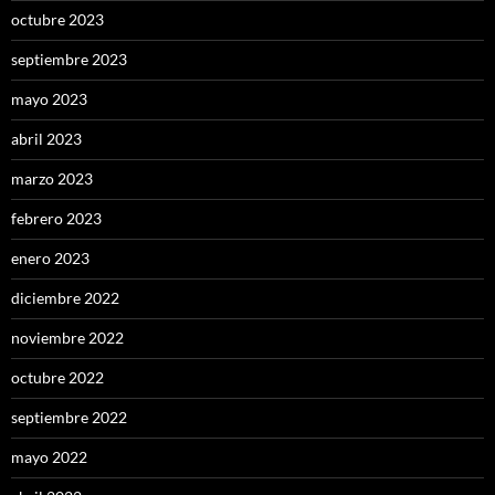
octubre 2023
septiembre 2023
mayo 2023
abril 2023
marzo 2023
febrero 2023
enero 2023
diciembre 2022
noviembre 2022
octubre 2022
septiembre 2022
mayo 2022