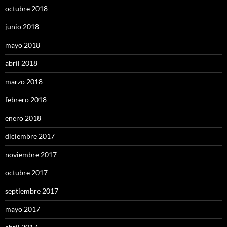
octubre 2018
junio 2018
mayo 2018
abril 2018
marzo 2018
febrero 2018
enero 2018
diciembre 2017
noviembre 2017
octubre 2017
septiembre 2017
mayo 2017