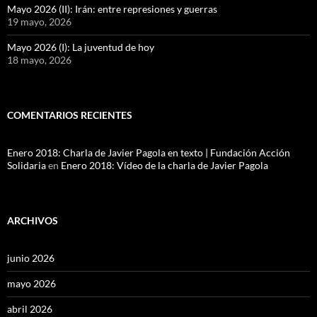
Mayo 2026 (II): Irán: entre represiones y guerras
19 mayo, 2026
Mayo 2026 (I): La juventud de hoy
18 mayo, 2026
COMENTARIOS RECIENTES
Enero 2018: Charla de Javier Pagola en texto | Fundación Acción
Solidaria
en
Enero 2018: Vídeo de la charla de Javier Pagola
ARCHIVOS
junio 2026
mayo 2026
abril 2026