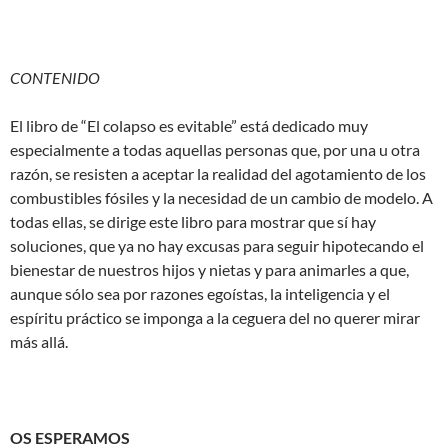
CONTENIDO
El libro de “El colapso es evitable” está dedicado muy
especialmente a todas aquellas personas que, por una u otra
razón, se resisten a aceptar la realidad del agotamiento de los
combustibles fósiles y la necesidad de un cambio de modelo. A
todas ellas, se dirige este libro para mostrar que sí hay
soluciones, que ya no hay excusas para seguir hipotecando el
bienestar de nuestros hijos y nietas y para animarles a que,
aunque sólo sea por razones egoístas, la inteligencia y el
espíritu práctico se imponga a la ceguera del no querer mirar
más allá.
OS ESPERAMOS