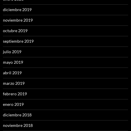
diciembre 2019
noviembre 2019
octubre 2019
septiembre 2019
julio 2019
mayo 2019
abril 2019
marzo 2019
febrero 2019
enero 2019
diciembre 2018
noviembre 2018