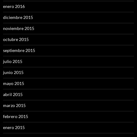
enero 2016
diciembre 2015
noviembre 2015
octubre 2015
septiembre 2015
julio 2015
junio 2015
mayo 2015
abril 2015
marzo 2015
febrero 2015
enero 2015