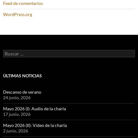
Feed de comentarios
WordPress.org
Buscar:
ÚLTIMAS NOTICIAS
Descanso de verano
24 junio, 2026
Mayo 2026 (I): Audio de la charla
17 junio, 2026
Mayo 2026 (II): Vídeo de la charla
2 junio, 2026