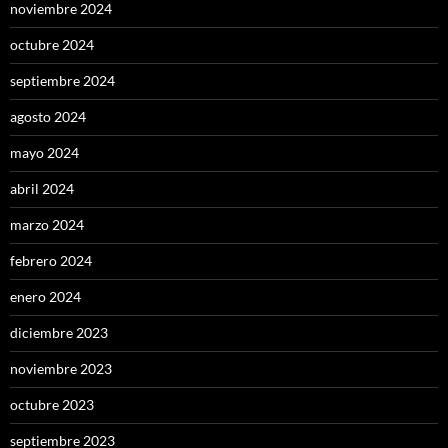
noviembre 2024
octubre 2024
septiembre 2024
agosto 2024
mayo 2024
abril 2024
marzo 2024
febrero 2024
enero 2024
diciembre 2023
noviembre 2023
octubre 2023
septiembre 2023