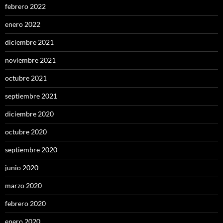
febrero 2022
enero 2022
diciembre 2021
noviembre 2021
octubre 2021
septiembre 2021
diciembre 2020
octubre 2020
septiembre 2020
junio 2020
marzo 2020
febrero 2020
enero 2020