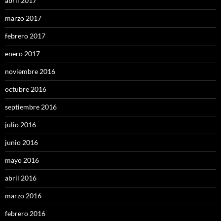
abril 2017
marzo 2017
febrero 2017
enero 2017
noviembre 2016
octubre 2016
septiembre 2016
julio 2016
junio 2016
mayo 2016
abril 2016
marzo 2016
febrero 2016