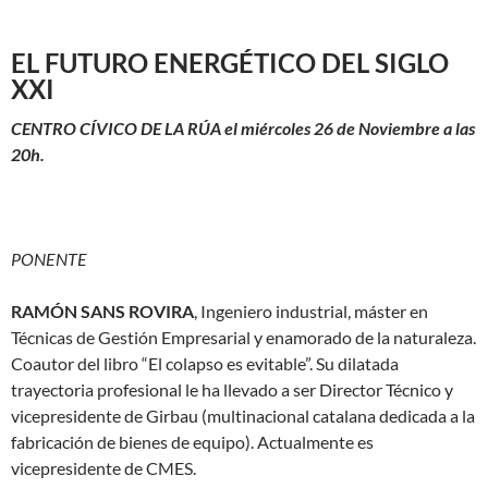
EL FUTURO ENERGÉTICO DEL SIGLO
XXI
CENTRO CÍVICO
DE LA RÚA el miércoles 26 de Noviembre a las
20h.
PONENTE
RAMÓN SANS ROVIRA
, Ingeniero industrial, máster en
Técnicas de Gestión Empresarial y enamorado de la naturaleza.
Coautor del libro “El colapso es evitable”. Su dilatada
trayectoria profesional le ha llevado a ser Director Técnico y
vicepresidente de Girbau (multinacional catalana dedicada a la
fabricación de bienes de equipo). Actualmente es
vicepresidente de CMES.