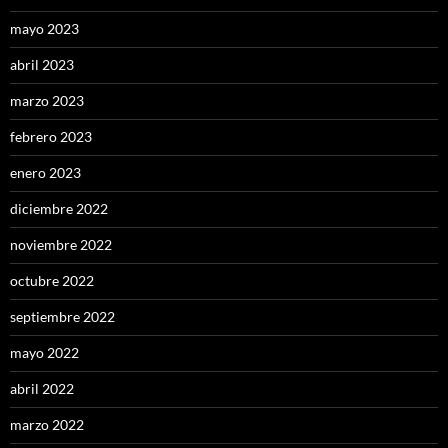
mayo 2023
abril 2023
marzo 2023
febrero 2023
enero 2023
diciembre 2022
noviembre 2022
octubre 2022
septiembre 2022
mayo 2022
abril 2022
marzo 2022