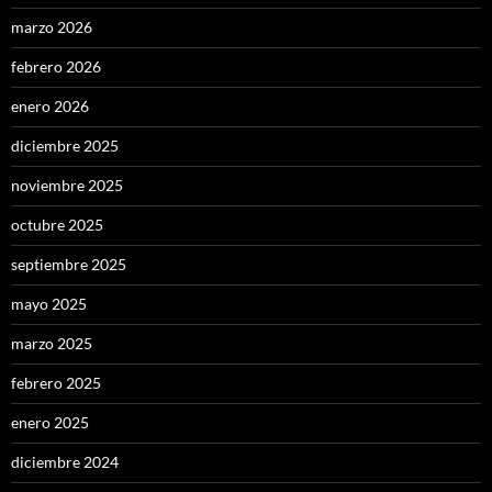
marzo 2026
febrero 2026
enero 2026
diciembre 2025
noviembre 2025
octubre 2025
septiembre 2025
mayo 2025
marzo 2025
febrero 2025
enero 2025
diciembre 2024