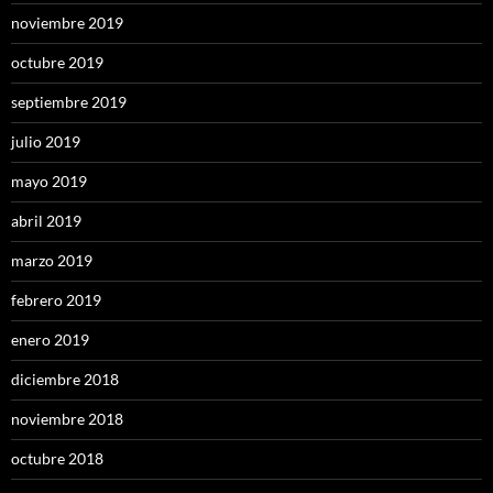
noviembre 2019
octubre 2019
septiembre 2019
julio 2019
mayo 2019
abril 2019
marzo 2019
febrero 2019
enero 2019
diciembre 2018
noviembre 2018
octubre 2018