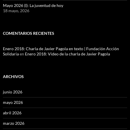
Mayo 2026 (I): La juventud de hoy
18 mayo, 2026
COMENTARIOS RECIENTES
Enero 2018: Charla de Javier Pagola en texto | Fundación Acción
Solidaria
en
Enero 2018: Vídeo de la charla de Javier Pagola
ARCHIVOS
junio 2026
mayo 2026
abril 2026
marzo 2026