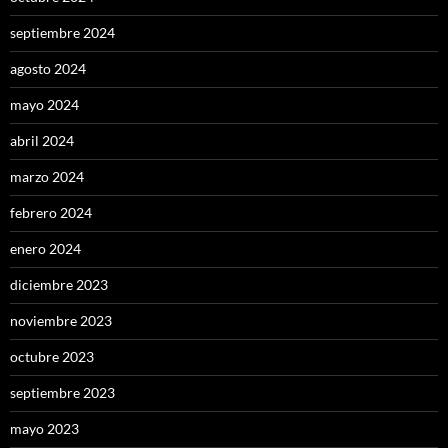
septiembre 2024
agosto 2024
mayo 2024
abril 2024
marzo 2024
febrero 2024
enero 2024
diciembre 2023
noviembre 2023
octubre 2023
septiembre 2023
mayo 2023