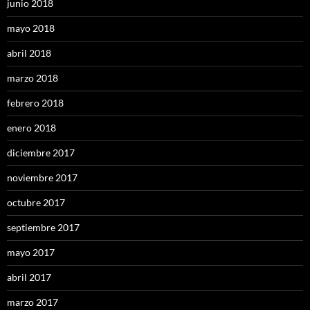
junio 2018
mayo 2018
abril 2018
marzo 2018
febrero 2018
enero 2018
diciembre 2017
noviembre 2017
octubre 2017
septiembre 2017
mayo 2017
abril 2017
marzo 2017