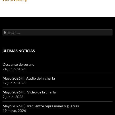
Buscar:
ÚLTIMAS NOTICIAS
Descanso de verano
24 junio, 2026
Mayo 2026 (I): Audio de la charla
17 junio, 2026
Mayo 2026 (II): Vídeo de la charla
2 junio, 2026
Mayo 2026 (II): Irán: entre represiones y guerras
19 mayo, 2026