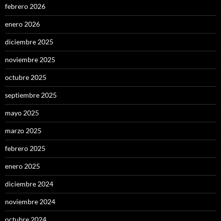
febrero 2026
enero 2026
diciembre 2025
noviembre 2025
octubre 2025
septiembre 2025
mayo 2025
marzo 2025
febrero 2025
enero 2025
diciembre 2024
noviembre 2024
octubre 2024