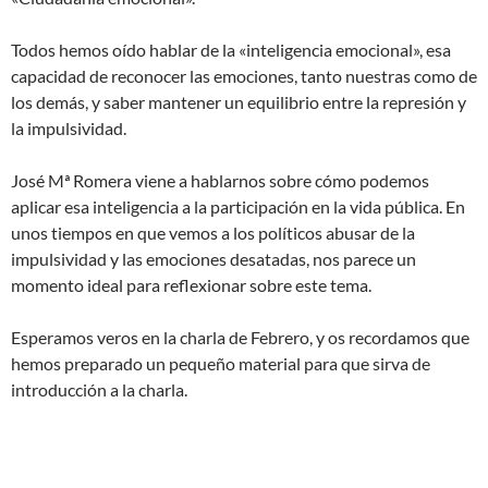
Todos hemos oído hablar de la «inteligencia emocional», esa
capacidad de reconocer las emociones, tanto nuestras como de
los demás, y saber mantener un equilibrio entre la represión y
la impulsividad.
José Mª Romera viene a hablarnos sobre cómo podemos
aplicar esa inteligencia a la participación en la vida pública. En
unos tiempos en que vemos a los políticos abusar de la
impulsividad y las emociones desatadas, nos parece un
momento ideal para reflexionar sobre este tema.
Esperamos veros en la charla de Febrero, y os recordamos que
hemos preparado un pequeño material para que sirva de
introducción a la charla.