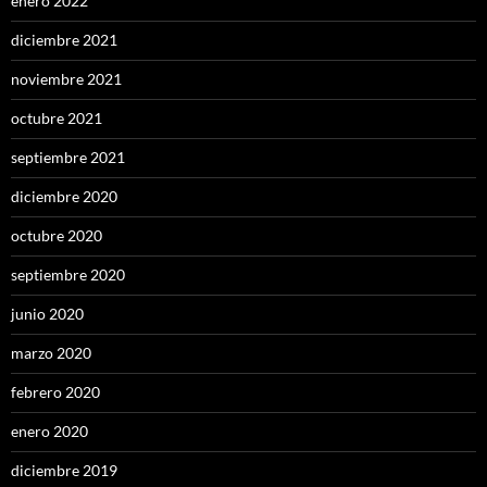
enero 2022
diciembre 2021
noviembre 2021
octubre 2021
septiembre 2021
diciembre 2020
octubre 2020
septiembre 2020
junio 2020
marzo 2020
febrero 2020
enero 2020
diciembre 2019