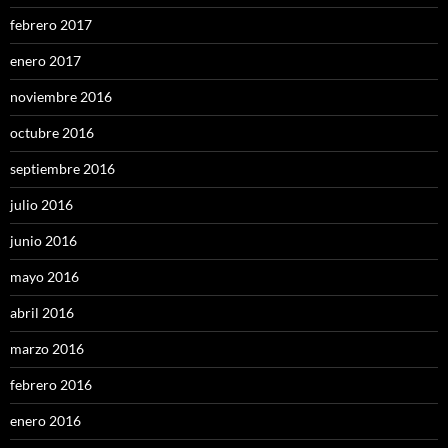
febrero 2017
enero 2017
noviembre 2016
octubre 2016
septiembre 2016
julio 2016
junio 2016
mayo 2016
abril 2016
marzo 2016
febrero 2016
enero 2016