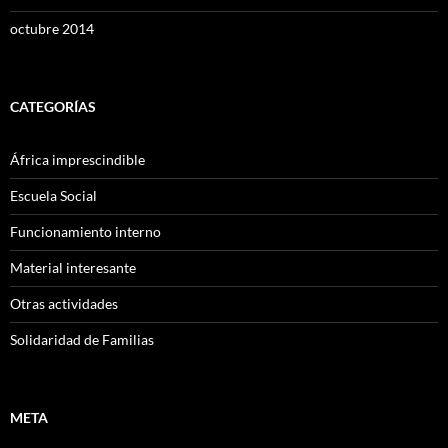
octubre 2014
CATEGORÍAS
África imprescindible
Escuela Social
Funcionamiento interno
Material interesante
Otras actividades
Solidaridad de Familias
META