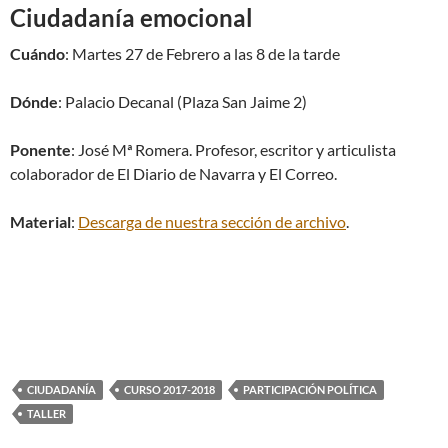
Ciudadanía emocional
Cuándo
: Martes 27 de Febrero a las 8 de la tarde
Dónde
: Palacio Decanal (Plaza San Jaime 2)
Ponente
: José Mª Romera. Profesor, escritor y articulista
colaborador de El Diario de Navarra y El Correo.
Material
:
Descarga de nuestra sección de archivo
.
CIUDADANÍA
CURSO 2017-2018
PARTICIPACIÓN POLÍTICA
TALLER