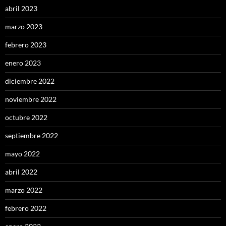
abril 2023
marzo 2023
febrero 2023
enero 2023
diciembre 2022
noviembre 2022
octubre 2022
septiembre 2022
mayo 2022
abril 2022
marzo 2022
febrero 2022