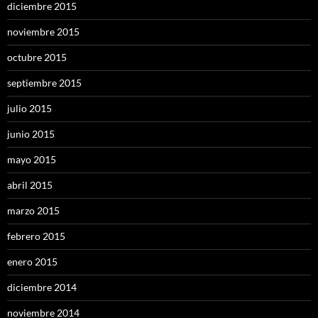
diciembre 2015
noviembre 2015
octubre 2015
septiembre 2015
julio 2015
junio 2015
mayo 2015
abril 2015
marzo 2015
febrero 2015
enero 2015
diciembre 2014
noviembre 2014