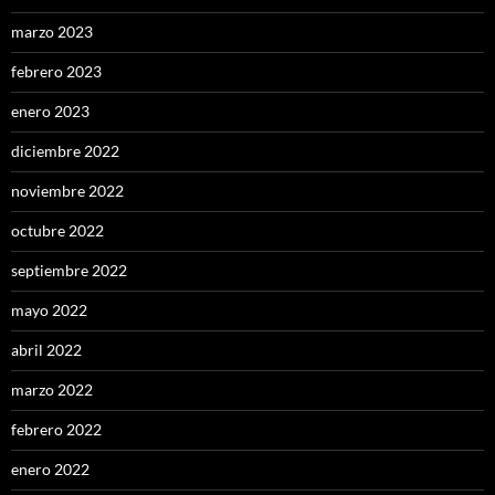
marzo 2023
febrero 2023
enero 2023
diciembre 2022
noviembre 2022
octubre 2022
septiembre 2022
mayo 2022
abril 2022
marzo 2022
febrero 2022
enero 2022