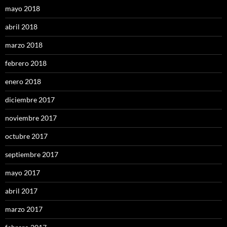
mayo 2018
abril 2018
marzo 2018
febrero 2018
enero 2018
diciembre 2017
noviembre 2017
octubre 2017
septiembre 2017
mayo 2017
abril 2017
marzo 2017