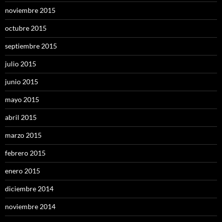
noviembre 2015
octubre 2015
septiembre 2015
julio 2015
junio 2015
mayo 2015
abril 2015
marzo 2015
febrero 2015
enero 2015
diciembre 2014
noviembre 2014