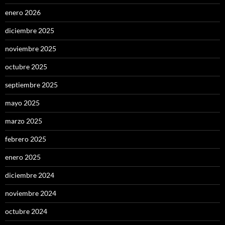
enero 2026
diciembre 2025
noviembre 2025
octubre 2025
septiembre 2025
mayo 2025
marzo 2025
febrero 2025
enero 2025
diciembre 2024
noviembre 2024
octubre 2024