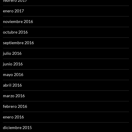
febrero 2017
enero 2017
noviembre 2016
octubre 2016
septiembre 2016
julio 2016
junio 2016
mayo 2016
abril 2016
marzo 2016
febrero 2016
enero 2016
diciembre 2015