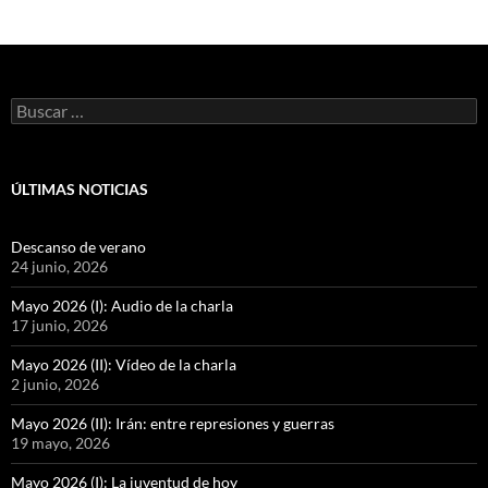
Buscar:
ÚLTIMAS NOTICIAS
Descanso de verano
24 junio, 2026
Mayo 2026 (I): Audio de la charla
17 junio, 2026
Mayo 2026 (II): Vídeo de la charla
2 junio, 2026
Mayo 2026 (II): Irán: entre represiones y guerras
19 mayo, 2026
Mayo 2026 (I): La juventud de hoy