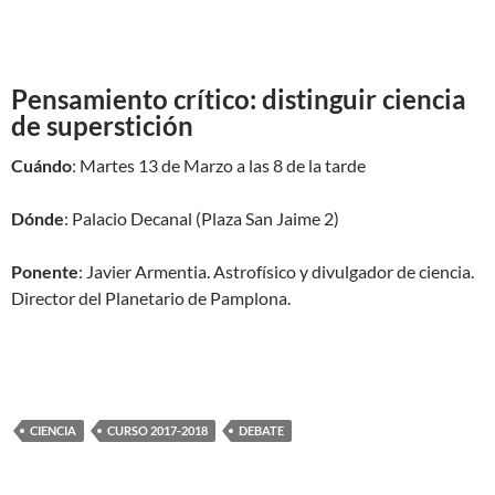
Pensamiento crítico: distinguir ciencia
de superstición
Cuándo
: Martes 13 de Marzo a las 8 de la tarde
Dónde
: Palacio Decanal (Plaza San Jaime 2)
Ponente
: Javier Armentia. Astrofísico y divulgador de ciencia.
Director del Planetario de Pamplona.
CIENCIA
CURSO 2017-2018
DEBATE