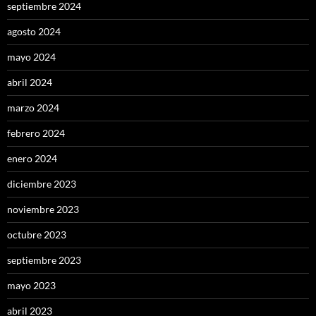
septiembre 2024
agosto 2024
mayo 2024
abril 2024
marzo 2024
febrero 2024
enero 2024
diciembre 2023
noviembre 2023
octubre 2023
septiembre 2023
mayo 2023
abril 2023