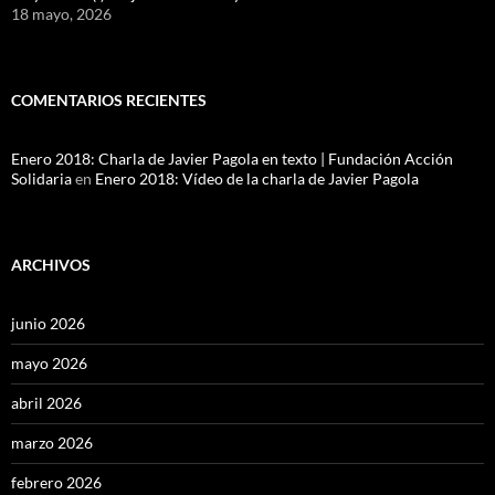
18 mayo, 2026
COMENTARIOS RECIENTES
Enero 2018: Charla de Javier Pagola en texto | Fundación Acción
Solidaria
en
Enero 2018: Vídeo de la charla de Javier Pagola
ARCHIVOS
junio 2026
mayo 2026
abril 2026
marzo 2026
febrero 2026