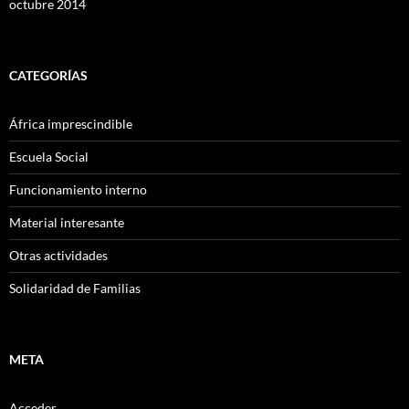
octubre 2014
CATEGORÍAS
África imprescindible
Escuela Social
Funcionamiento interno
Material interesante
Otras actividades
Solidaridad de Familias
META
Acceder