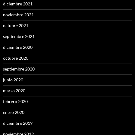
diciembre 2021
noviembre 2021
octubre 2021
septiembre 2021
diciembre 2020
octubre 2020
septiembre 2020
junio 2020
marzo 2020
febrero 2020
enero 2020
diciembre 2019
noviembre 2019