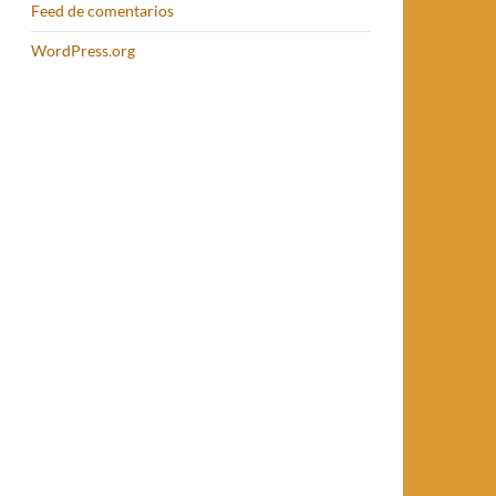
Feed de comentarios
WordPress.org