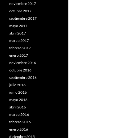
noviembre 2017
octubre 2017
septiembre 2017
mayo 2017
abril 2017
marzo 2017
febrero 2017
enero 2017
noviembre 2016
octubre 2016
septiembre 2016
julio 2016
junio 2016
mayo 2016
abril 2016
marzo 2016
febrero 2016
enero 2016
diciembre 2015