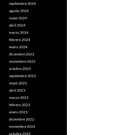
septiembre 2024
agosto 2024
mayo 2024
abril 2024
marzo 2024
febrero 2024
enero 2024
diciembre 2023
noviembre 2023
octubre 2023
septiembre 2023
mayo 2023
abril 2023
marzo 2023
febrero 2023
enero 2023
diciembre 2022
noviembre 2022
octubre 2022