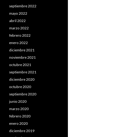
septiembre 2022
mayo 2022
abril 2022
marzo 2022
febrero 2022
enero 2022
diciembre 2021
noviembre 2021
octubre 2021
septiembre 2021
diciembre 2020
octubre 2020
septiembre 2020
junio 2020
marzo 2020
febrero 2020
enero 2020
diciembre 2019