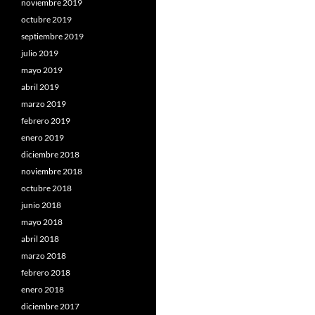
noviembre 2019
octubre 2019
septiembre 2019
julio 2019
mayo 2019
abril 2019
marzo 2019
febrero 2019
enero 2019
diciembre 2018
noviembre 2018
octubre 2018
junio 2018
mayo 2018
abril 2018
marzo 2018
febrero 2018
enero 2018
diciembre 2017