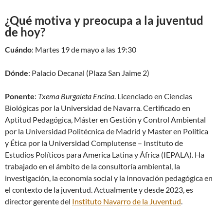
¿Qué motiva y preocupa a la juventud
de hoy?
Cuándo
: Martes 19 de mayo a las 19:30
Dónde
: Palacio Decanal (Plaza San Jaime 2)
Ponente
:
Txema Burgaleta Encina
. Licenciado en Ciencias
Biológicas por la Universidad de Navarra. Certificado en
Aptitud Pedagógica, Máster en Gestión y Control Ambiental
por la Universidad Politécnica de Madrid y Master en Política
y Ética por la Universidad Complutense – Instituto de
Estudios Políticos para America Latina y África (IEPALA). Ha
trabajado en el ámbito de la consultoría ambiental, la
investigación, la economía social y la innovación pedagógica en
el contexto de la juventud. Actualmente y desde 2023, es
director gerente del
Instituto Navarro de la Juventud
.