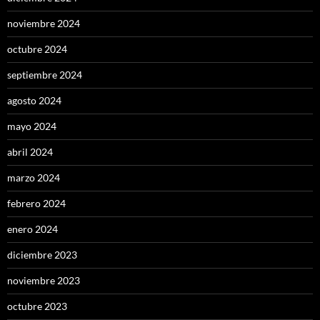
noviembre 2024
octubre 2024
septiembre 2024
agosto 2024
mayo 2024
abril 2024
marzo 2024
febrero 2024
enero 2024
diciembre 2023
noviembre 2023
octubre 2023