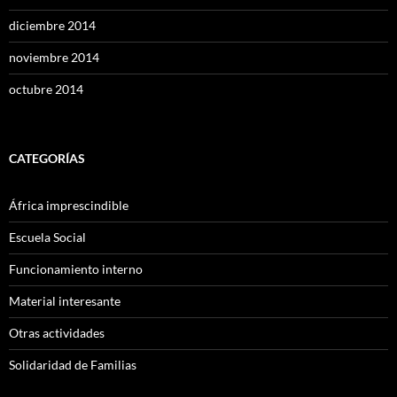
diciembre 2014
noviembre 2014
octubre 2014
CATEGORÍAS
África imprescindible
Escuela Social
Funcionamiento interno
Material interesante
Otras actividades
Solidaridad de Familias