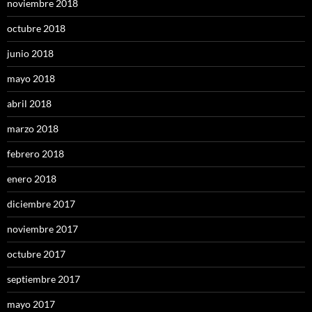
noviembre 2018
octubre 2018
junio 2018
mayo 2018
abril 2018
marzo 2018
febrero 2018
enero 2018
diciembre 2017
noviembre 2017
octubre 2017
septiembre 2017
mayo 2017