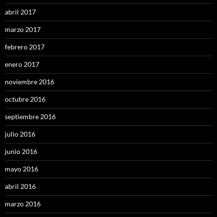
abril 2017
marzo 2017
febrero 2017
enero 2017
noviembre 2016
octubre 2016
septiembre 2016
julio 2016
junio 2016
mayo 2016
abril 2016
marzo 2016