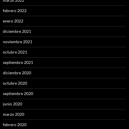
marzo 2022
febrero 2022
enero 2022
diciembre 2021
noviembre 2021
octubre 2021
septiembre 2021
diciembre 2020
octubre 2020
septiembre 2020
junio 2020
marzo 2020
febrero 2020