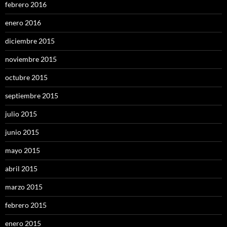
febrero 2016
enero 2016
diciembre 2015
noviembre 2015
octubre 2015
septiembre 2015
julio 2015
junio 2015
mayo 2015
abril 2015
marzo 2015
febrero 2015
enero 2015