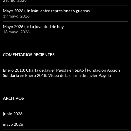
2 junio, 2026
Mayo 2026 (II): Irán: entre represiones y guerras
19 mayo, 2026
Mayo 2026 (I): La juventud de hoy
18 mayo, 2026
COMENTARIOS RECIENTES
Enero 2018: Charla de Javier Pagola en texto | Fundación Acción
Solidaria
en
Enero 2018: Vídeo de la charla de Javier Pagola
ARCHIVOS
junio 2026
mayo 2026