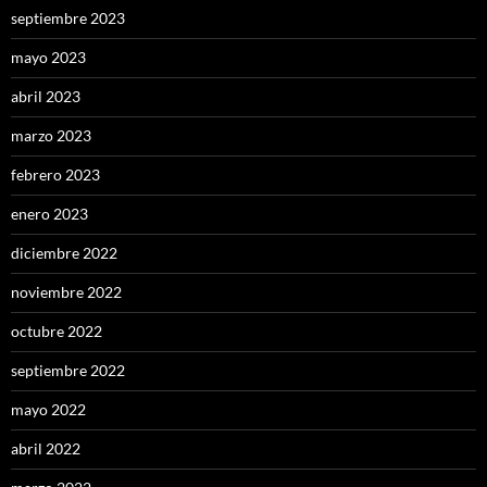
septiembre 2023
mayo 2023
abril 2023
marzo 2023
febrero 2023
enero 2023
diciembre 2022
noviembre 2022
octubre 2022
septiembre 2022
mayo 2022
abril 2022