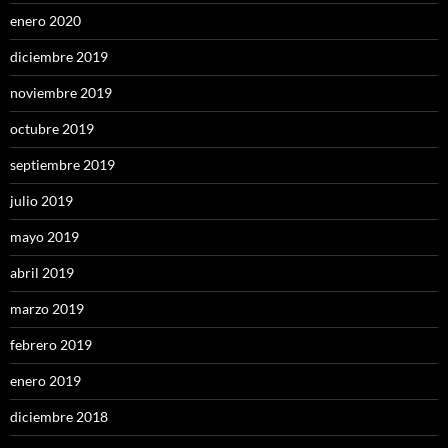
enero 2020
diciembre 2019
noviembre 2019
octubre 2019
septiembre 2019
julio 2019
mayo 2019
abril 2019
marzo 2019
febrero 2019
enero 2019
diciembre 2018