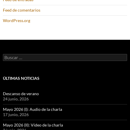
Feed de comentarios
WordPress.org
Buscar:
ÚLTIMAS NOTICIAS
Descanso de verano
24 junio, 2026
Mayo 2026 (I): Audio de la charla
17 junio, 2026
Mayo 2026 (II): Vídeo de la charla