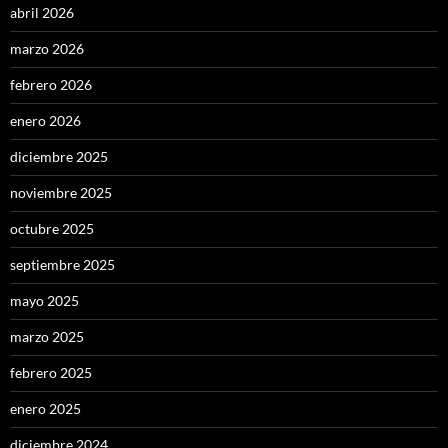
abril 2026
marzo 2026
febrero 2026
enero 2026
diciembre 2025
noviembre 2025
octubre 2025
septiembre 2025
mayo 2025
marzo 2025
febrero 2025
enero 2025
diciembre 2024