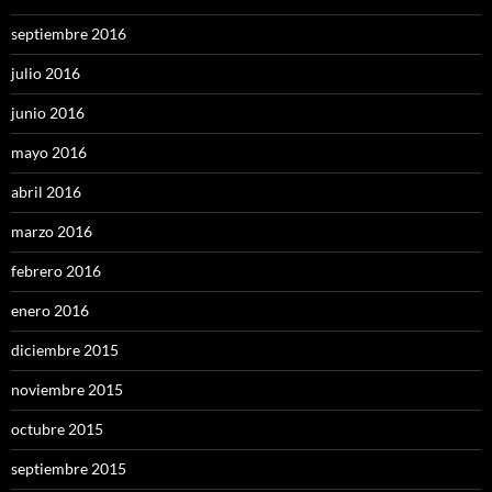
septiembre 2016
julio 2016
junio 2016
mayo 2016
abril 2016
marzo 2016
febrero 2016
enero 2016
diciembre 2015
noviembre 2015
octubre 2015
septiembre 2015