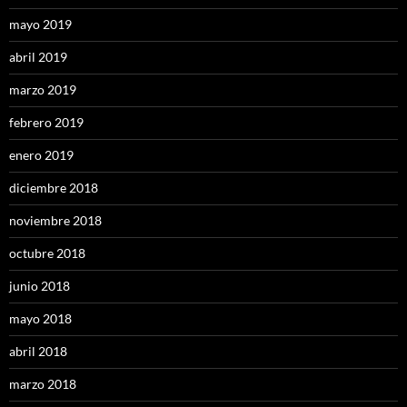
mayo 2019
abril 2019
marzo 2019
febrero 2019
enero 2019
diciembre 2018
noviembre 2018
octubre 2018
junio 2018
mayo 2018
abril 2018
marzo 2018