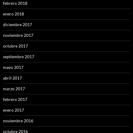
febrero 2018
enero 2018
diciembre 2017
noviembre 2017
octubre 2017
septiembre 2017
mayo 2017
abril 2017
marzo 2017
febrero 2017
enero 2017
noviembre 2016
octubre 2016