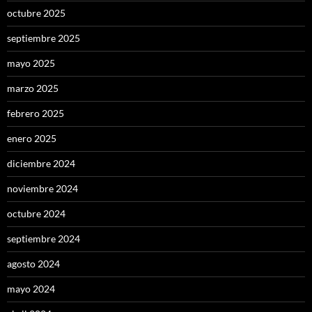
octubre 2025
septiembre 2025
mayo 2025
marzo 2025
febrero 2025
enero 2025
diciembre 2024
noviembre 2024
octubre 2024
septiembre 2024
agosto 2024
mayo 2024