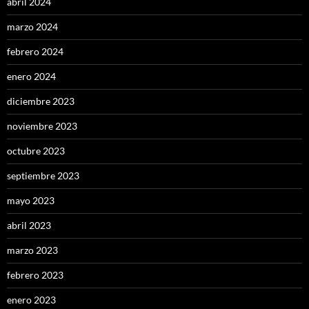
abril 2024
marzo 2024
febrero 2024
enero 2024
diciembre 2023
noviembre 2023
octubre 2023
septiembre 2023
mayo 2023
abril 2023
marzo 2023
febrero 2023
enero 2023