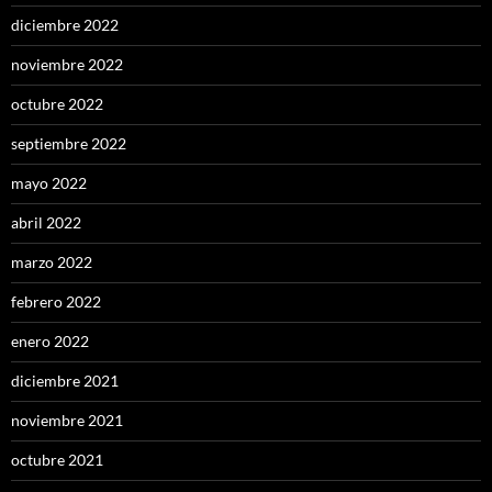
diciembre 2022
noviembre 2022
octubre 2022
septiembre 2022
mayo 2022
abril 2022
marzo 2022
febrero 2022
enero 2022
diciembre 2021
noviembre 2021
octubre 2021