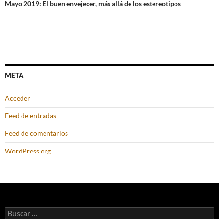
Mayo 2019: El buen envejecer, más allá de los estereotipos
META
Acceder
Feed de entradas
Feed de comentarios
WordPress.org
Buscar: