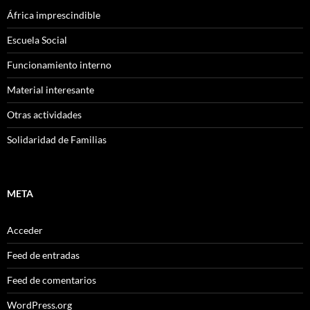
África imprescindible
Escuela Social
Funcionamiento interno
Material interesante
Otras actividades
Solidaridad de Familias
META
Acceder
Feed de entradas
Feed de comentarios
WordPress.org