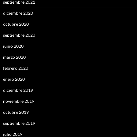
septiembre 2021
diciembre 2020
octubre 2020
septiembre 2020
junio 2020
marzo 2020
febrero 2020
enero 2020
diciembre 2019
noviembre 2019
octubre 2019
septiembre 2019
julio 2019