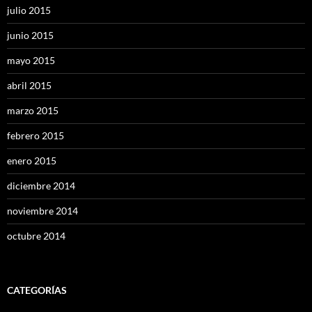
julio 2015
junio 2015
mayo 2015
abril 2015
marzo 2015
febrero 2015
enero 2015
diciembre 2014
noviembre 2014
octubre 2014
CATEGORÍAS