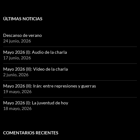
ÚLTIMAS NOTICIAS
Descanso de verano
24 junio, 2026
Mayo 2026 (I): Audio de la charla
17 junio, 2026
Mayo 2026 (II): Vídeo de la charla
2 junio, 2026
Mayo 2026 (II): Irán: entre represiones y guerras
19 mayo, 2026
Mayo 2026 (I): La juventud de hoy
18 mayo, 2026
COMENTARIOS RECIENTES