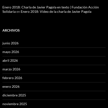
Enero 2018: Charla de Javier Pagola en texto | Fundación Acción
Solidaria
en
Enero 2018: Vídeo de la charla de Javier Pagola
ARCHIVOS
junio 2026
mayo 2026
abril 2026
marzo 2026
febrero 2026
enero 2026
diciembre 2025
noviembre 2025