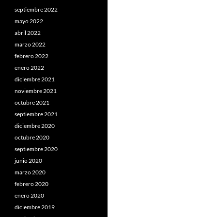
septiembre 2022
mayo 2022
abril 2022
marzo 2022
febrero 2022
enero 2022
diciembre 2021
noviembre 2021
octubre 2021
septiembre 2021
diciembre 2020
octubre 2020
septiembre 2020
junio 2020
marzo 2020
febrero 2020
enero 2020
diciembre 2019