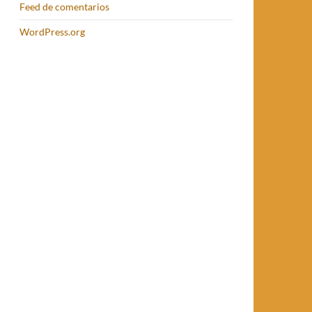
Feed de comentarios
WordPress.org