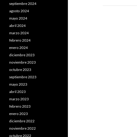
septiembre 2024
agosto 2024
mayo 2024
abril 2024
marzo 2024
febrero 2024
enero 2024
diciembre 2023
noviembre 2023
octubre 2023
septiembre 2023
mayo 2023
abril 2023
marzo 2023
febrero 2023
enero 2023
diciembre 2022
noviembre 2022
octubre 2022