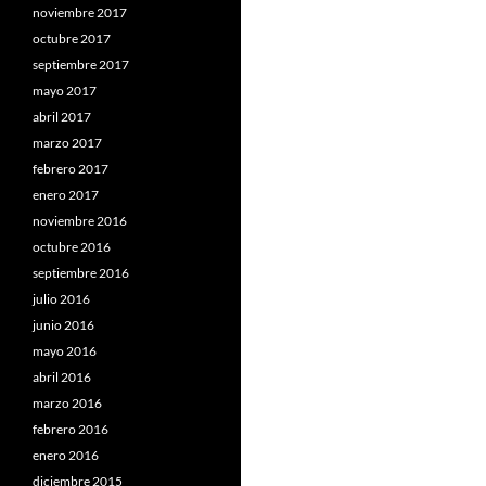
noviembre 2017
octubre 2017
septiembre 2017
mayo 2017
abril 2017
marzo 2017
febrero 2017
enero 2017
noviembre 2016
octubre 2016
septiembre 2016
julio 2016
junio 2016
mayo 2016
abril 2016
marzo 2016
febrero 2016
enero 2016
diciembre 2015