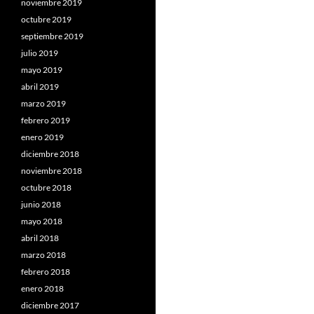
noviembre 2019
octubre 2019
septiembre 2019
julio 2019
mayo 2019
abril 2019
marzo 2019
febrero 2019
enero 2019
diciembre 2018
noviembre 2018
octubre 2018
junio 2018
mayo 2018
abril 2018
marzo 2018
febrero 2018
enero 2018
diciembre 2017