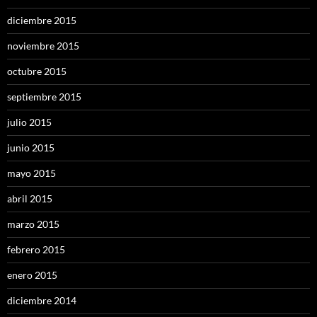
diciembre 2015
noviembre 2015
octubre 2015
septiembre 2015
julio 2015
junio 2015
mayo 2015
abril 2015
marzo 2015
febrero 2015
enero 2015
diciembre 2014