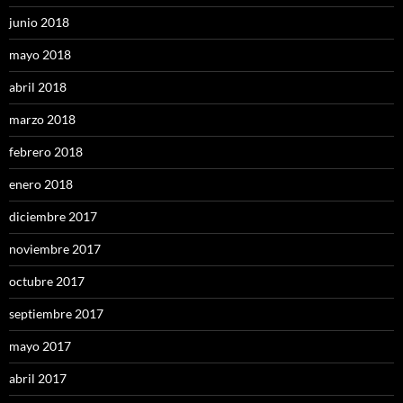
junio 2018
mayo 2018
abril 2018
marzo 2018
febrero 2018
enero 2018
diciembre 2017
noviembre 2017
octubre 2017
septiembre 2017
mayo 2017
abril 2017