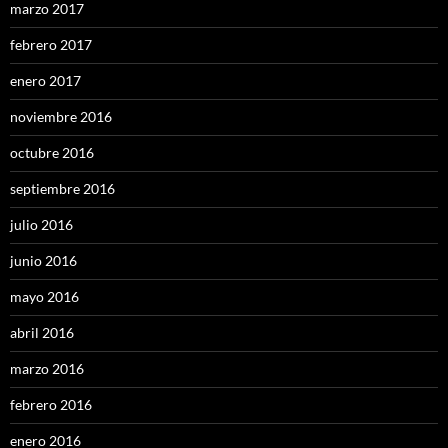
marzo 2017
febrero 2017
enero 2017
noviembre 2016
octubre 2016
septiembre 2016
julio 2016
junio 2016
mayo 2016
abril 2016
marzo 2016
febrero 2016
enero 2016