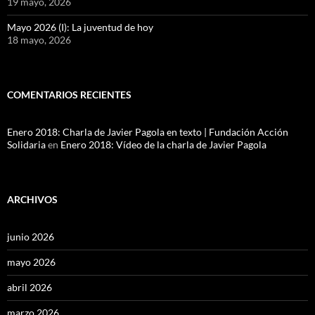
19 mayo, 2026
Mayo 2026 (I): La juventud de hoy
18 mayo, 2026
COMENTARIOS RECIENTES
Enero 2018: Charla de Javier Pagola en texto | Fundación Acción
Solidaria
en
Enero 2018: Vídeo de la charla de Javier Pagola
ARCHIVOS
junio 2026
mayo 2026
abril 2026
marzo 2026