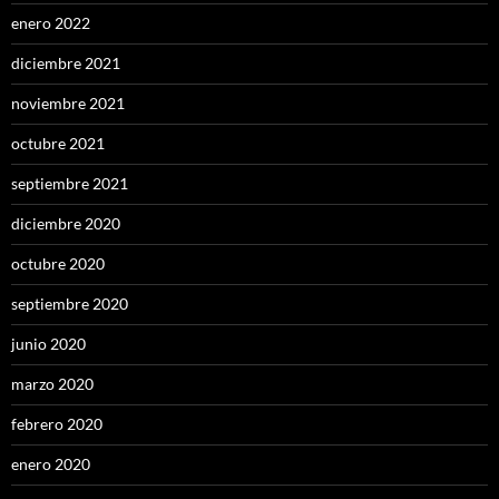
enero 2022
diciembre 2021
noviembre 2021
octubre 2021
septiembre 2021
diciembre 2020
octubre 2020
septiembre 2020
junio 2020
marzo 2020
febrero 2020
enero 2020