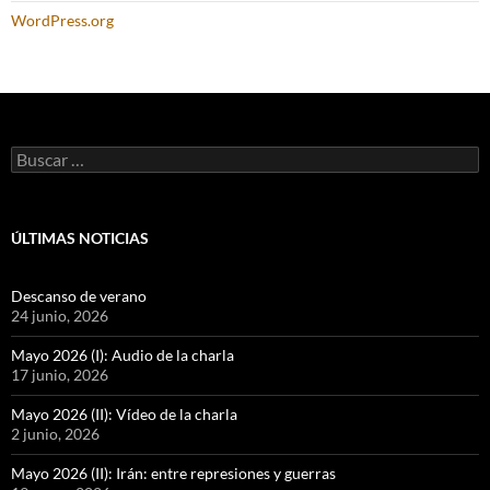
WordPress.org
Buscar:
ÚLTIMAS NOTICIAS
Descanso de verano
24 junio, 2026
Mayo 2026 (I): Audio de la charla
17 junio, 2026
Mayo 2026 (II): Vídeo de la charla
2 junio, 2026
Mayo 2026 (II): Irán: entre represiones y guerras