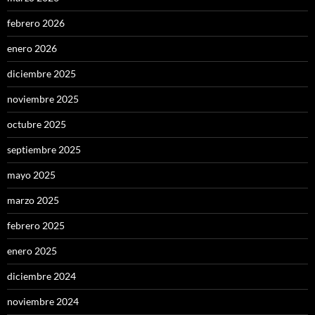
febrero 2026
enero 2026
diciembre 2025
noviembre 2025
octubre 2025
septiembre 2025
mayo 2025
marzo 2025
febrero 2025
enero 2025
diciembre 2024
noviembre 2024