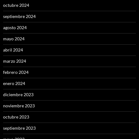
octubre 2024
septiembre 2024
agosto 2024
mayo 2024
abril 2024
marzo 2024
febrero 2024
enero 2024
diciembre 2023
noviembre 2023
octubre 2023
septiembre 2023