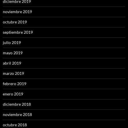
diciembre 2019
noviembre 2019
octubre 2019
septiembre 2019
julio 2019
mayo 2019
abril 2019
marzo 2019
febrero 2019
enero 2019
diciembre 2018
noviembre 2018
octubre 2018