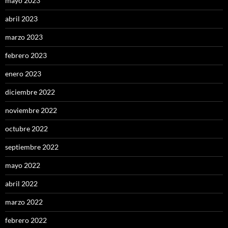
mayo 2023
abril 2023
marzo 2023
febrero 2023
enero 2023
diciembre 2022
noviembre 2022
octubre 2022
septiembre 2022
mayo 2022
abril 2022
marzo 2022
febrero 2022