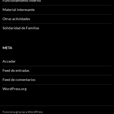
Funcionamiento interno
Material interesante
Otras actividades
Solidaridad de Familias
META
Acceder
Feed de entradas
Feed de comentarios
WordPress.org
Funciona gracias a WordPress