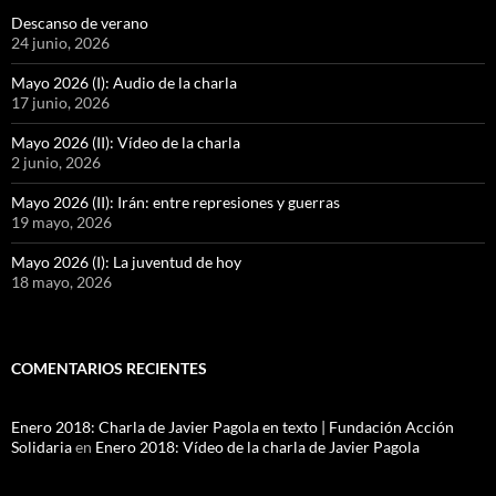
Descanso de verano
24 junio, 2026
Mayo 2026 (I): Audio de la charla
17 junio, 2026
Mayo 2026 (II): Vídeo de la charla
2 junio, 2026
Mayo 2026 (II): Irán: entre represiones y guerras
19 mayo, 2026
Mayo 2026 (I): La juventud de hoy
18 mayo, 2026
COMENTARIOS RECIENTES
Enero 2018: Charla de Javier Pagola en texto | Fundación Acción
Solidaria
en
Enero 2018: Vídeo de la charla de Javier Pagola