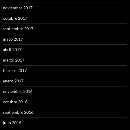
noviembre 2017
octubre 2017
septiembre 2017
mayo 2017
abril 2017
marzo 2017
febrero 2017
enero 2017
noviembre 2016
octubre 2016
septiembre 2016
julio 2016