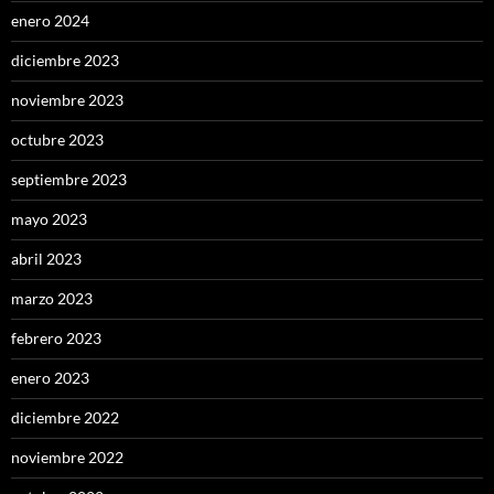
enero 2024
diciembre 2023
noviembre 2023
octubre 2023
septiembre 2023
mayo 2023
abril 2023
marzo 2023
febrero 2023
enero 2023
diciembre 2022
noviembre 2022