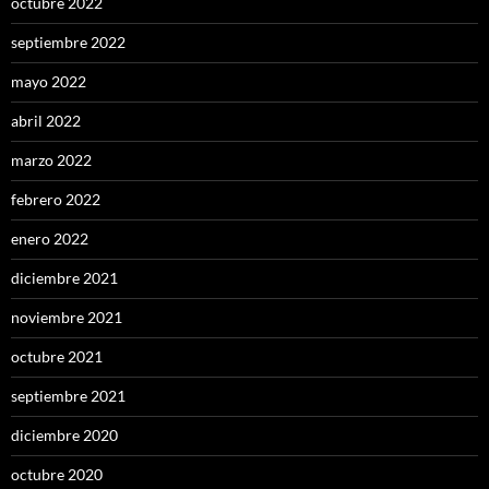
octubre 2022
septiembre 2022
mayo 2022
abril 2022
marzo 2022
febrero 2022
enero 2022
diciembre 2021
noviembre 2021
octubre 2021
septiembre 2021
diciembre 2020
octubre 2020