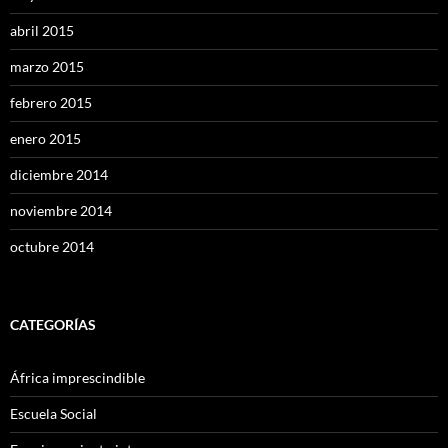
abril 2015
marzo 2015
febrero 2015
enero 2015
diciembre 2014
noviembre 2014
octubre 2014
CATEGORÍAS
África imprescindible
Escuela Social