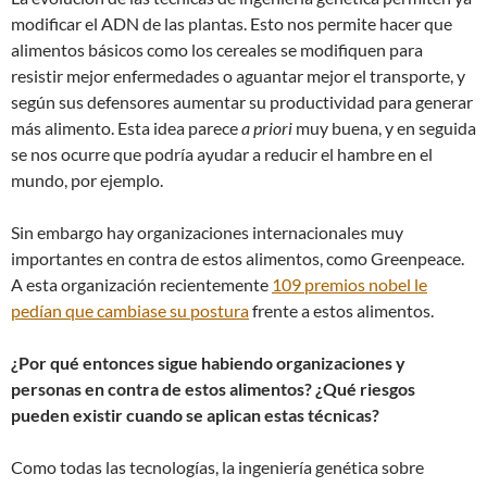
modificar el ADN de las plantas. Esto nos permite hacer que
alimentos básicos como los cereales se modifiquen para
resistir mejor enfermedades o aguantar mejor el transporte, y
según sus defensores aumentar su productividad para generar
más alimento. Esta idea parece
a priori
muy buena, y en seguida
se nos ocurre que podría ayudar a reducir el hambre en el
mundo, por ejemplo.
Sin embargo hay organizaciones internacionales muy
importantes en contra de estos alimentos, como Greenpeace.
A esta organización recientemente
109 premios nobel le
pedían que cambiase su postura
frente a estos alimentos.
¿Por qué entonces sigue habiendo organizaciones y
personas en contra de estos alimentos? ¿Qué riesgos
pueden existir cuando se aplican estas técnicas?
Como todas las tecnologías, la ingeniería genética sobre