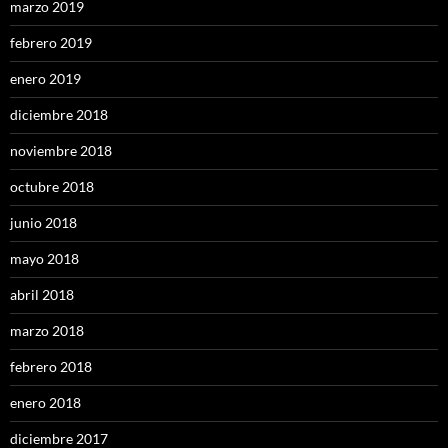
marzo 2019
febrero 2019
enero 2019
diciembre 2018
noviembre 2018
octubre 2018
junio 2018
mayo 2018
abril 2018
marzo 2018
febrero 2018
enero 2018
diciembre 2017