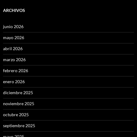
ARCHIVOS
junio 2026
mayo 2026
abril 2026
marzo 2026
febrero 2026
enero 2026
diciembre 2025
noviembre 2025
octubre 2025
septiembre 2025
mayo 2025