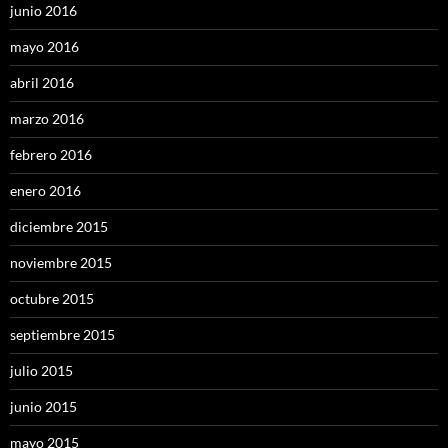
junio 2016
mayo 2016
abril 2016
marzo 2016
febrero 2016
enero 2016
diciembre 2015
noviembre 2015
octubre 2015
septiembre 2015
julio 2015
junio 2015
mayo 2015