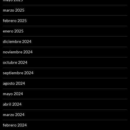
marzo 2025
febrero 2025
enero 2025
diciembre 2024
noviembre 2024
octubre 2024
septiembre 2024
agosto 2024
mayo 2024
abril 2024
marzo 2024
febrero 2024