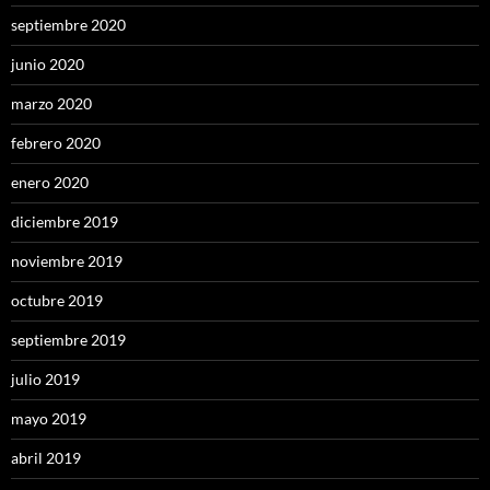
septiembre 2020
junio 2020
marzo 2020
febrero 2020
enero 2020
diciembre 2019
noviembre 2019
octubre 2019
septiembre 2019
julio 2019
mayo 2019
abril 2019