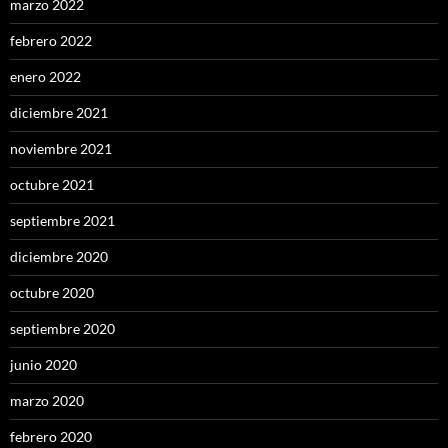
marzo 2022
febrero 2022
enero 2022
diciembre 2021
noviembre 2021
octubre 2021
septiembre 2021
diciembre 2020
octubre 2020
septiembre 2020
junio 2020
marzo 2020
febrero 2020