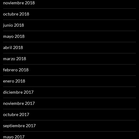
noviembre 2018
octubre 2018
junio 2018
mayo 2018
abril 2018
marzo 2018
febrero 2018
enero 2018
diciembre 2017
noviembre 2017
octubre 2017
septiembre 2017
mayo 2017