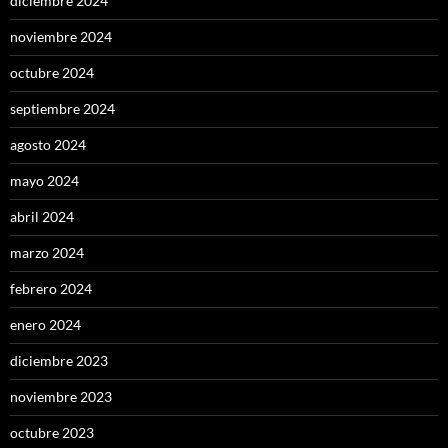
diciembre 2024
noviembre 2024
octubre 2024
septiembre 2024
agosto 2024
mayo 2024
abril 2024
marzo 2024
febrero 2024
enero 2024
diciembre 2023
noviembre 2023
octubre 2023