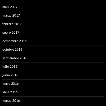
abril 2017
marzo 2017
febrero 2017
enero 2017
noviembre 2016
octubre 2016
septiembre 2016
julio 2016
junio 2016
mayo 2016
abril 2016
marzo 2016