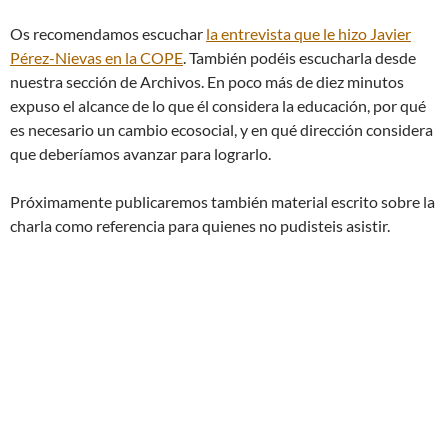
Os recomendamos escuchar
la entrevista que le hizo Javier
Pérez-Nievas en la COPE
. También podéis escucharla desde
nuestra sección de Archivos. En poco más de diez minutos
expuso el alcance de lo que él considera la educación, por qué
es necesario un cambio ecosocial, y en qué dirección considera
que deberíamos avanzar para lograrlo.
Próximamente publicaremos también material escrito sobre la
charla como referencia para quienes no pudisteis asistir.