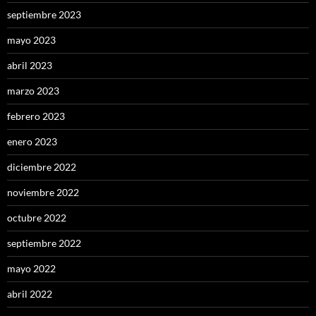
septiembre 2023
mayo 2023
abril 2023
marzo 2023
febrero 2023
enero 2023
diciembre 2022
noviembre 2022
octubre 2022
septiembre 2022
mayo 2022
abril 2022