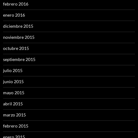
febrero 2016
enero 2016
diciembre 2015
noviembre 2015
octubre 2015
septiembre 2015
julio 2015
junio 2015
mayo 2015
abril 2015
marzo 2015
febrero 2015
enero 2015