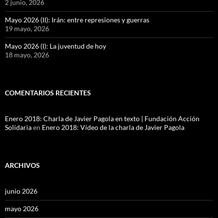
2 junio, 2026
Mayo 2026 (II): Irán: entre represiones y guerras
19 mayo, 2026
Mayo 2026 (I): La juventud de hoy
18 mayo, 2026
COMENTARIOS RECIENTES
Enero 2018: Charla de Javier Pagola en texto | Fundación Acción
Solidaria
en
Enero 2018: Vídeo de la charla de Javier Pagola
ARCHIVOS
junio 2026
mayo 2026