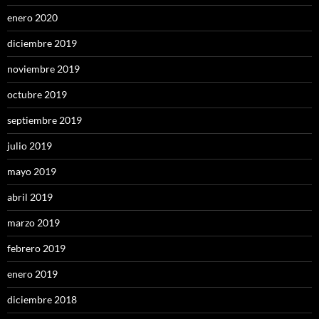
enero 2020
diciembre 2019
noviembre 2019
octubre 2019
septiembre 2019
julio 2019
mayo 2019
abril 2019
marzo 2019
febrero 2019
enero 2019
diciembre 2018