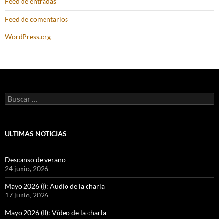
Feed de entradas
Feed de comentarios
WordPress.org
Buscar:
ÚLTIMAS NOTICIAS
Descanso de verano
24 junio, 2026
Mayo 2026 (I): Audio de la charla
17 junio, 2026
Mayo 2026 (II): Vídeo de la charla