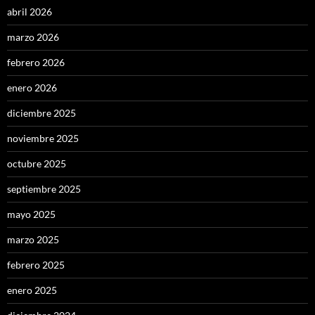
abril 2026
marzo 2026
febrero 2026
enero 2026
diciembre 2025
noviembre 2025
octubre 2025
septiembre 2025
mayo 2025
marzo 2025
febrero 2025
enero 2025