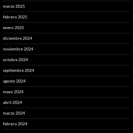
marzo 2025
febrero 2025
enero 2025
diciembre 2024
noviembre 2024
octubre 2024
septiembre 2024
agosto 2024
mayo 2024
abril 2024
marzo 2024
febrero 2024