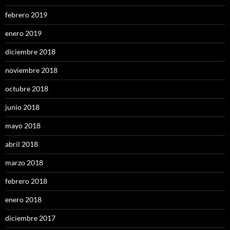
febrero 2019
enero 2019
diciembre 2018
noviembre 2018
octubre 2018
junio 2018
mayo 2018
abril 2018
marzo 2018
febrero 2018
enero 2018
diciembre 2017