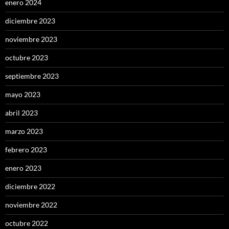
enero 2024
diciembre 2023
noviembre 2023
octubre 2023
septiembre 2023
mayo 2023
abril 2023
marzo 2023
febrero 2023
enero 2023
diciembre 2022
noviembre 2022
octubre 2022