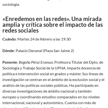
sociología.
«Enredemos en las redes». Una mirada
amplia y crítica sobre el impacto de las
redes sociales
Cuándo
: Martes 24 de febrero a las 19:30
Dónde
: Palacio Decanal (Plaza San Jaime 2)
Ponente
:
Begoña Pérez Eransus
. Profesora Titular del Dpto. de
Sociología y Trabajo Social de la UPNA. Imparte docencia de
política e intervención social en grados y máster. Sus líneas de
investigación se centran en el ámbito de la exclusión social y el
análisis de las políticas sociales públicas. Ha participado en
diversas investigaciones de ámbito nacional y también
europeo y coordinando estudios comparados en los niveles
internacional, nacional y autonómico. Cuenta con más de