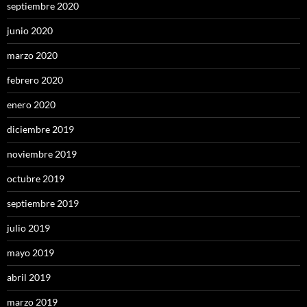
septiembre 2020
junio 2020
marzo 2020
febrero 2020
enero 2020
diciembre 2019
noviembre 2019
octubre 2019
septiembre 2019
julio 2019
mayo 2019
abril 2019
marzo 2019