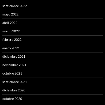
septiembre 2022
mayo 2022
abril 2022
marzo 2022
febrero 2022
enero 2022
diciembre 2021
noviembre 2021
octubre 2021
septiembre 2021
diciembre 2020
octubre 2020