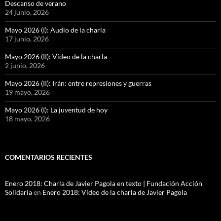
Descanso de verano
24 junio, 2026
Mayo 2026 (I): Audio de la charla
17 junio, 2026
Mayo 2026 (II): Vídeo de la charla
2 junio, 2026
Mayo 2026 (II): Irán: entre represiones y guerras
19 mayo, 2026
Mayo 2026 (I): La juventud de hoy
18 mayo, 2026
COMENTARIOS RECIENTES
Enero 2018: Charla de Javier Pagola en texto | Fundación Acción
Solidaria
en
Enero 2018: Vídeo de la charla de Javier Pagola