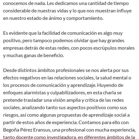
conocemos de nada. Les dedicamos una cantidad de tiempo
considerable de nuestras vidas y lo que nos muestran influye
en nuestro estado de ánimo y comportamiento.
Es evidente que la facilidad de comunicación es algo muy
positivo, pero tampoco podemos olvidar que hay grandes
empresas detrás de estas redes, con pocos escrúpulos morales
y muchas ganas de beneficio.
Desde distintos ámbitos profesionales se nos alerta por sus
efectos negativos en las relaciones sociales, la salud mental o
los procesos de comunicación y aprendizaje. Huyendo de
enfoques alarmistas y culpabilizadores, en esta charla se
pretende trasladar una visión amplia y crítica de las redes
sociales, analizando tanto sus aspectos positivos como sus
riesgos, así como algunas propuestas de aprendizaje social a
partir de estos años de experiencia. Contamos para ello con
Begoña Pérez Eransus, una profesional con mucha experiencia,
tanto docente como investigadora, en diferentes ámbitos de la