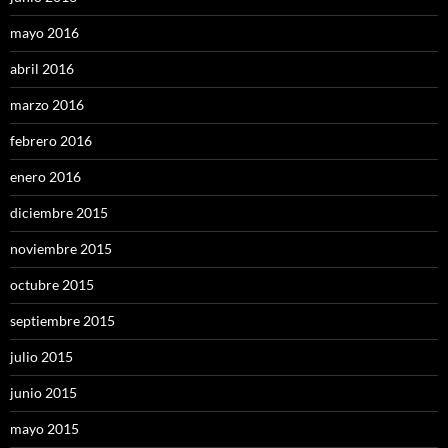
mayo 2016
abril 2016
marzo 2016
febrero 2016
enero 2016
diciembre 2015
noviembre 2015
octubre 2015
septiembre 2015
julio 2015
junio 2015
mayo 2015