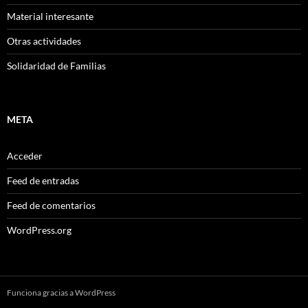
Material interesante
Otras actividades
Solidaridad de Familias
META
Acceder
Feed de entradas
Feed de comentarios
WordPress.org
Funciona gracias a WordPress