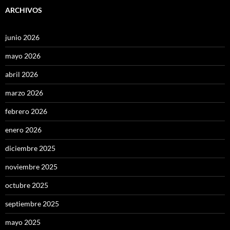
ARCHIVOS
junio 2026
mayo 2026
abril 2026
marzo 2026
febrero 2026
enero 2026
diciembre 2025
noviembre 2025
octubre 2025
septiembre 2025
mayo 2025