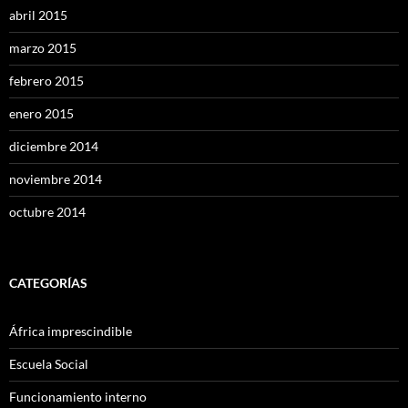
abril 2015
marzo 2015
febrero 2015
enero 2015
diciembre 2014
noviembre 2014
octubre 2014
CATEGORÍAS
África imprescindible
Escuela Social
Funcionamiento interno