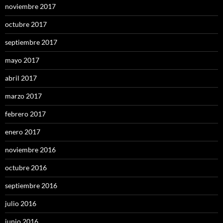
noviembre 2017
octubre 2017
septiembre 2017
mayo 2017
abril 2017
marzo 2017
febrero 2017
enero 2017
noviembre 2016
octubre 2016
septiembre 2016
julio 2016
junio 2016