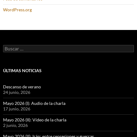
WordPress.org
Buscar:
ÚLTIMAS NOTICIAS
Descanso de verano
24 junio, 2026
Mayo 2026 (I): Audio de la charla
17 junio, 2026
Mayo 2026 (II): Vídeo de la charla
2 junio, 2026
Mayo 2026 (II): Irán: entre represiones y guerras