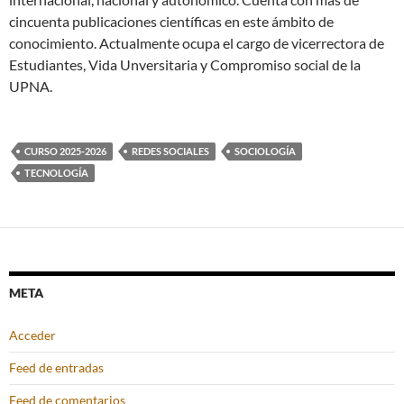
cincuenta publicaciones científicas en este ámbito de
conocimiento. Actualmente ocupa el cargo de vicerrectora de
Estudiantes, Vida Unversitaria y Compromiso social de la
UPNA.
CURSO 2025-2026
REDES SOCIALES
SOCIOLOGÍA
TECNOLOGÍA
META
Acceder
Feed de entradas
Feed de comentarios