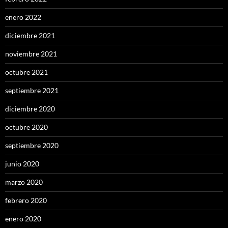
enero 2022
diciembre 2021
noviembre 2021
octubre 2021
septiembre 2021
diciembre 2020
octubre 2020
septiembre 2020
junio 2020
marzo 2020
febrero 2020
enero 2020