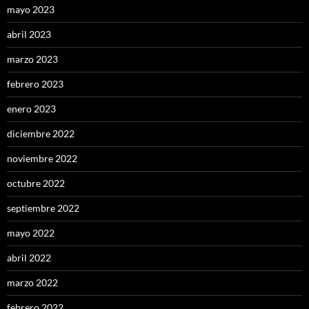
mayo 2023
abril 2023
marzo 2023
febrero 2023
enero 2023
diciembre 2022
noviembre 2022
octubre 2022
septiembre 2022
mayo 2022
abril 2022
marzo 2022
febrero 2022