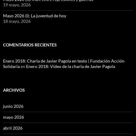
19 mayo, 2026
Mayo 2026 (I): La juventud de hoy
18 mayo, 2026
COMENTARIOS RECIENTES
Enero 2018: Charla de Javier Pagola en texto | Fundación Acción
Solidaria
en
Enero 2018: Vídeo de la charla de Javier Pagola
ARCHIVOS
junio 2026
mayo 2026
abril 2026