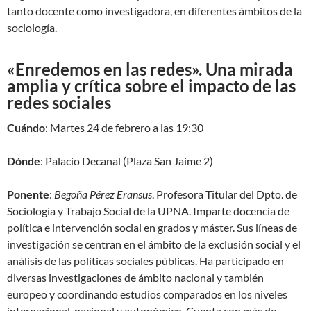
tanto docente como investigadora, en diferentes ámbitos de la
sociología.
«Enredemos en las redes». Una mirada
amplia y crítica sobre el impacto de las
redes sociales
Cuándo
: Martes 24 de febrero a las 19:30
Dónde
: Palacio Decanal (Plaza San Jaime 2)
Ponente
:
Begoña Pérez Eransus
. Profesora Titular del Dpto. de
Sociología y Trabajo Social de la UPNA. Imparte docencia de
política e intervención social en grados y máster. Sus líneas de
investigación se centran en el ámbito de la exclusión social y el
análisis de las políticas sociales públicas. Ha participado en
diversas investigaciones de ámbito nacional y también
europeo y coordinando estudios comparados en los niveles
internacional, nacional y autonómico. Cuenta con más de