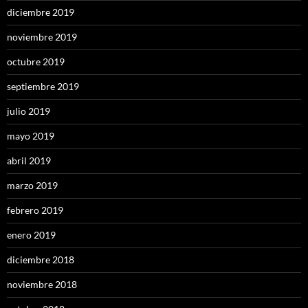
diciembre 2019
noviembre 2019
octubre 2019
septiembre 2019
julio 2019
mayo 2019
abril 2019
marzo 2019
febrero 2019
enero 2019
diciembre 2018
noviembre 2018