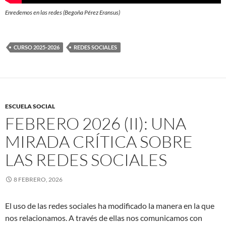
Enredemos en las redes (Begoña Pérez Eransus)
CURSO 2025-2026
REDES SOCIALES
ESCUELA SOCIAL
FEBRERO 2026 (II): UNA
MIRADA CRÍTICA SOBRE
LAS REDES SOCIALES
8 FEBRERO, 2026
El uso de las redes sociales ha modificado la manera en la que
nos relacionamos. A través de ellas nos comunicamos con