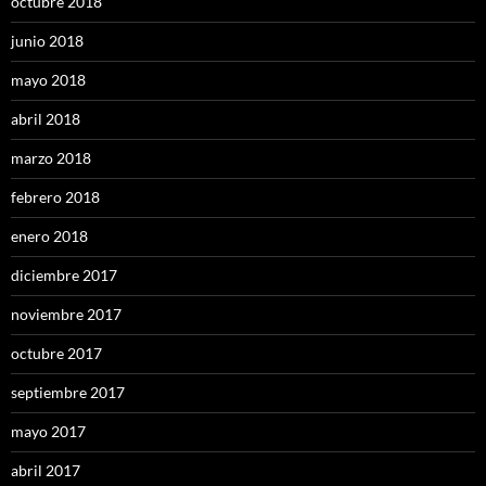
octubre 2018
junio 2018
mayo 2018
abril 2018
marzo 2018
febrero 2018
enero 2018
diciembre 2017
noviembre 2017
octubre 2017
septiembre 2017
mayo 2017
abril 2017