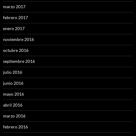
marzo 2017
febrero 2017
enero 2017
noviembre 2016
octubre 2016
septiembre 2016
julio 2016
junio 2016
mayo 2016
abril 2016
marzo 2016
febrero 2016