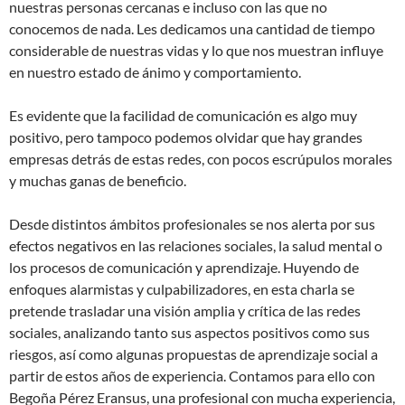
nuestras personas cercanas e incluso con las que no
conocemos de nada. Les dedicamos una cantidad de tiempo
considerable de nuestras vidas y lo que nos muestran influye
en nuestro estado de ánimo y comportamiento.
Es evidente que la facilidad de comunicación es algo muy
positivo, pero tampoco podemos olvidar que hay grandes
empresas detrás de estas redes, con pocos escrúpulos morales
y muchas ganas de beneficio.
Desde distintos ámbitos profesionales se nos alerta por sus
efectos negativos en las relaciones sociales, la salud mental o
los procesos de comunicación y aprendizaje. Huyendo de
enfoques alarmistas y culpabilizadores, en esta charla se
pretende trasladar una visión amplia y crítica de las redes
sociales, analizando tanto sus aspectos positivos como sus
riesgos, así como algunas propuestas de aprendizaje social a
partir de estos años de experiencia. Contamos para ello con
Begoña Pérez Eransus, una profesional con mucha experiencia,