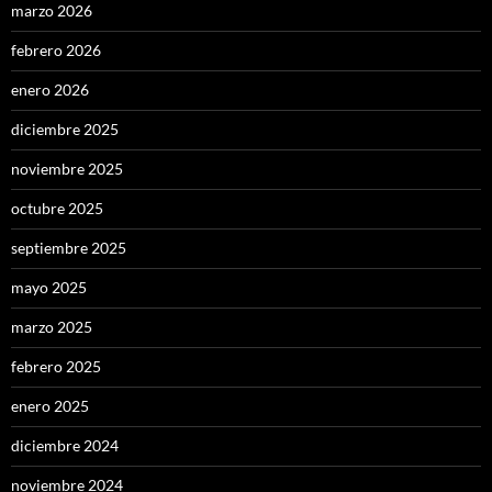
marzo 2026
febrero 2026
enero 2026
diciembre 2025
noviembre 2025
octubre 2025
septiembre 2025
mayo 2025
marzo 2025
febrero 2025
enero 2025
diciembre 2024
noviembre 2024