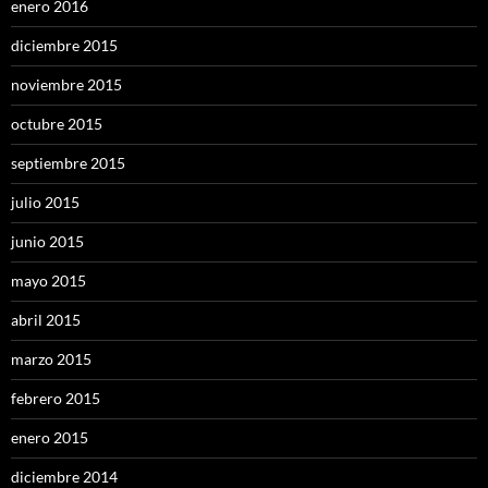
enero 2016
diciembre 2015
noviembre 2015
octubre 2015
septiembre 2015
julio 2015
junio 2015
mayo 2015
abril 2015
marzo 2015
febrero 2015
enero 2015
diciembre 2014