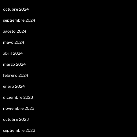
octubre 2024
septiembre 2024
agosto 2024
mayo 2024
abril 2024
marzo 2024
febrero 2024
enero 2024
diciembre 2023
noviembre 2023
octubre 2023
septiembre 2023