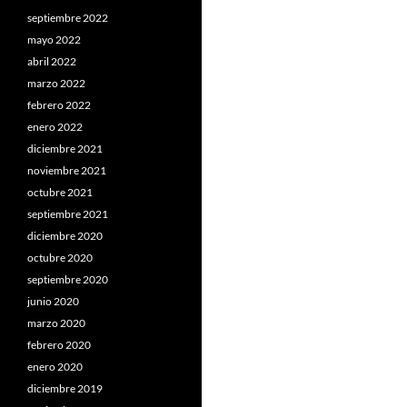
septiembre 2022
mayo 2022
abril 2022
marzo 2022
febrero 2022
enero 2022
diciembre 2021
noviembre 2021
octubre 2021
septiembre 2021
diciembre 2020
octubre 2020
septiembre 2020
junio 2020
marzo 2020
febrero 2020
enero 2020
diciembre 2019