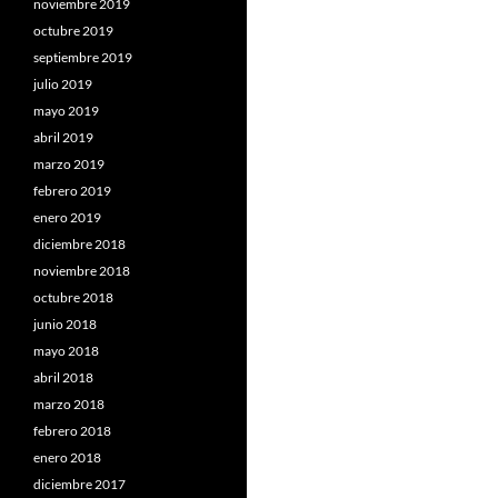
noviembre 2019
octubre 2019
septiembre 2019
julio 2019
mayo 2019
abril 2019
marzo 2019
febrero 2019
enero 2019
diciembre 2018
noviembre 2018
octubre 2018
junio 2018
mayo 2018
abril 2018
marzo 2018
febrero 2018
enero 2018
diciembre 2017