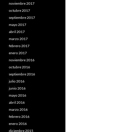
noviembre 2017
octubre 2017
septiembre 2017
mayo 2017
abril 2017
marzo 2017
febrero 2017
enero 2017
noviembre 2016
octubre 2016
septiembre 2016
julio 2016
junio 2016
mayo 2016
abril 2016
marzo 2016
febrero 2016
enero 2016
diciembre 2015