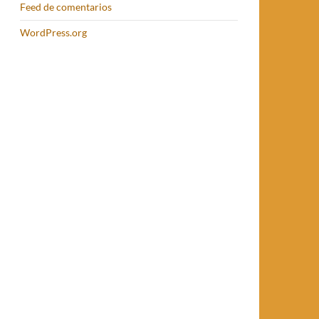
Feed de comentarios
WordPress.org