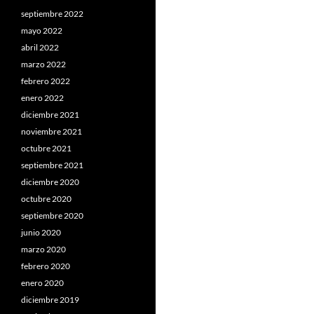
septiembre 2022
mayo 2022
abril 2022
marzo 2022
febrero 2022
enero 2022
diciembre 2021
noviembre 2021
octubre 2021
septiembre 2021
diciembre 2020
octubre 2020
septiembre 2020
junio 2020
marzo 2020
febrero 2020
enero 2020
diciembre 2019