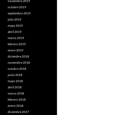
noviembre 2019
octubre 2019
septiembre 2019
julio 2019
mayo 2019
abril 2019
marzo 2019
febrero 2019
enero 2019
diciembre 2018
noviembre 2018
octubre 2018
junio 2018
mayo 2018
abril 2018
marzo 2018
febrero 2018
enero 2018
diciembre 2017