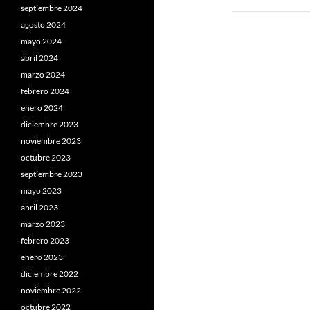
septiembre 2024
agosto 2024
mayo 2024
abril 2024
marzo 2024
febrero 2024
enero 2024
diciembre 2023
noviembre 2023
octubre 2023
septiembre 2023
mayo 2023
abril 2023
marzo 2023
febrero 2023
enero 2023
diciembre 2022
noviembre 2022
octubre 2022