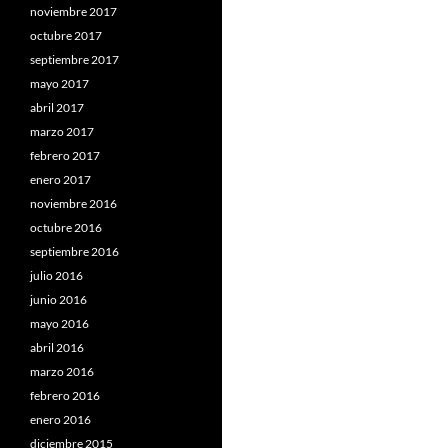
noviembre 2017
octubre 2017
septiembre 2017
mayo 2017
abril 2017
marzo 2017
febrero 2017
enero 2017
noviembre 2016
octubre 2016
septiembre 2016
julio 2016
junio 2016
mayo 2016
abril 2016
marzo 2016
febrero 2016
enero 2016
diciembre 2015