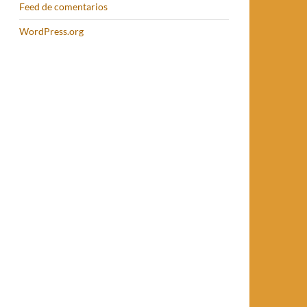
Feed de comentarios
WordPress.org