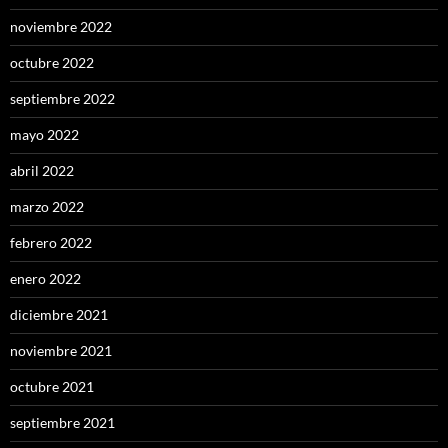
noviembre 2022
octubre 2022
septiembre 2022
mayo 2022
abril 2022
marzo 2022
febrero 2022
enero 2022
diciembre 2021
noviembre 2021
octubre 2021
septiembre 2021