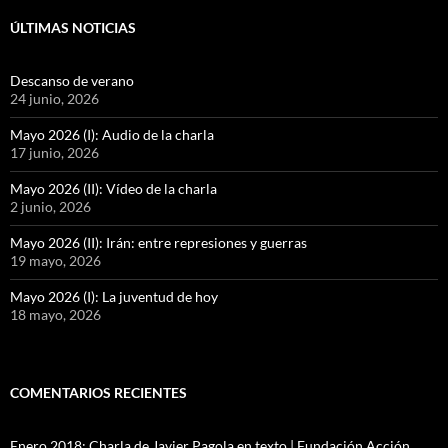
ÚLTIMAS NOTICIAS
Descanso de verano
24 junio, 2026
Mayo 2026 (I): Audio de la charla
17 junio, 2026
Mayo 2026 (II): Vídeo de la charla
2 junio, 2026
Mayo 2026 (II): Irán: entre represiones y guerras
19 mayo, 2026
Mayo 2026 (I): La juventud de hoy
18 mayo, 2026
COMENTARIOS RECIENTES
Enero 2018: Charla de Javier Pagola en texto | Fundación Acción