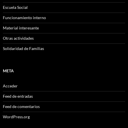
Escuela Social
Funcionamiento interno
Material interesante
Otras actividades
Solidaridad de Familias
META
Acceder
Feed de entradas
Feed de comentarios
WordPress.org