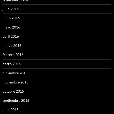
julio 2016
junio 2016
mayo 2016
abril 2016
marzo 2016
febrero 2016
enero 2016
diciembre 2015
noviembre 2015
octubre 2015
septiembre 2015
julio 2015