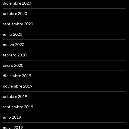
diciembre 2020
octubre 2020
septiembre 2020
junio 2020
marzo 2020
febrero 2020
enero 2020
diciembre 2019
noviembre 2019
octubre 2019
septiembre 2019
julio 2019
mayo 2019