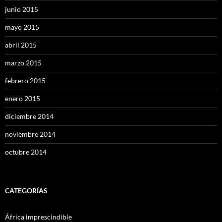
junio 2015
mayo 2015
abril 2015
marzo 2015
febrero 2015
enero 2015
diciembre 2014
noviembre 2014
octubre 2014
CATEGORÍAS
África imprescindible