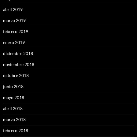
abril 2019
marzo 2019
febrero 2019
enero 2019
diciembre 2018
noviembre 2018
octubre 2018
junio 2018
mayo 2018
abril 2018
marzo 2018
febrero 2018