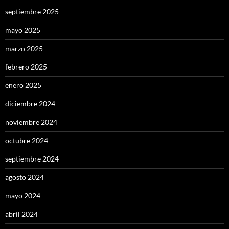
septiembre 2025
mayo 2025
marzo 2025
febrero 2025
enero 2025
diciembre 2024
noviembre 2024
octubre 2024
septiembre 2024
agosto 2024
mayo 2024
abril 2024