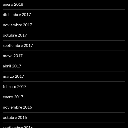
enero 2018
diciembre 2017
noviembre 2017
octubre 2017
septiembre 2017
mayo 2017
abril 2017
marzo 2017
febrero 2017
enero 2017
noviembre 2016
octubre 2016
septiembre 2016