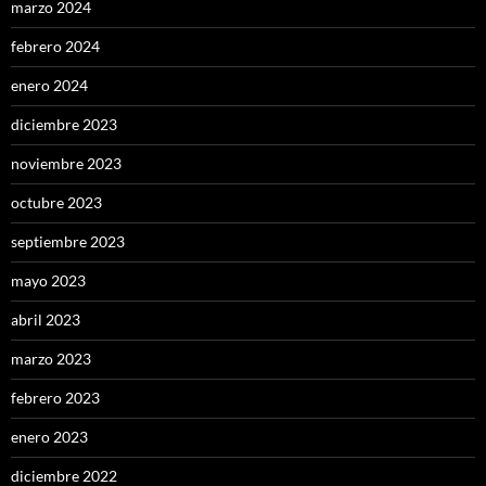
marzo 2024
febrero 2024
enero 2024
diciembre 2023
noviembre 2023
octubre 2023
septiembre 2023
mayo 2023
abril 2023
marzo 2023
febrero 2023
enero 2023
diciembre 2022