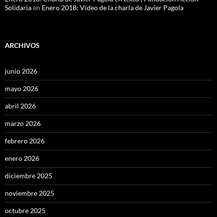
Solidaria
en
Enero 2018: Vídeo de la charla de Javier Pagola
ARCHIVOS
junio 2026
mayo 2026
abril 2026
marzo 2026
febrero 2026
enero 2026
diciembre 2025
noviembre 2025
octubre 2025