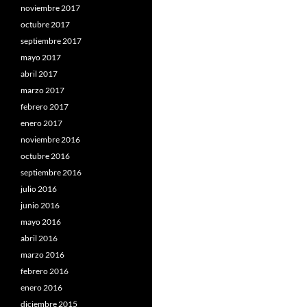
noviembre 2017
octubre 2017
septiembre 2017
mayo 2017
abril 2017
marzo 2017
febrero 2017
enero 2017
noviembre 2016
octubre 2016
septiembre 2016
julio 2016
junio 2016
mayo 2016
abril 2016
marzo 2016
febrero 2016
enero 2016
diciembre 2015