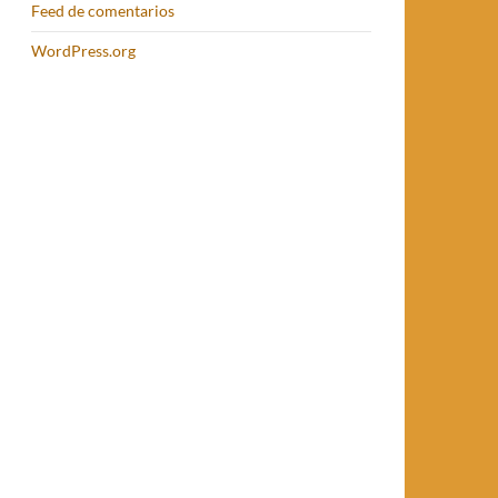
Feed de comentarios
WordPress.org