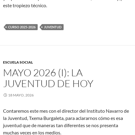
este tropiezo técnico.
CURSO 2025-2026
JUVENTUD
ESCUELA SOCIAL
MAYO 2026 (I): LA
JUVENTUD DE HOY
18 MAYO, 2026
Contaremos este mes con el director del Instituto Navarro de
la Juventud, Txema Burgaleta, para aclararnos cómo es esa
juventud que de maneras tan diferentes se nos presenta
muchas veces en los medios.