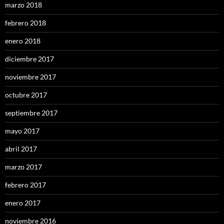
marzo 2018
febrero 2018
enero 2018
diciembre 2017
noviembre 2017
octubre 2017
septiembre 2017
mayo 2017
abril 2017
marzo 2017
febrero 2017
enero 2017
noviembre 2016