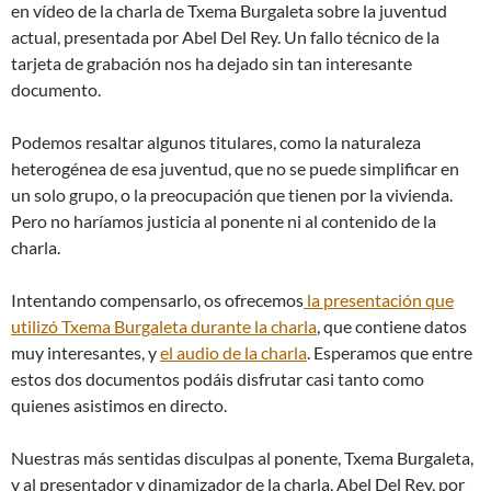
en vídeo de la charla de Txema Burgaleta sobre la juventud
actual, presentada por Abel Del Rey. Un fallo técnico de la
tarjeta de grabación nos ha dejado sin tan interesante
documento.
Podemos resaltar algunos titulares, como la naturaleza
heterogénea de esa juventud, que no se puede simplificar en
un solo grupo, o la preocupación que tienen por la vivienda.
Pero no haríamos justicia al ponente ni al contenido de la
charla.
Intentando compensarlo, os ofrecemos
la presentación que
utilizó Txema Burgaleta durante la charla
, que contiene datos
muy interesantes, y
el audio de la charla
. Esperamos que entre
estos dos documentos podáis disfrutar casi tanto como
quienes asistimos en directo.
Nuestras más sentidas disculpas al ponente, Txema Burgaleta,
y al presentador y dinamizador de la charla, Abel Del Rey, por