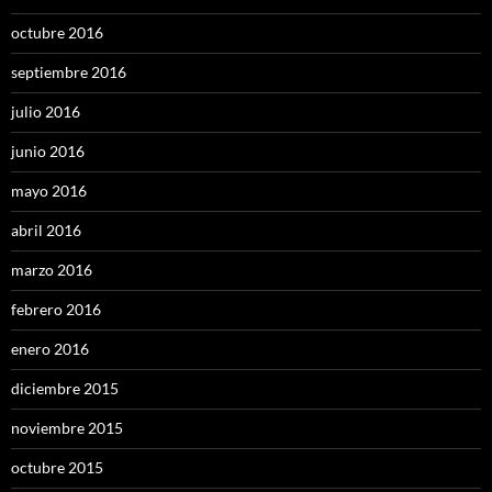
octubre 2016
septiembre 2016
julio 2016
junio 2016
mayo 2016
abril 2016
marzo 2016
febrero 2016
enero 2016
diciembre 2015
noviembre 2015
octubre 2015