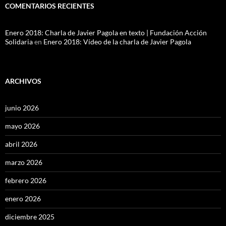
COMENTARIOS RECIENTES
Enero 2018: Charla de Javier Pagola en texto | Fundación Acción
Solidaria
en
Enero 2018: Vídeo de la charla de Javier Pagola
ARCHIVOS
junio 2026
mayo 2026
abril 2026
marzo 2026
febrero 2026
enero 2026
diciembre 2025