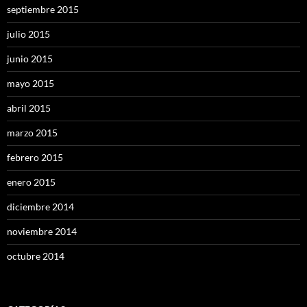
septiembre 2015
julio 2015
junio 2015
mayo 2015
abril 2015
marzo 2015
febrero 2015
enero 2015
diciembre 2014
noviembre 2014
octubre 2014