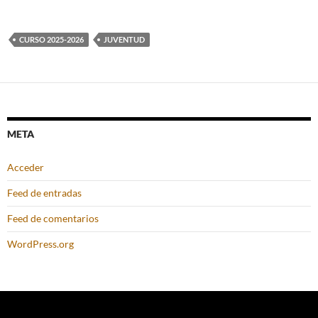
CURSO 2025-2026
JUVENTUD
META
Acceder
Feed de entradas
Feed de comentarios
WordPress.org