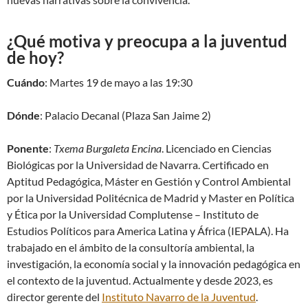
¿Qué motiva y preocupa a la juventud
de hoy?
Cuándo
: Martes 19 de mayo a las 19:30
Dónde
: Palacio Decanal (Plaza San Jaime 2)
Ponente
:
Txema Burgaleta Encina
. Licenciado en Ciencias
Biológicas por la Universidad de Navarra. Certificado en
Aptitud Pedagógica, Máster en Gestión y Control Ambiental
por la Universidad Politécnica de Madrid y Master en Política
y Ética por la Universidad Complutense – Instituto de
Estudios Políticos para America Latina y África (IEPALA). Ha
trabajado en el ámbito de la consultoría ambiental, la
investigación, la economía social y la innovación pedagógica en
el contexto de la juventud. Actualmente y desde 2023, es
director gerente del
Instituto Navarro de la Juventud
.