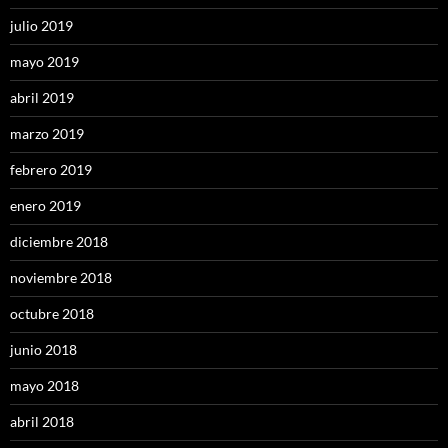
julio 2019
mayo 2019
abril 2019
marzo 2019
febrero 2019
enero 2019
diciembre 2018
noviembre 2018
octubre 2018
junio 2018
mayo 2018
abril 2018