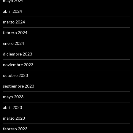
mayo 2024
abril 2024
marzo 2024
febrero 2024
enero 2024
diciembre 2023
noviembre 2023
octubre 2023
septiembre 2023
mayo 2023
abril 2023
marzo 2023
febrero 2023