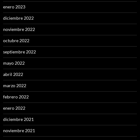
enero 2023
diciembre 2022
noviembre 2022
octubre 2022
septiembre 2022
mayo 2022
abril 2022
marzo 2022
febrero 2022
enero 2022
diciembre 2021
noviembre 2021