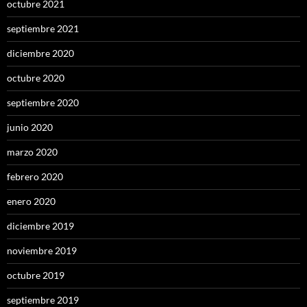
octubre 2021
septiembre 2021
diciembre 2020
octubre 2020
septiembre 2020
junio 2020
marzo 2020
febrero 2020
enero 2020
diciembre 2019
noviembre 2019
octubre 2019
septiembre 2019