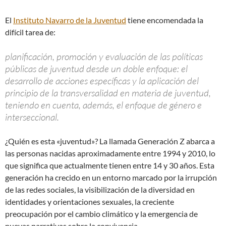
El
Instituto Navarro de la Juventud
tiene encomendada la
difícil tarea de:
planificación, promoción y evaluación de las políticas
públicas de juventud desde un doble enfoque: el
desarrollo de acciones específicas y la aplicación del
principio de la transversalidad en materia de juventud,
teniendo en cuenta, además, el enfoque de género e
interseccional.
¿Quién es esta «juventud»? La llamada Generación Z abarca a
las personas nacidas aproximadamente entre 1994 y 2010, lo
que significa que actualmente tienen entre 14 y 30 años. Esta
generación ha crecido en un entorno marcado por la irrupción
de las redes sociales, la visibilización de la diversidad en
identidades y orientaciones sexuales, la creciente
preocupación por el cambio climático y la emergencia de
nuevas narrativas sobre la convivencia.