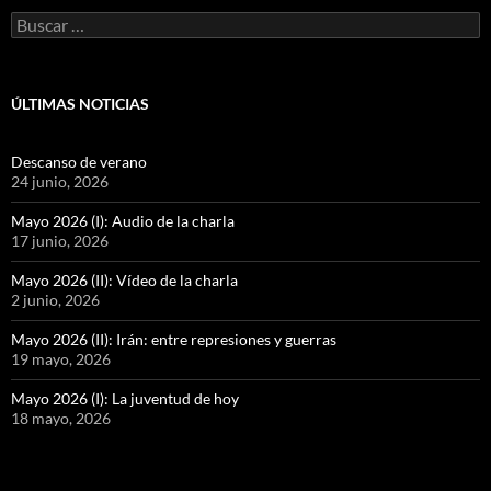
Buscar:
ÚLTIMAS NOTICIAS
Descanso de verano
24 junio, 2026
Mayo 2026 (I): Audio de la charla
17 junio, 2026
Mayo 2026 (II): Vídeo de la charla
2 junio, 2026
Mayo 2026 (II): Irán: entre represiones y guerras
19 mayo, 2026
Mayo 2026 (I): La juventud de hoy
18 mayo, 2026