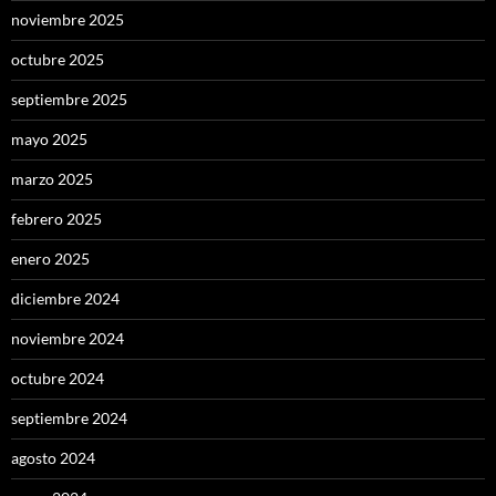
noviembre 2025
octubre 2025
septiembre 2025
mayo 2025
marzo 2025
febrero 2025
enero 2025
diciembre 2024
noviembre 2024
octubre 2024
septiembre 2024
agosto 2024