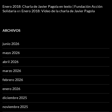
Enero 2018: Charla de Javier Pagola en texto | Fundación Acción
Solidaria
en
Enero 2018: Vídeo de la charla de Javier Pagola
ARCHIVOS
junio 2026
mayo 2026
abril 2026
marzo 2026
febrero 2026
enero 2026
diciembre 2025
noviembre 2025