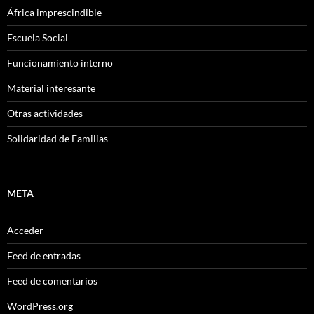
África imprescindible
Escuela Social
Funcionamiento interno
Material interesante
Otras actividades
Solidaridad de Familias
META
Acceder
Feed de entradas
Feed de comentarios
WordPress.org