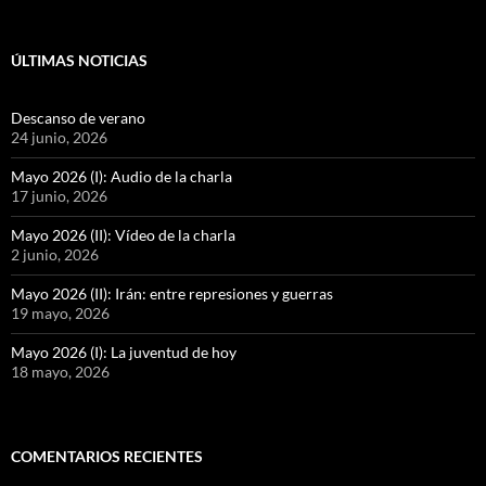
ÚLTIMAS NOTICIAS
Descanso de verano
24 junio, 2026
Mayo 2026 (I): Audio de la charla
17 junio, 2026
Mayo 2026 (II): Vídeo de la charla
2 junio, 2026
Mayo 2026 (II): Irán: entre represiones y guerras
19 mayo, 2026
Mayo 2026 (I): La juventud de hoy
18 mayo, 2026
COMENTARIOS RECIENTES