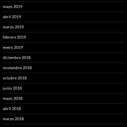
mayo 2019
abril 2019
marzo 2019
febrero 2019
enero 2019
diciembre 2018
noviembre 2018
octubre 2018
junio 2018
mayo 2018
abril 2018
marzo 2018