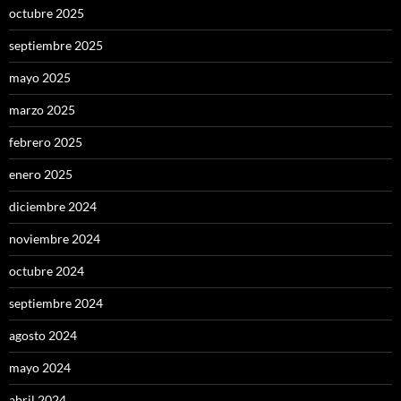
octubre 2025
septiembre 2025
mayo 2025
marzo 2025
febrero 2025
enero 2025
diciembre 2024
noviembre 2024
octubre 2024
septiembre 2024
agosto 2024
mayo 2024
abril 2024