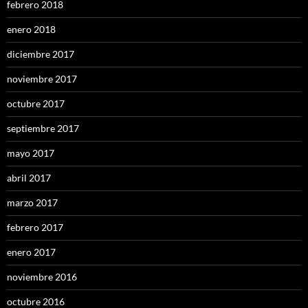
febrero 2018
enero 2018
diciembre 2017
noviembre 2017
octubre 2017
septiembre 2017
mayo 2017
abril 2017
marzo 2017
febrero 2017
enero 2017
noviembre 2016
octubre 2016