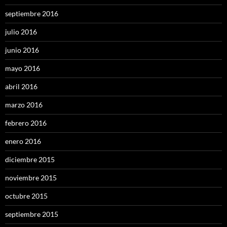
septiembre 2016
julio 2016
junio 2016
mayo 2016
abril 2016
marzo 2016
febrero 2016
enero 2016
diciembre 2015
noviembre 2015
octubre 2015
septiembre 2015