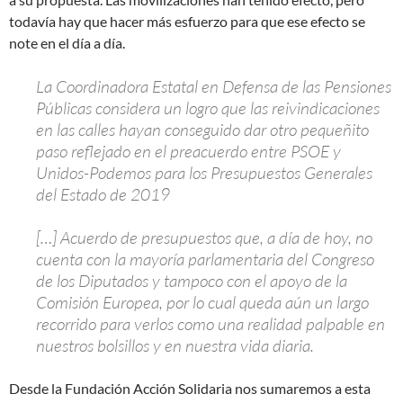
todavía hay que hacer más esfuerzo para que ese efecto se
note en el día a día.
La Coordinadora Estatal en Defensa de las Pensiones
Públicas considera un logro que las reivindicaciones
en las calles hayan conseguido dar otro pequeñito
paso reflejado en el preacuerdo entre PSOE y
Unidos-Podemos para los Presupuestos Generales
del Estado de 2019
[…] Acuerdo de presupuestos que, a día de hoy, no
cuenta con la mayoría parlamentaria del Congreso
de los Diputados y tampoco con el apoyo de la
Comisión Europea, por lo cual queda aún un largo
recorrido para verlos como una realidad palpable en
nuestros bolsillos y en nuestra vida diaria.
Desde la Fundación Acción Solidaria nos sumaremos a esta