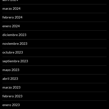
marzo 2024
febrero 2024
enero 2024
diciembre 2023
noviembre 2023
octubre 2023
septiembre 2023
mayo 2023
abril 2023
marzo 2023
febrero 2023
enero 2023