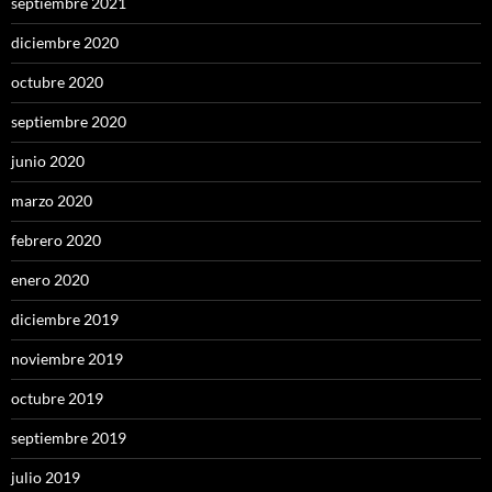
septiembre 2021
diciembre 2020
octubre 2020
septiembre 2020
junio 2020
marzo 2020
febrero 2020
enero 2020
diciembre 2019
noviembre 2019
octubre 2019
septiembre 2019
julio 2019