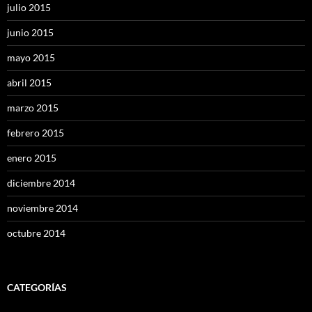
julio 2015
junio 2015
mayo 2015
abril 2015
marzo 2015
febrero 2015
enero 2015
diciembre 2014
noviembre 2014
octubre 2014
CATEGORÍAS