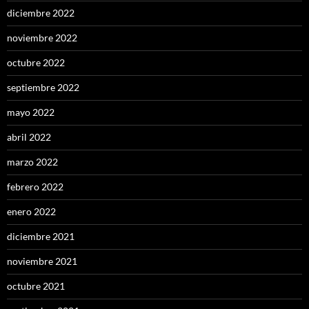
diciembre 2022
noviembre 2022
octubre 2022
septiembre 2022
mayo 2022
abril 2022
marzo 2022
febrero 2022
enero 2022
diciembre 2021
noviembre 2021
octubre 2021