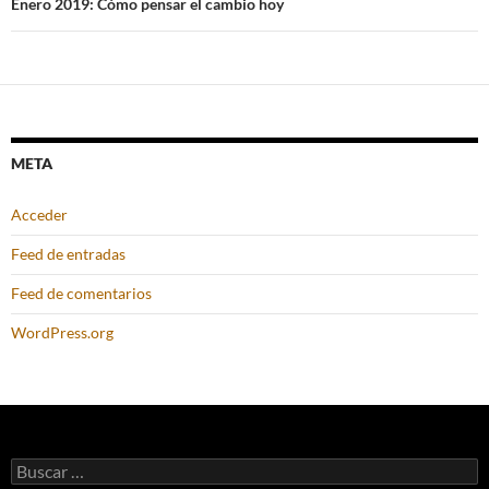
Enero 2019: Cómo pensar el cambio hoy
META
Acceder
Feed de entradas
Feed de comentarios
WordPress.org
Buscar: