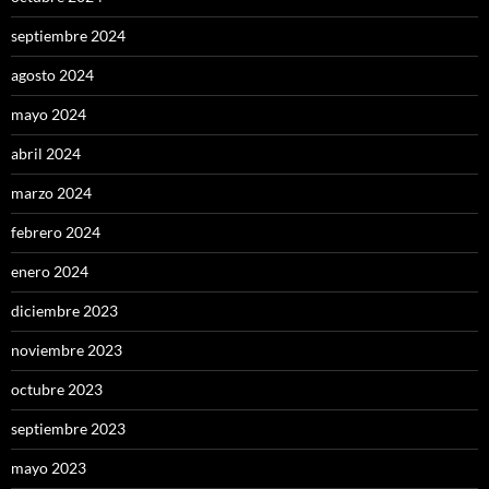
septiembre 2024
agosto 2024
mayo 2024
abril 2024
marzo 2024
febrero 2024
enero 2024
diciembre 2023
noviembre 2023
octubre 2023
septiembre 2023
mayo 2023