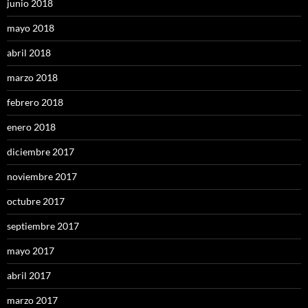
junio 2018
mayo 2018
abril 2018
marzo 2018
febrero 2018
enero 2018
diciembre 2017
noviembre 2017
octubre 2017
septiembre 2017
mayo 2017
abril 2017
marzo 2017