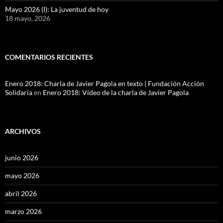
Mayo 2026 (I): La juventud de hoy
18 mayo, 2026
COMENTARIOS RECIENTES
Enero 2018: Charla de Javier Pagola en texto | Fundación Acción
Solidaria
en
Enero 2018: Vídeo de la charla de Javier Pagola
ARCHIVOS
junio 2026
mayo 2026
abril 2026
marzo 2026