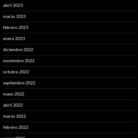
abril 2023
marzo 2023
febrero 2023
enero 2023
diciembre 2022
noviembre 2022
octubre 2022
septiembre 2022
mayo 2022
abril 2022
marzo 2022
febrero 2022