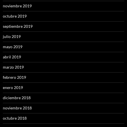
noviembre 2019
octubre 2019
septiembre 2019
julio 2019
mayo 2019
abril 2019
marzo 2019
febrero 2019
enero 2019
diciembre 2018
noviembre 2018
octubre 2018