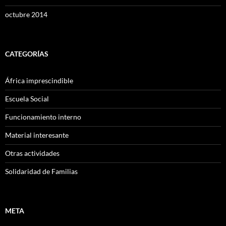
octubre 2014
CATEGORÍAS
África imprescindible
Escuela Social
Funcionamiento interno
Material interesante
Otras actividades
Solidaridad de Familias
META