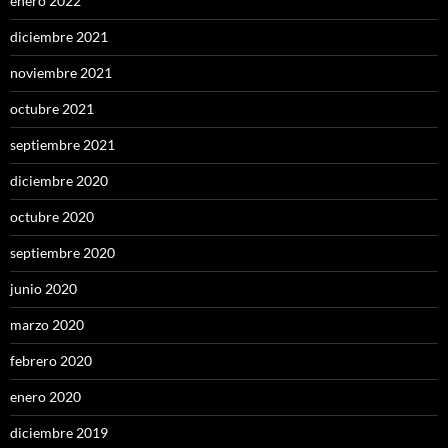
enero 2022
diciembre 2021
noviembre 2021
octubre 2021
septiembre 2021
diciembre 2020
octubre 2020
septiembre 2020
junio 2020
marzo 2020
febrero 2020
enero 2020
diciembre 2019