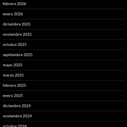
febrero 2026
enero 2026
diciembre 2025
noviembre 2025
octubre 2025
septiembre 2025
mayo 2025
marzo 2025
febrero 2025
enero 2025
diciembre 2024
noviembre 2024
octubre 2024