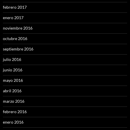
febrero 2017
enero 2017
noviembre 2016
octubre 2016
septiembre 2016
julio 2016
junio 2016
mayo 2016
abril 2016
marzo 2016
febrero 2016
enero 2016