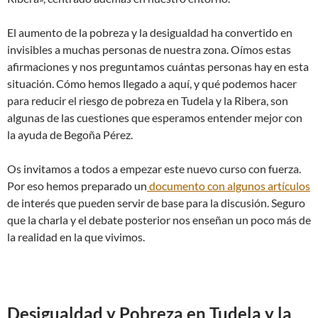
El aumento de la pobreza y la desigualdad ha convertido en
invisibles a muchas personas de nuestra zona. Oímos estas
afirmaciones y nos preguntamos cuántas personas hay en esta
situación. Cómo hemos llegado a aquí, y qué podemos hacer
para reducir el riesgo de pobreza en Tudela y la Ribera, son
algunas de las cuestiones que esperamos entender mejor con
la ayuda de Begoña Pérez.
Os invitamos a todos a empezar este nuevo curso con fuerza.
Por eso hemos preparado un
documento con algunos artículos
de interés que pueden servir de base para la discusión. Seguro
que la charla y el debate posterior nos enseñan un poco más de
la realidad en la que vivimos.
Desigualdad y Pobreza en Tudela y la