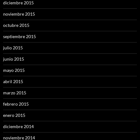
diciembre 2015
noviembre 2015
octubre 2015
septiembre 2015
julio 2015
junio 2015
mayo 2015
abril 2015
marzo 2015
febrero 2015
enero 2015
diciembre 2014
noviembre 2014