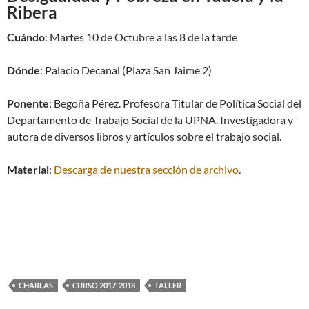
Ribera
Cuándo
: Martes 10 de Octubre a las 8 de la tarde
Dónde
: Palacio Decanal (Plaza San Jaime 2)
Ponente
: Begoña Pérez. Profesora Titular de Política Social del
Departamento de Trabajo Social de la UPNA. Investigadora y
autora de diversos libros y artículos sobre el trabajo social.
Material
:
Descarga de nuestra sección de archivo
.
CHARLAS
CURSO 2017-2018
TALLER