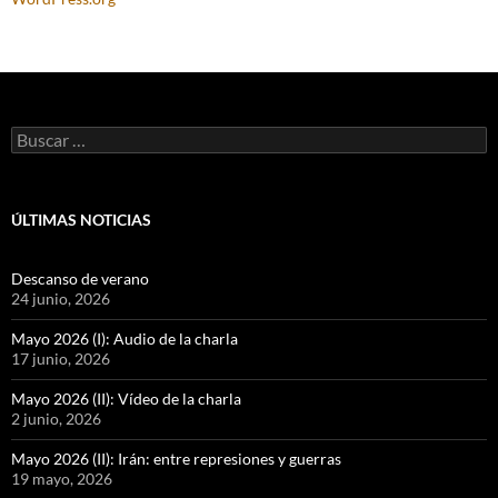
Buscar:
ÚLTIMAS NOTICIAS
Descanso de verano
24 junio, 2026
Mayo 2026 (I): Audio de la charla
17 junio, 2026
Mayo 2026 (II): Vídeo de la charla
2 junio, 2026
Mayo 2026 (II): Irán: entre represiones y guerras
19 mayo, 2026