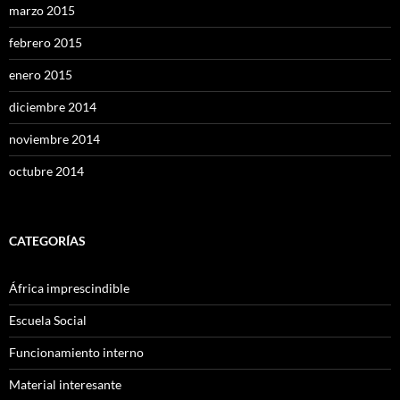
marzo 2015
febrero 2015
enero 2015
diciembre 2014
noviembre 2014
octubre 2014
CATEGORÍAS
África imprescindible
Escuela Social
Funcionamiento interno
Material interesante