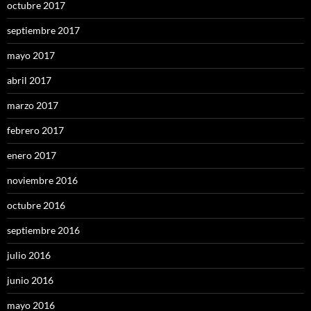
octubre 2017
septiembre 2017
mayo 2017
abril 2017
marzo 2017
febrero 2017
enero 2017
noviembre 2016
octubre 2016
septiembre 2016
julio 2016
junio 2016
mayo 2016