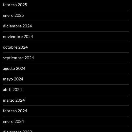
febrero 2025
enero 2025
diciembre 2024
noviembre 2024
octubre 2024
septiembre 2024
agosto 2024
mayo 2024
abril 2024
marzo 2024
febrero 2024
enero 2024
diciembre 2023