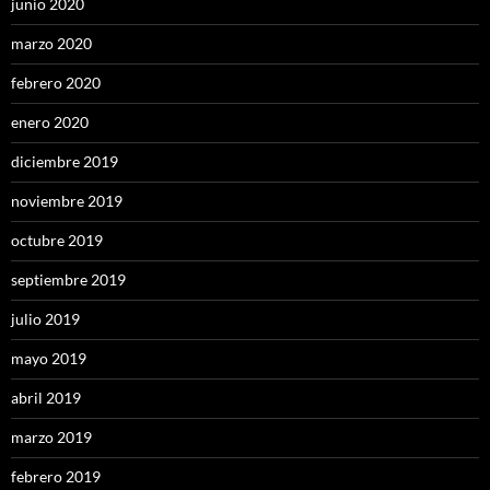
junio 2020
marzo 2020
febrero 2020
enero 2020
diciembre 2019
noviembre 2019
octubre 2019
septiembre 2019
julio 2019
mayo 2019
abril 2019
marzo 2019
febrero 2019