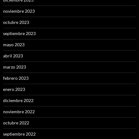
noviembre 2023
octubre 2023
septiembre 2023
mayo 2023
abril 2023
marzo 2023
febrero 2023
enero 2023
diciembre 2022
noviembre 2022
octubre 2022
septiembre 2022