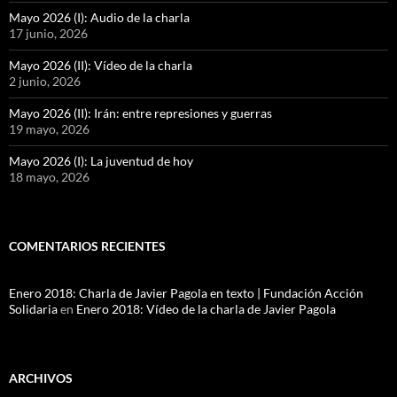
Mayo 2026 (I): Audio de la charla
17 junio, 2026
Mayo 2026 (II): Vídeo de la charla
2 junio, 2026
Mayo 2026 (II): Irán: entre represiones y guerras
19 mayo, 2026
Mayo 2026 (I): La juventud de hoy
18 mayo, 2026
COMENTARIOS RECIENTES
Enero 2018: Charla de Javier Pagola en texto | Fundación Acción
Solidaria
en
Enero 2018: Vídeo de la charla de Javier Pagola
ARCHIVOS