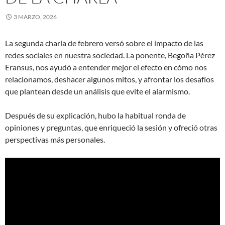
3 MARZO, 2026
La segunda charla de febrero versó sobre el impacto de las
redes sociales en nuestra sociedad. La ponente, Begoña Pérez
Eransus, nos ayudó a entender mejor el efecto en cómo nos
relacionamos, deshacer algunos mitos, y afrontar los desafíos
que plantean desde un análisis que evite el alarmismo.
Después de su explicación, hubo la habitual ronda de
opiniones y preguntas, que enriqueció la sesión y ofreció otras
perspectivas más personales.