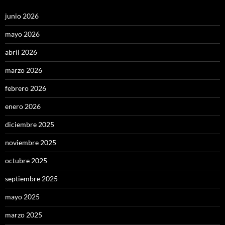
junio 2026
mayo 2026
abril 2026
marzo 2026
febrero 2026
enero 2026
diciembre 2025
noviembre 2025
octubre 2025
septiembre 2025
mayo 2025
marzo 2025