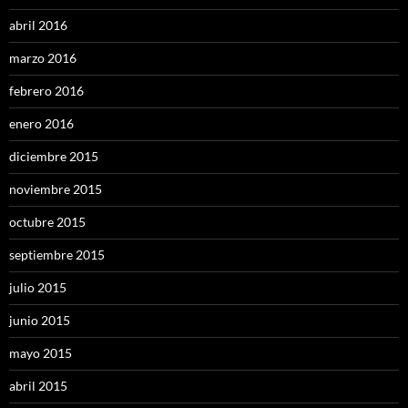
abril 2016
marzo 2016
febrero 2016
enero 2016
diciembre 2015
noviembre 2015
octubre 2015
septiembre 2015
julio 2015
junio 2015
mayo 2015
abril 2015