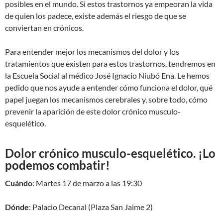
posibles en el mundo. Si estos trastornos ya empeoran la vida
de quien los padece, existe además el riesgo de que se
conviertan en crónicos.
Para entender mejor los mecanismos del dolor y los
tratamientos que existen para estos trastornos, tendremos en
la Escuela Social al médico José Ignacio Niubó Ena. Le hemos
pedido que nos ayude a entender cómo funciona el dolor, qué
papel juegan los mecanismos cerebrales y, sobre todo, cómo
prevenir la aparición de este dolor crónico musculo-
esquelético.
Dolor crónico musculo-esquelético. ¡Lo
podemos combatir!
Cuándo
: Martes 17 de marzo a las 19:30
Dónde
: Palacio Decanal (Plaza San Jaime 2)