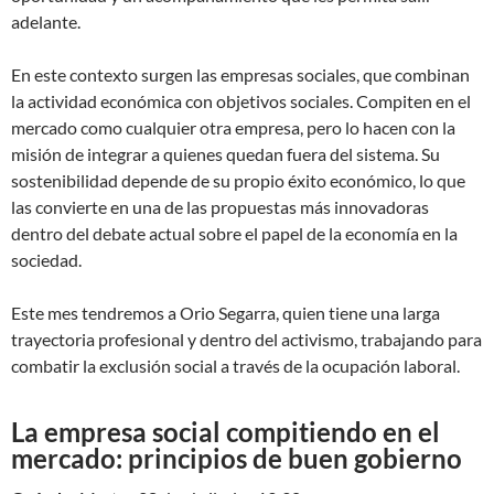
adelante.
En este contexto surgen las empresas sociales, que combinan
la actividad económica con objetivos sociales. Compiten en el
mercado como cualquier otra empresa, pero lo hacen con la
misión de integrar a quienes quedan fuera del sistema. Su
sostenibilidad depende de su propio éxito económico, lo que
las convierte en una de las propuestas más innovadoras
dentro del debate actual sobre el papel de la economía en la
sociedad.
Este mes tendremos a Orio Segarra, quien tiene una larga
trayectoria profesional y dentro del activismo, trabajando para
combatir la exclusión social a través de la ocupación laboral.
La empresa social compitiendo en el
mercado: principios de buen gobierno