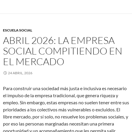
ESCUELA SOCIAL
ABRIL 2026: LA EMPRESA
SOCIAL COMPITIENDO EN
EL MERCADO
24 ABRIL, 2026
Para construir una sociedad más justa e inclusiva es necesario
el impulso de la empresa tradicional, que genera riqueza y
empleo. Sin embargo, estas empresas no suelen tener entre sus
prioridades a los colectivos más vulnerables o excluidos. El
libre mercado, por sí solo, no resuelve los problemas sociales, y
por eso las personas marginadas necesitan una primera
oportunidad y un acompañamiento que les permita salir