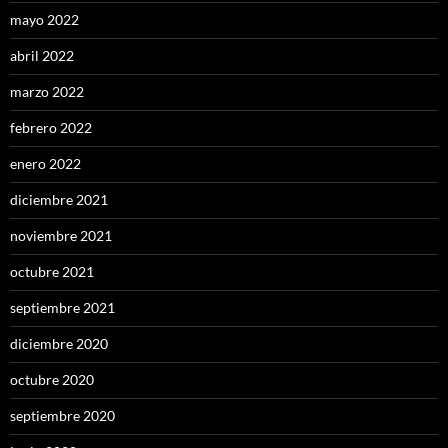
mayo 2022
abril 2022
marzo 2022
febrero 2022
enero 2022
diciembre 2021
noviembre 2021
octubre 2021
septiembre 2021
diciembre 2020
octubre 2020
septiembre 2020