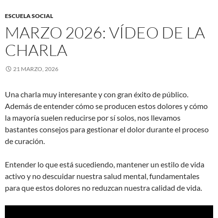
ESCUELA SOCIAL
MARZO 2026: VÍDEO DE LA
CHARLA
21 MARZO, 2026
Una charla muy interesante y con gran éxito de público.
Además de entender cómo se producen estos dolores y cómo
la mayoría suelen reducirse por sí solos, nos llevamos
bastantes consejos para gestionar el dolor durante el proceso
de curación.
Entender lo que está sucediendo, mantener un estilo de vida
activo y no descuidar nuestra salud mental, fundamentales
para que estos dolores no reduzcan nuestra calidad de vida.