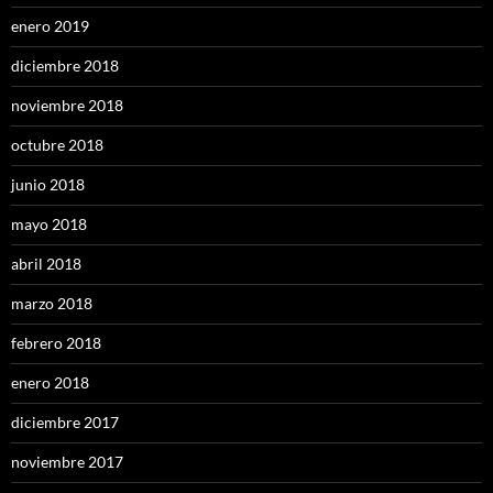
enero 2019
diciembre 2018
noviembre 2018
octubre 2018
junio 2018
mayo 2018
abril 2018
marzo 2018
febrero 2018
enero 2018
diciembre 2017
noviembre 2017