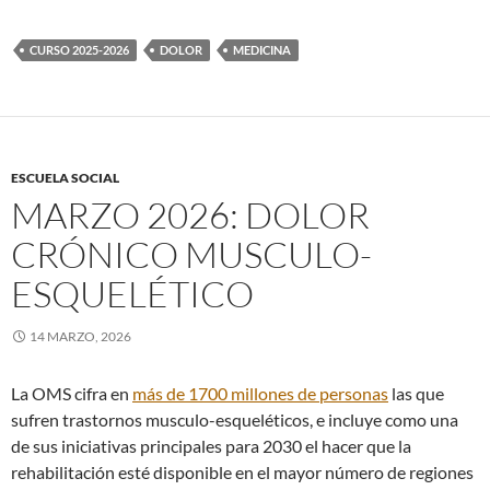
CURSO 2025-2026
DOLOR
MEDICINA
ESCUELA SOCIAL
MARZO 2026: DOLOR
CRÓNICO MUSCULO-
ESQUELÉTICO
14 MARZO, 2026
La OMS cifra en
más de 1700 millones de personas
las que
sufren trastornos musculo-esqueléticos, e incluye como una
de sus iniciativas principales para 2030 el hacer que la
rehabilitación esté disponible en el mayor número de regiones